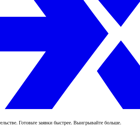
ельстве. Готовьте заявки быстрее. Выигрывайте больше.