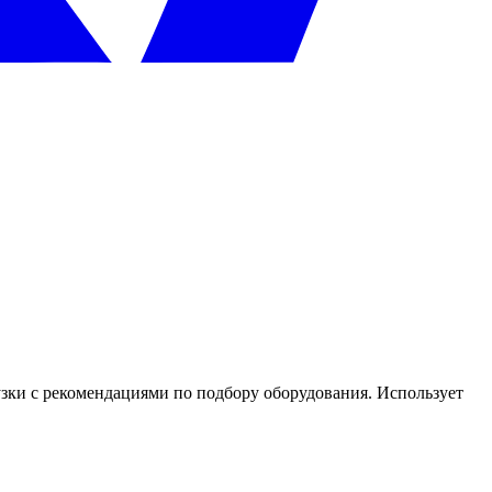
зки с рекомендациями по подбору оборудования. Использует