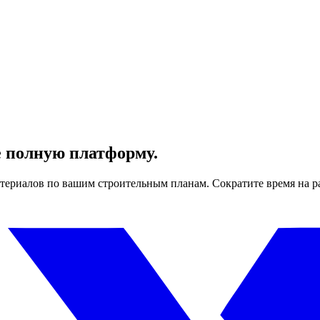
е полную платформу.
териалов по вашим строительным планам. Сократите время на р