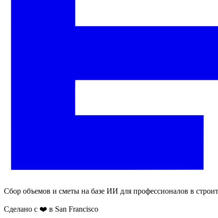
Сбор объемов и сметы на базе ИИ для профессионалов в строит
Сделано с ❤️ в San Francisco