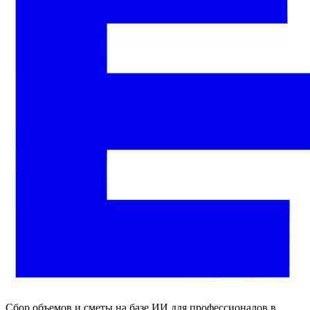
Сбор объемов и сметы на базе ИИ для профессионалов в