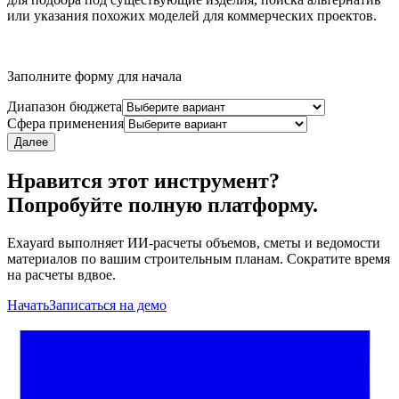
или указания похожих моделей для коммерческих проектов.
Заполните форму для начала
Диапазон бюджета
Сфера применения
Далее
Нравится этот инструмент?
Попробуйте полную платформу.
Exayard выполняет ИИ-расчеты объемов, сметы и ведомости
материалов по вашим строительным планам. Сократите время
на расчеты вдвое.
Начать
Записаться на демо