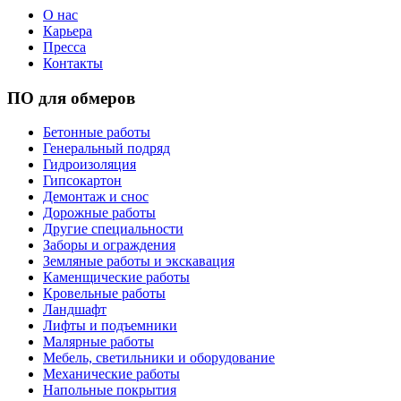
О нас
Карьера
Пресса
Контакты
ПО для обмеров
Бетонные работы
Генеральный подряд
Гидроизоляция
Гипсокартон
Демонтаж и снос
Дорожные работы
Другие специальности
Заборы и ограждения
Земляные работы и экскавация
Каменщические работы
Кровельные работы
Ландшафт
Лифты и подъемники
Малярные работы
Мебель, светильники и оборудование
Механические работы
Напольные покрытия