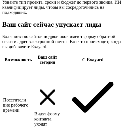
Узнайте тип проекта, сроки и бюджет до первого звонка. ИИ
квалифицирует лиды, чтобы вы сосредоточились на
подходящих.
Ваш сайт сейчас упускает лиды
Большинство сайтов подрядчиков имеют форму обратной
связи и адрес электронной почты. Вот что происходит, когда
вы добавляете Exayard.
Ваш сайт
Возможность
С Exayard
сегодня
Посетители
вне рабочего
времени
Видят форму
контакта,
уходят