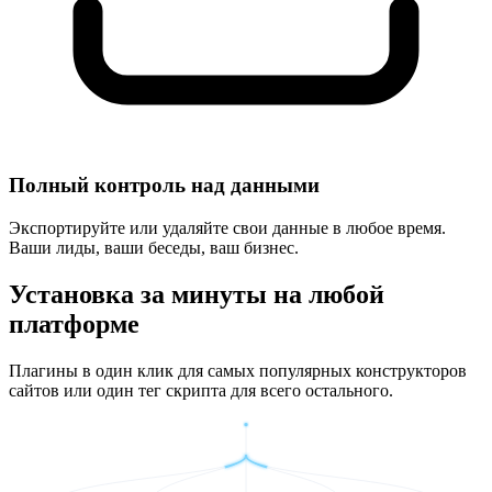
Полный контроль над данными
Экспортируйте или удаляйте свои данные в любое время.
Ваши лиды, ваши беседы, ваш бизнес.
Установка за минуты на любой
платформе
Плагины в один клик для самых популярных конструкторов
сайтов или один тег скрипта для всего остального.