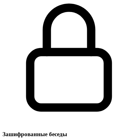
Зашифрованные беседы