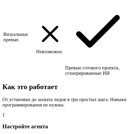
Визуальные
превью
Невозможно
Превью готового проекта,
сгенерированные ИИ
Как это работает
От установки до захвата лидов в три простых шага. Навыки
программирования не нужны.
1
Настройте агента