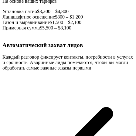
На основе ваших тарифов
Установка патио
$3,200 – $4,800
Ландшафтное освещение
$800 – $1,200
Газон и выравнивание
$1,500 – $2,100
Примерная сумма
$5,500 – $8,100
Автоматический захват лидов
Каждый разговор фиксирует контакты, потребности в услугах
и срочность. Аварийные лиды помечаются, чтобы вы могли
обработать самые важные заказы первыми.