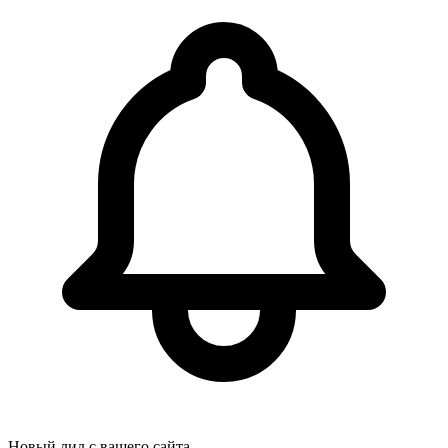
Новый лид с вашего сайта