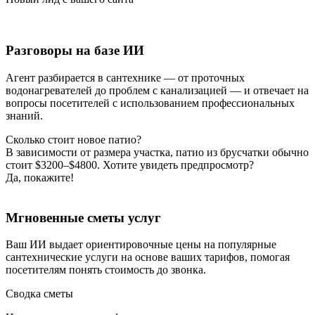
Разговоры на базе ИИ
Агент разбирается в сантехнике — от проточных
водонагревателей до проблем с канализацией — и отвечает на
вопросы посетителей с использованием профессиональных
знаний.
Сколько стоит новое патио?
В зависимости от размера участка, патио из брусчатки обычно
стоит $3200–$4800. Хотите увидеть предпросмотр?
Да, покажите!
Мгновенные сметы услуг
Ваш ИИ выдает ориентировочные цены на популярные
сантехнические услуги на основе ваших тарифов, помогая
посетителям понять стоимость до звонка.
Сводка сметы