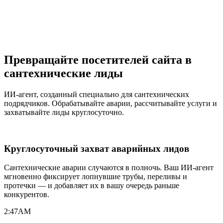
Превращайте посетителей сайта в
сантехнические лиды
ИИ-агент, созданный специально для сантехнических
подрядчиков. Обрабатывайте аварии, рассчитывайте услуги и
захватывайте лиды круглосуточно.
Круглосуточный захват аварийных лидов
Сантехнические аварии случаются в полночь. Ваш ИИ-агент
мгновенно фиксирует лопнувшие трубы, переливы и
протечки — и добавляет их в вашу очередь раньше
конкурентов.
2:47
AM