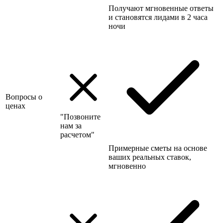
Получают мгновенные ответы
и становятся лидами в 2 часа
ночи
Вопросы о
ценах
"Позвоните
нам за
расчетом"
Примерные сметы на основе
ваших реальных ставок,
мгновенно