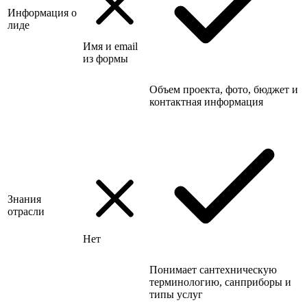
Информация о
лиде
Имя и email
из формы
Объем проекта, фото, бюджет и
контактная информация
Знания
отрасли
Нет
Понимает сантехническую
терминологию, санприборы и
типы услуг