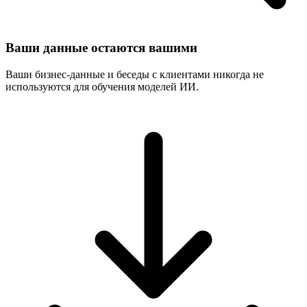
Ваши данные остаются вашими
Ваши бизнес-данные и беседы с клиентами никогда не
используются для обучения моделей ИИ.