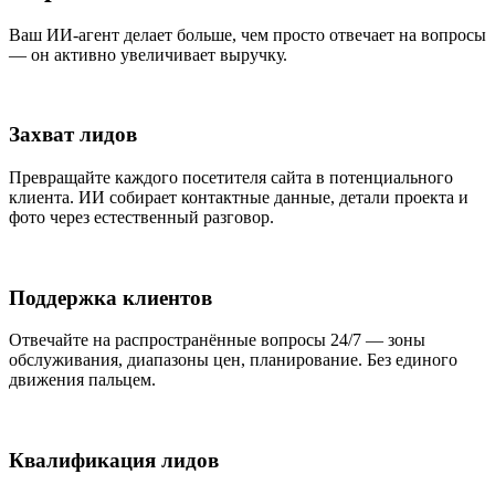
Ваш ИИ-агент делает больше, чем просто отвечает на вопросы
— он активно увеличивает выручку.
Захват лидов
Превращайте каждого посетителя сайта в потенциального
клиента. ИИ собирает контактные данные, детали проекта и
фото через естественный разговор.
Поддержка клиентов
Отвечайте на распространённые вопросы 24/7 — зоны
обслуживания, диапазоны цен, планирование. Без единого
движения пальцем.
Квалификация лидов