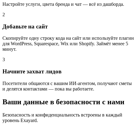
Настройте услуги, цвета бренда и чат — всё из дашборда.
2
Добавьте на сайт
Скопируйте одну строку кода на сайт или используйте плагин
для WordPress, Squarespace, Wix или Shopify. Займёт менее 5
минут.
3
Начните захват лидов
Посетители общаются с вашим ИИ-агентом, получают сметы
и делятся контактами — пока вы работаете.
Ваши данные в безопасности с нами
Безопасность и конфиденциальность встроены в каждый
уровень Exayard.