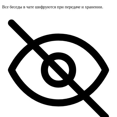
Все беседы в чате шифруются при передаче и хранении.