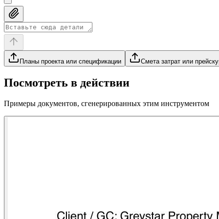
Планы проекта или спецификации
Смета затрат или прейску
Посмотреть в действии
Примеры документов, сгенерированных этим инструментом