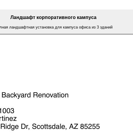
Ландшафт корпоративного кампуса
лная ландшафтная установка для кампуса офиса из 3 зданий