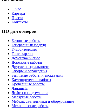
О нас
Карьера
Пресса
Контакты
ПО для обмеров
Бетонные работы
Генеральный подряд
Гидроизоляция
Гипсокартон
Демонтаж и снос
Дорожные работы
Другие специальности
Заборы и ограждения
Земляные работы и экскавация
Каменщические работы
Кровельные работы
Ландшафт
Лифты и подъемники
Малярные работы
Мебель, светильники и оборудование
Механические работы