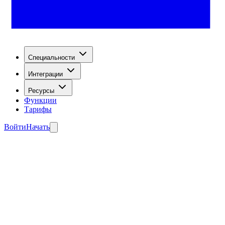
Специальности
Интеграции
Ресурсы
Функции
Тарифы
Войти
Начать