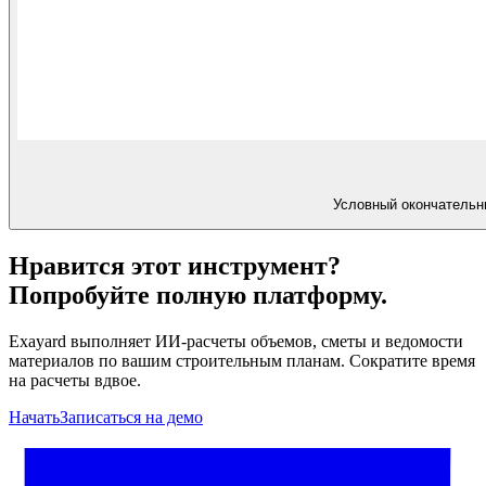
Условный окончательн
Нравится этот инструмент?
Попробуйте полную платформу.
Exayard выполняет ИИ-расчеты объемов, сметы и ведомости
материалов по вашим строительным планам. Сократите время
на расчеты вдвое.
Начать
Записаться на демо