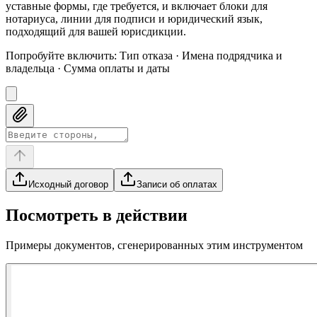
уставные формы, где требуется, и включает блоки для
нотариуса, линии для подписи и юридический язык,
подходящий для вашей юрисдикции.
Попробуйте включить
:
Тип отказа · Имена подрядчика и
владельца · Сумма оплаты и даты
Исходный договор
Записи об оплатах
Посмотреть в действии
Примеры документов, сгенерированных этим инструментом