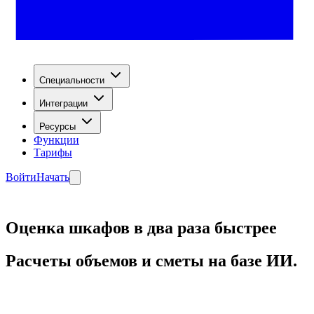
Специальности
Интеграции
Ресурсы
Функции
Тарифы
Войти
Начать
Оценка шкафов в два раза быстрее
Расчеты объемов и сметы на базе ИИ.
Начать