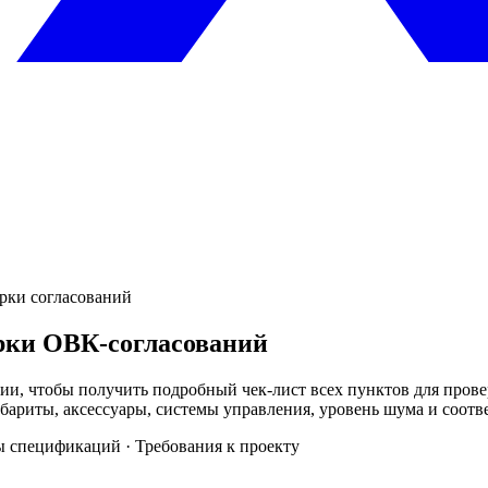
ерки согласований
ерки ОВК-согласований
ии, чтобы получить подробный чек-лист всех пунктов для прове
бариты, аксессуары, системы управления, уровень шума и соотв
ы спецификаций · Требования к проекту