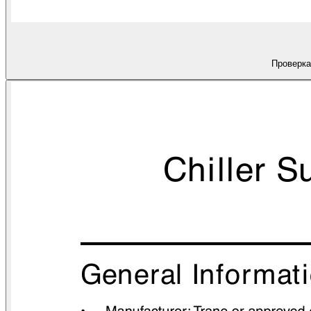
Проверка