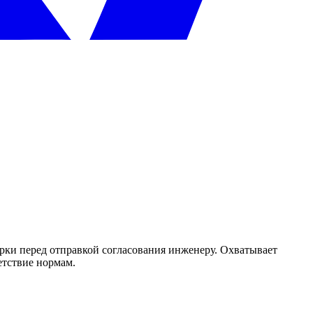
рки перед отправкой согласования инженеру. Охватывает
етствие нормам.