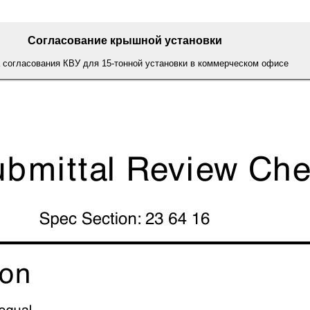
Согласование крышной установки
 согласования КВУ для 15-тонной установки в коммерческом офисе