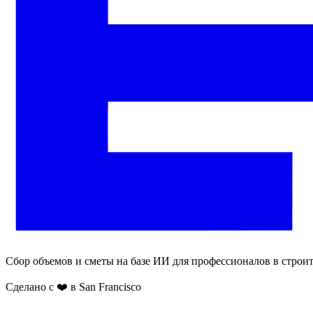
Сбор объемов и сметы на базе ИИ для профессионалов в строит
Сделано с ❤️ в San Francisco