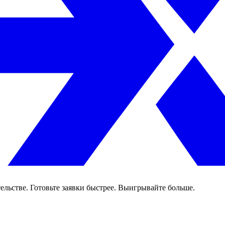
ельстве. Готовьте заявки быстрее. Выигрывайте больше.