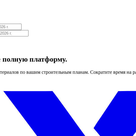
е полную платформу.
териалов по вашим строительным планам. Сократите время на р