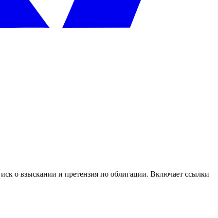
, иск о взыскании и претензия по облигации. Включает ссылки