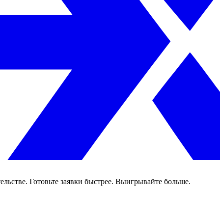
ельстве. Готовьте заявки быстрее. Выигрывайте больше.