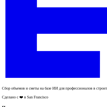
Сбор объемов и сметы на базе ИИ для профессионалов в строит
Сделано с ❤️ в San Francisco