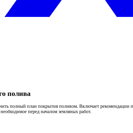
о полива
учить полный план покрытия поливом. Включает рекомендации п
 необходимое перед началом земляных работ.