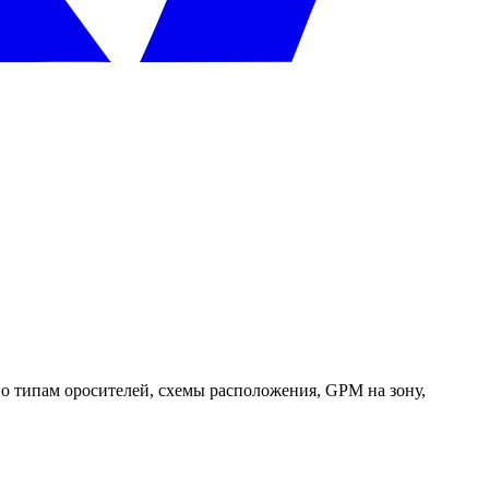
о типам оросителей, схемы расположения, GPM на зону,