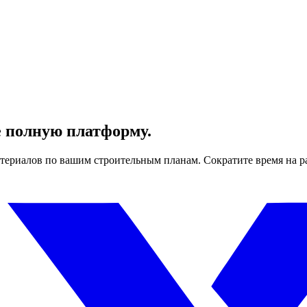
е полную платформу.
териалов по вашим строительным планам. Сократите время на р