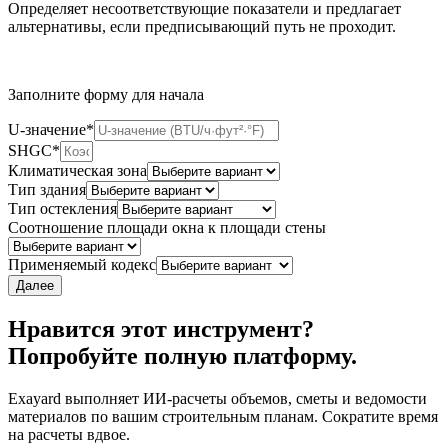
Определяет несоответствующие показатели и предлагает
альтернативы, если предписывающий путь не проходит.
Заполните форму для начала
U-значение
*
SHGC
*
Климатическая зона
Тип здания
Тип остекления
Соотношение площади окна к площади стены
Применяемый кодекс
Далее
Нравится этот инструмент?
Попробуйте полную платформу.
Exayard выполняет ИИ-расчеты объемов, сметы и ведомости
материалов по вашим строительным планам. Сократите время
на расчеты вдвое.