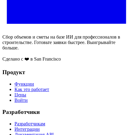
Сбор объемов и сметы на базе ИИ для профессионалов в
строительстве. Готовьте заявки быстрее. Выигрывайте
больше.
Сделано с ❤️ в San Francisco
Продукт
Функции
Как это работает
Цены
Войти
Разработчики
Разработчикам
Интеграции
Документация API