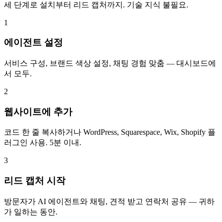
세 단계로 설치부터 리드 캡처까지. 기술 지식 불필요.
1
에이전트 설정
서비스 구성, 브랜드 색상 설정, 채팅 경험 맞춤 — 대시보드에
서 모두.
2
웹사이트에 추가
코드 한 줄 복사하거나 WordPress, Squarespace, Wix, Shopify 플
러그인 사용. 5분 이내.
3
리드 캡처 시작
방문자가 AI 에이전트와 채팅, 견적 받고 연락처 공유 — 귀하
가 일하는 동안.