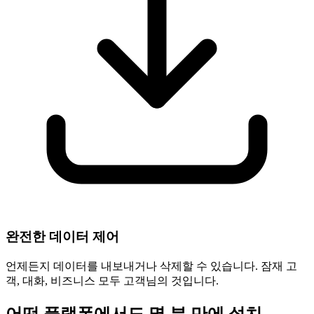
완전한 데이터 제어
언제든지 데이터를 내보내거나 삭제할 수 있습니다. 잠재 고
객, 대화, 비즈니스 모두 고객님의 것입니다.
어떤 플랫폼에서도 몇 분 만에 설치