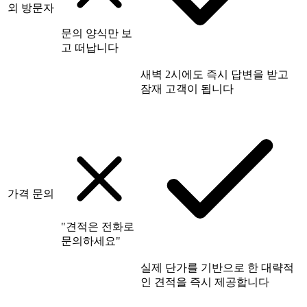
외 방문자
문의 양식만 보
고 떠납니다
새벽 2시에도 즉시 답변을 받고
잠재 고객이 됩니다
가격 문의
"견적은 전화로
문의하세요"
실제 단가를 기반으로 한 대략적
인 견적을 즉시 제공합니다