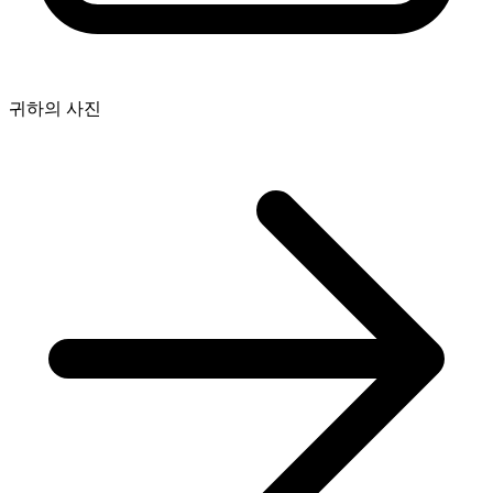
귀하의 사진