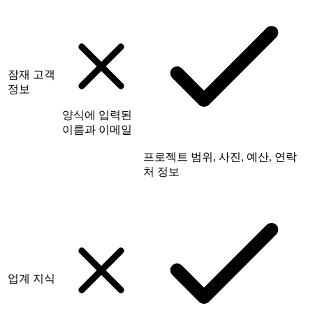
잠재 고객
정보
양식에 입력된
이름과 이메일
프로젝트 범위, 사진, 예산, 연락
처 정보
업계 지식