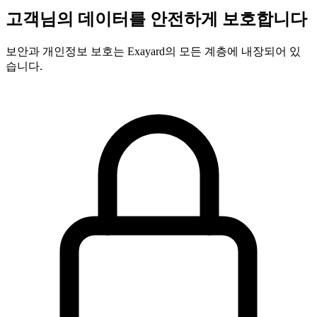
고객님의 데이터를 안전하게 보호합니다
보안과 개인정보 보호는 Exayard의 모든 계층에 내장되어 있
습니다.