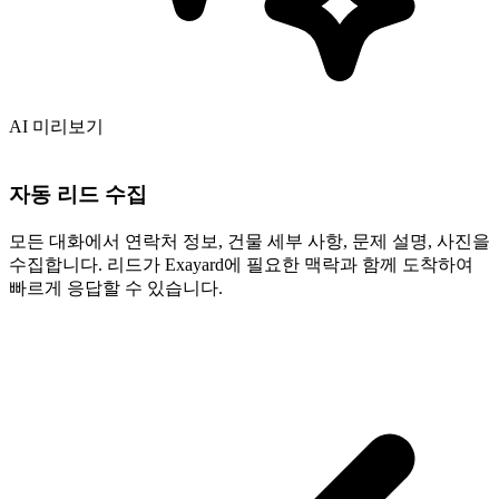
AI 미리보기
자동 리드 수집
모든 대화에서 연락처 정보, 건물 세부 사항, 문제 설명, 사진을
수집합니다. 리드가 Exayard에 필요한 맥락과 함께 도착하여
빠르게 응답할 수 있습니다.