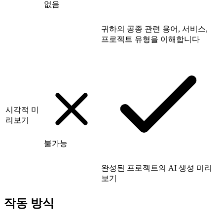
없음
귀하의 공종 관련 용어, 서비스,
프로젝트 유형을 이해합니다
시각적 미
리보기
불가능
완성된 프로젝트의 AI 생성 미리
보기
작동 방식