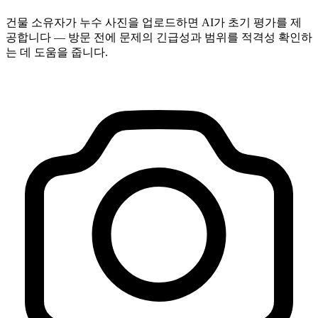
건물 소유자가 누수 사진을 업로드하면 AI가 초기 평가를 제
공합니다 — 방문 전에 문제의 긴급성과 범위를 적격성 확인하
는 데 도움을 줍니다.