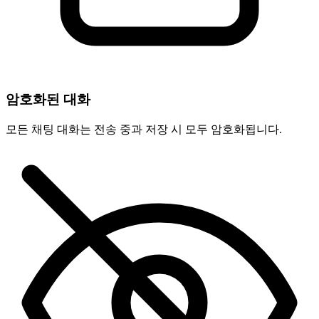
암호화된 대화
모든 채팅 대화는 전송 중과 저장 시 모두 암호화됩니다.