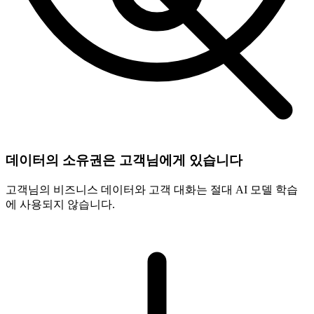
데이터의 소유권은 고객님에게 있습니다
고객님의 비즈니스 데이터와 고객 대화는 절대 AI 모델 학습
에 사용되지 않습니다.