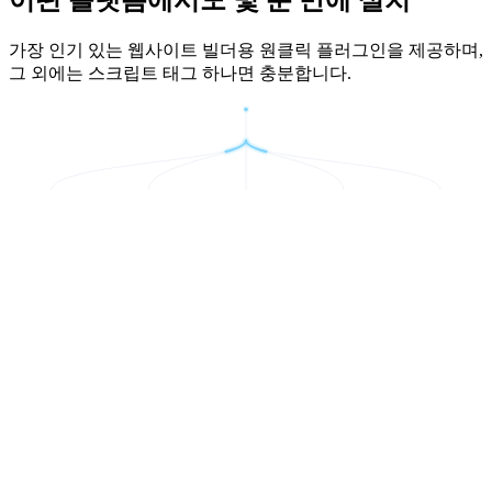
가장 인기 있는 웹사이트 빌더용 원클릭 플러그인을 제공하며,
그 외에는 스크립트 태그 하나면 충분합니다.