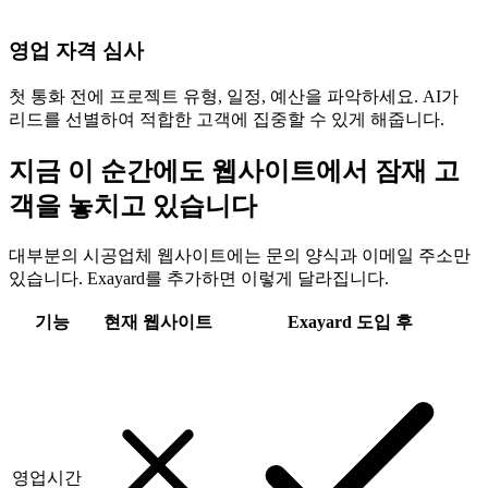
영업 자격 심사
첫 통화 전에 프로젝트 유형, 일정, 예산을 파악하세요. AI가
리드를 선별하여 적합한 고객에 집중할 수 있게 해줍니다.
지금 이 순간에도 웹사이트에서 잠재 고
객을 놓치고 있습니다
대부분의 시공업체 웹사이트에는 문의 양식과 이메일 주소만
있습니다. Exayard를 추가하면 이렇게 달라집니다.
기능
현재 웹사이트
Exayard 도입 후
영업시간