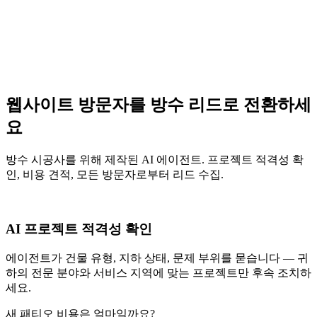
웹사이트 방문자를 방수 리드로 전환하세
요
방수 시공사를 위해 제작된 AI 에이전트. 프로젝트 적격성 확
인, 비용 견적, 모든 방문자로부터 리드 수집.
AI 프로젝트 적격성 확인
에이전트가 건물 유형, 지하 상태, 문제 부위를 묻습니다 — 귀
하의 전문 분야와 서비스 지역에 맞는 프로젝트만 후속 조치하
세요.
새 패티오 비용은 얼마일까요?