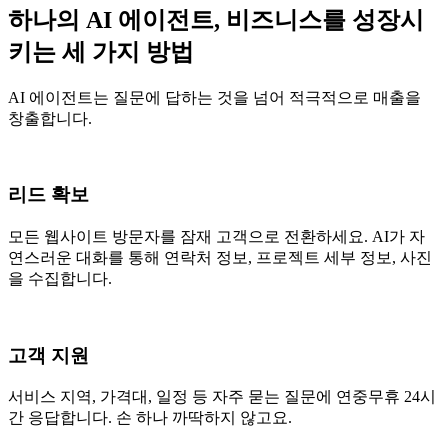
하나의 AI 에이전트, 비즈니스를 성장시
키는 세 가지 방법
AI 에이전트는 질문에 답하는 것을 넘어 적극적으로 매출을
창출합니다.
리드 확보
모든 웹사이트 방문자를 잠재 고객으로 전환하세요. AI가 자
연스러운 대화를 통해 연락처 정보, 프로젝트 세부 정보, 사진
을 수집합니다.
고객 지원
서비스 지역, 가격대, 일정 등 자주 묻는 질문에 연중무휴 24시
간 응답합니다. 손 하나 까딱하지 않고요.