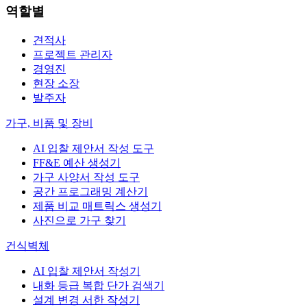
역할별
견적사
프로젝트 관리자
경영진
현장 소장
발주자
가구, 비품 및 장비
AI 입찰 제안서 작성 도구
FF&E 예산 생성기
가구 사양서 작성 도구
공간 프로그래밍 계산기
제품 비교 매트릭스 생성기
사진으로 가구 찾기
건식벽체
AI 입찰 제안서 작성기
내화 등급 복합 단가 검색기
설계 변경 서한 작성기