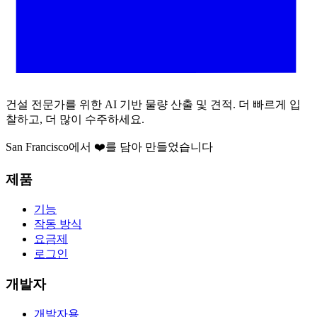
건설 전문가를 위한 AI 기반 물량 산출 및 견적. 더 빠르게 입
찰하고, 더 많이 수주하세요.
San Francisco에서 ❤️를 담아 만들었습니다
제품
기능
작동 방식
요금제
로그인
개발자
개발자용