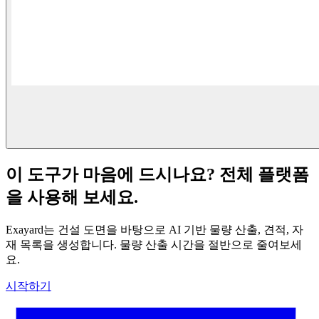
이 도구가 마음에 드시나요? 전체 플랫폼
을 사용해 보세요.
Exayard는 건설 도면을 바탕으로 AI 기반 물량 산출, 견적, 자
재 목록을 생성합니다. 물량 산출 시간을 절반으로 줄여보세
요.
시작하기