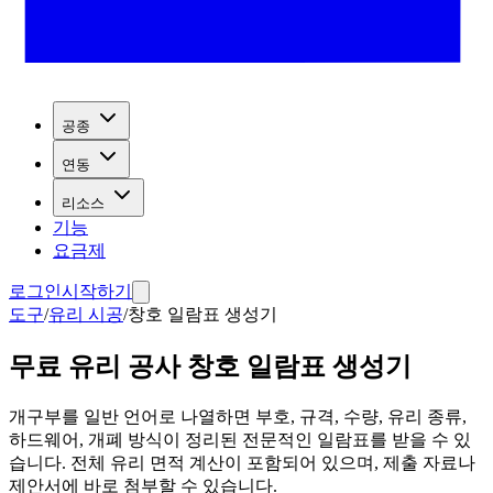
공종
연동
리소스
기능
요금제
로그인
시작하기
도구
/
유리 시공
/
창호 일람표 생성기
무료 유리 공사 창호 일람표 생성기
개구부를 일반 언어로 나열하면 부호, 규격, 수량, 유리 종류,
하드웨어, 개폐 방식이 정리된 전문적인 일람표를 받을 수 있
습니다. 전체 유리 면적 계산이 포함되어 있으며, 제출 자료나
제안서에 바로 첨부할 수 있습니다.