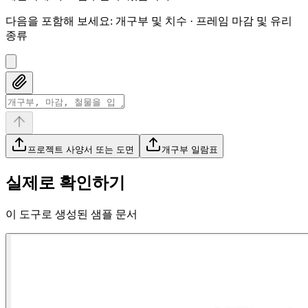
다음을 포함해 보세요
:
개구부 및 치수 · 프레임 마감 및 유리
종류
프로젝트 사양서 또는 도면
개구부 일람표
실제로 확인하기
이 도구로 생성된 샘플 문서