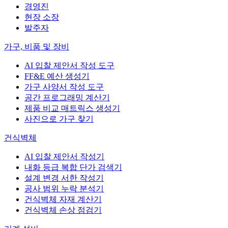
경영진
현장 소장
발주자
가구, 비품 및 장비
AI 입찰 제안서 작성 도구
FF&E 예산 생성기
가구 사양서 작성 도구
공간 프로그래밍 계산기
제품 비교 매트릭스 생성기
사진으로 가구 찾기
건식벽체
AI 입찰 제안서 작성기
내화 등급 복합 단가 검색기
설계 변경 서한 작성기
공사 범위 누락 분석기
건식벽체 자재 계산기
건식벽체 손상 점검기