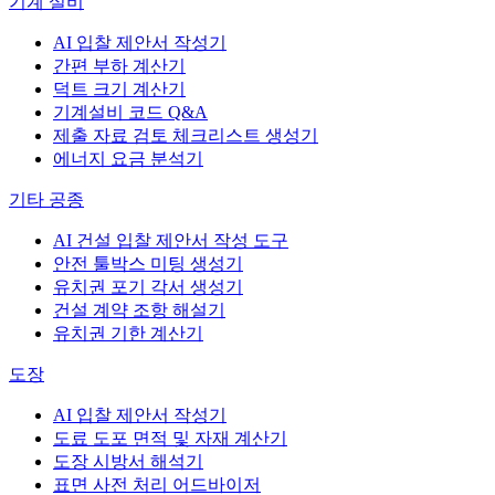
기계 설비
AI 입찰 제안서 작성기
간편 부하 계산기
덕트 크기 계산기
기계설비 코드 Q&A
제출 자료 검토 체크리스트 생성기
에너지 요금 분석기
기타 공종
AI 건설 입찰 제안서 작성 도구
안전 툴박스 미팅 생성기
유치권 포기 각서 생성기
건설 계약 조항 해설기
유치권 기한 계산기
도장
AI 입찰 제안서 작성기
도료 도포 면적 및 자재 계산기
도장 시방서 해석기
표면 사전 처리 어드바이저