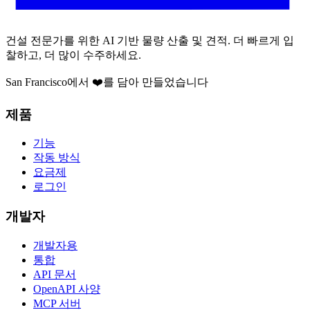
건설 전문가를 위한 AI 기반 물량 산출 및 견적. 더 빠르게 입
찰하고, 더 많이 수주하세요.
San Francisco에서 ❤️를 담아 만들었습니다
제품
기능
작동 방식
요금제
로그인
개발자
개발자용
통합
API 문서
OpenAPI 사양
MCP 서버