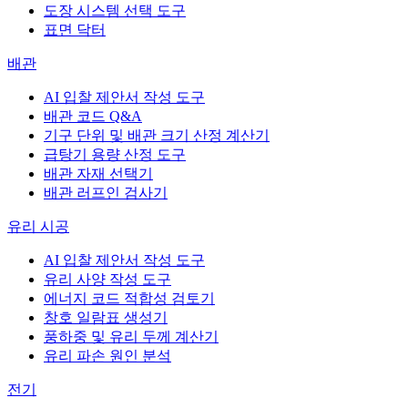
도장 시스템 선택 도구
표면 닥터
배관
AI 입찰 제안서 작성 도구
배관 코드 Q&A
기구 단위 및 배관 크기 산정 계산기
급탕기 용량 산정 도구
배관 자재 선택기
배관 러프인 검사기
유리 시공
AI 입찰 제안서 작성 도구
유리 사양 작성 도구
에너지 코드 적합성 검토기
창호 일람표 생성기
풍하중 및 유리 두께 계산기
유리 파손 원인 분석
전기