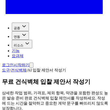
공종
연동
리소스
기능
요금제
로그인
시작하기
도구
/
건식벽체
/
AI 입찰 제안서 작성기
무료 건식벽체 입찰 제안서 작성기
상세한 작업 범위, 가격표, 제외 항목, 약관을 포함한 완성도 높
은 발송 준비 완료 건식벽체 입찰 제안서를 작성하세요. 작성
에 드는 시간을 절약하고 중요한 계약 문구를 빠뜨리지 않도록
보장합니다.