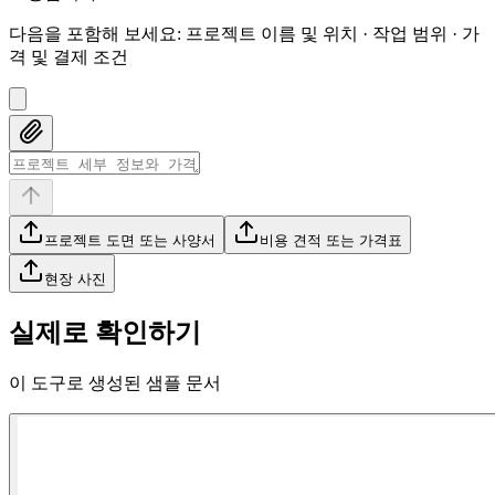
다음을 포함해 보세요
:
프로젝트 이름 및 위치 · 작업 범위 · 가
격 및 결제 조건
프로젝트 도면 또는 사양서
비용 견적 또는 가격표
현장 사진
실제로 확인하기
이 도구로 생성된 샘플 문서