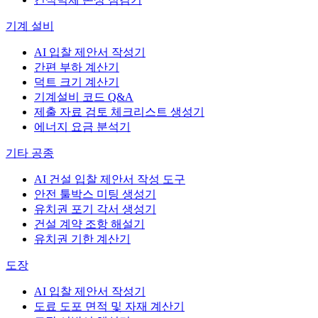
기계 설비
AI 입찰 제안서 작성기
간편 부하 계산기
덕트 크기 계산기
기계설비 코드 Q&A
제출 자료 검토 체크리스트 생성기
에너지 요금 분석기
기타 공종
AI 건설 입찰 제안서 작성 도구
안전 툴박스 미팅 생성기
유치권 포기 각서 생성기
건설 계약 조항 해설기
유치권 기한 계산기
도장
AI 입찰 제안서 작성기
도료 도포 면적 및 자재 계산기