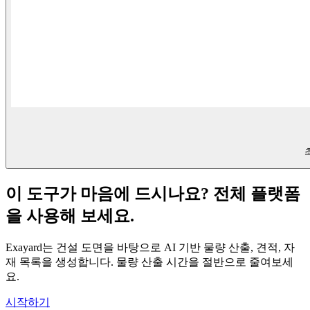
이 도구가 마음에 드시나요? 전체 플랫폼
을 사용해 보세요.
Exayard는 건설 도면을 바탕으로 AI 기반 물량 산출, 견적, 자
재 목록을 생성합니다. 물량 산출 시간을 절반으로 줄여보세
요.
시작하기