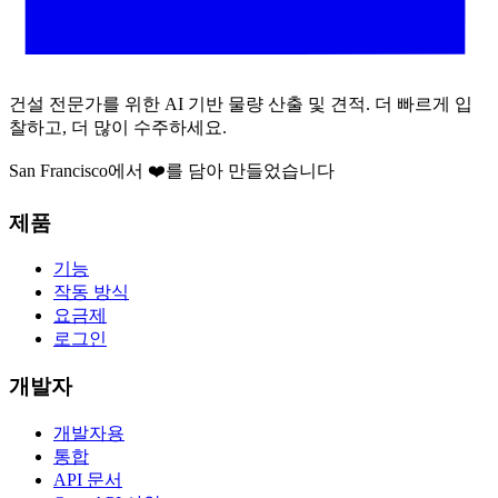
건설 전문가를 위한 AI 기반 물량 산출 및 견적. 더 빠르게 입
찰하고, 더 많이 수주하세요.
San Francisco에서 ❤️를 담아 만들었습니다
제품
기능
작동 방식
요금제
로그인
개발자
개발자용
통합
API 문서