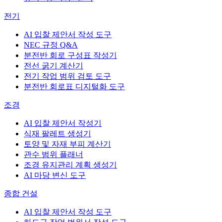
전기
AI 입찰 제안서 작성 도구
NEC 규정 Q&A
분전반 회로 구성표 작성기
전선 굵기 계산기
전기 작업 범위 검토 도구
분전반 회로표 디지털화 도구
조경
AI 입찰 제안서 작성기
식재 팔레트 생성기
토양 및 자재 부피 계산기
관수 범위 플래너
조경 유지관리 계획 생성기
AI 마당 변신 도구
종합 건설
AI 입찰 제안서 작성 도구