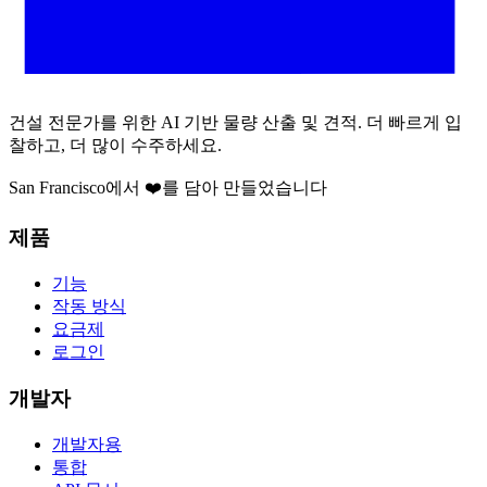
건설 전문가를 위한 AI 기반 물량 산출 및 견적. 더 빠르게 입
찰하고, 더 많이 수주하세요.
San Francisco에서 ❤️를 담아 만들었습니다
제품
기능
작동 방식
요금제
로그인
개발자
개발자용
통합