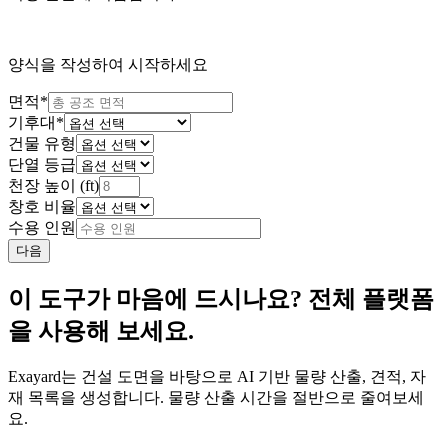
양식을 작성하여 시작하세요
면적
*
기후대
*
건물 유형
단열 등급
천장 높이 (ft)
창호 비율
수용 인원
다음
이 도구가 마음에 드시나요? 전체 플랫폼
을 사용해 보세요.
Exayard는 건설 도면을 바탕으로 AI 기반 물량 산출, 견적, 자
재 목록을 생성합니다. 물량 산출 시간을 절반으로 줄여보세
요.