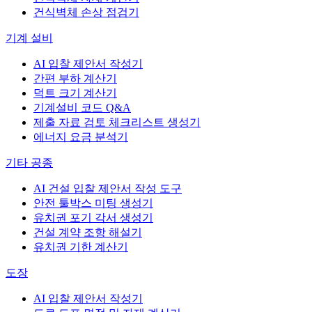
건식벽체 손상 점검기
기계 설비
AI 입찰 제안서 작성기
간편 부하 계산기
덕트 크기 계산기
기계설비 코드 Q&A
제출 자료 검토 체크리스트 생성기
에너지 요금 분석기
기타 공종
AI 건설 입찰 제안서 작성 도구
안전 툴박스 미팅 생성기
유치권 포기 각서 생성기
건설 계약 조항 해설기
유치권 기한 계산기
도장
AI 입찰 제안서 작성기