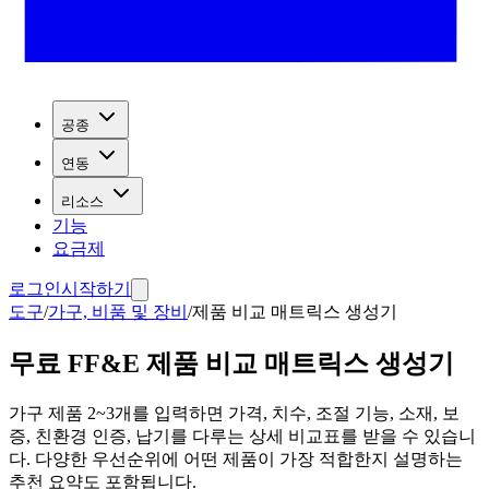
공종
연동
리소스
기능
요금제
로그인
시작하기
도구
/
가구, 비품 및 장비
/
제품 비교 매트릭스 생성기
무료 FF&E 제품 비교 매트릭스 생성기
가구 제품 2~3개를 입력하면 가격, 치수, 조절 기능, 소재, 보
증, 친환경 인증, 납기를 다루는 상세 비교표를 받을 수 있습니
다. 다양한 우선순위에 어떤 제품이 가장 적합한지 설명하는
추천 요약도 포함됩니다.