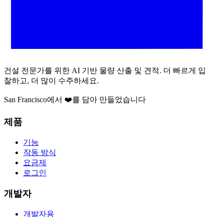
건설 전문가를 위한 AI 기반 물량 산출 및 견적. 더 빠르게 입
찰하고, 더 많이 수주하세요.
San Francisco에서 ❤️를 담아 만들었습니다
제품
기능
작동 방식
요금제
로그인
개발자
개발자용