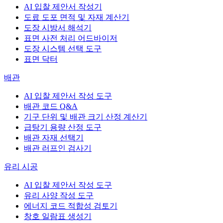
AI 입찰 제안서 작성기
도료 도포 면적 및 자재 계산기
도장 시방서 해석기
표면 사전 처리 어드바이저
도장 시스템 선택 도구
표면 닥터
배관
AI 입찰 제안서 작성 도구
배관 코드 Q&A
기구 단위 및 배관 크기 산정 계산기
급탕기 용량 산정 도구
배관 자재 선택기
배관 러프인 검사기
유리 시공
AI 입찰 제안서 작성 도구
유리 사양 작성 도구
에너지 코드 적합성 검토기
창호 일람표 생성기