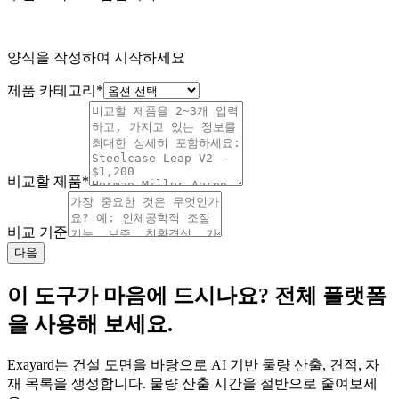
양식을 작성하여 시작하세요
제품 카테고리
*
비교할 제품
*
비교 기준
다음
이 도구가 마음에 드시나요? 전체 플랫폼
을 사용해 보세요.
Exayard는 건설 도면을 바탕으로 AI 기반 물량 산출, 견적, 자
재 목록을 생성합니다. 물량 산출 시간을 절반으로 줄여보세