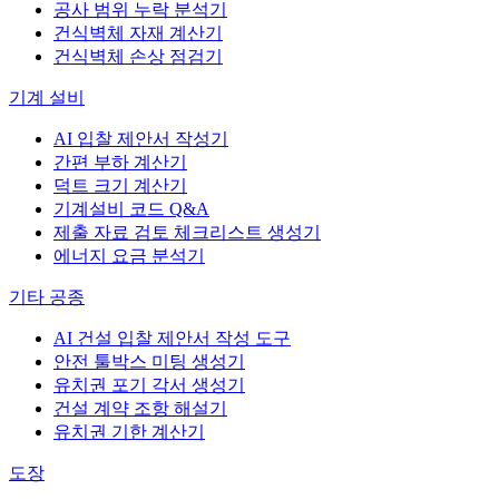
공사 범위 누락 분석기
건식벽체 자재 계산기
건식벽체 손상 점검기
기계 설비
AI 입찰 제안서 작성기
간편 부하 계산기
덕트 크기 계산기
기계설비 코드 Q&A
제출 자료 검토 체크리스트 생성기
에너지 요금 분석기
기타 공종
AI 건설 입찰 제안서 작성 도구
안전 툴박스 미팅 생성기
유치권 포기 각서 생성기
건설 계약 조항 해설기
유치권 기한 계산기
도장