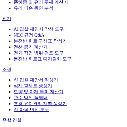
풍하중 및 유리 두께 계산기
유리 파손 원인 분석
전기
AI 입찰 제안서 작성 도구
NEC 규정 Q&A
분전반 회로 구성표 작성기
전선 굵기 계산기
전기 작업 범위 검토 도구
분전반 회로표 디지털화 도구
조경
AI 입찰 제안서 작성기
식재 팔레트 생성기
토양 및 자재 부피 계산기
관수 범위 플래너
조경 유지관리 계획 생성기
AI 마당 변신 도구
종합 건설