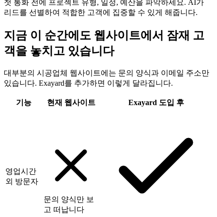
첫 통화 전에 프로젝트 유형, 일정, 예산을 파악하세요. AI가
리드를 선별하여 적합한 고객에 집중할 수 있게 해줍니다.
지금 이 순간에도 웹사이트에서 잠재 고
객을 놓치고 있습니다
대부분의 시공업체 웹사이트에는 문의 양식과 이메일 주소만
있습니다. Exayard를 추가하면 이렇게 달라집니다.
기능
현재 웹사이트
Exayard 도입 후
영업시간
외 방문자
문의 양식만 보
고 떠납니다