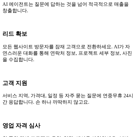
AI 에이전트는 질문에 답하는 것을 넘어 적극적으로 매출을
창출합니다.
리드 확보
모든 웹사이트 방문자를 잠재 고객으로 전환하세요. AI가 자
연스러운 대화를 통해 연락처 정보, 프로젝트 세부 정보, 사진
을 수집합니다.
고객 지원
서비스 지역, 가격대, 일정 등 자주 묻는 질문에 연중무휴 24시
간 응답합니다. 손 하나 까딱하지 않고요.
영업 자격 심사