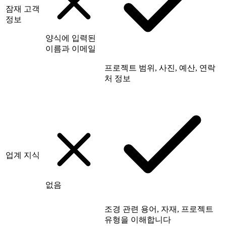
잠재 고객
정보
양식에 입력된
이름과 이메일
프로젝트 범위, 사진, 예산, 연락
처 정보
업계 지식
없음
조경 관련 용어, 자재, 프로젝트
유형을 이해합니다