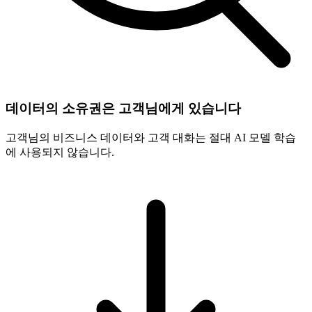
데이터의 소유권은 고객님에게 있습니다
고객님의 비즈니스 데이터와 고객 대화는 절대 AI 모델 학습
에 사용되지 않습니다.