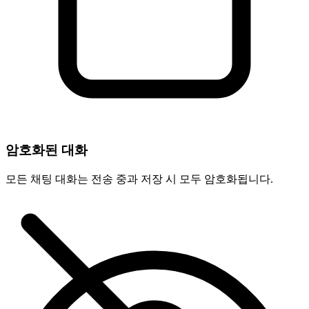
암호화된 대화
모든 채팅 대화는 전송 중과 저장 시 모두 암호화됩니다.