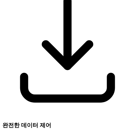
완전한 데이터 제어