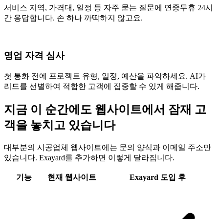
서비스 지역, 가격대, 일정 등 자주 묻는 질문에 연중무휴 24시
간 응답합니다. 손 하나 까딱하지 않고요.
영업 자격 심사
첫 통화 전에 프로젝트 유형, 일정, 예산을 파악하세요. AI가
리드를 선별하여 적합한 고객에 집중할 수 있게 해줍니다.
지금 이 순간에도 웹사이트에서 잠재 고
객을 놓치고 있습니다
대부분의 시공업체 웹사이트에는 문의 양식과 이메일 주소만
있습니다. Exayard를 추가하면 이렇게 달라집니다.
기능
현재 웹사이트
Exayard 도입 후