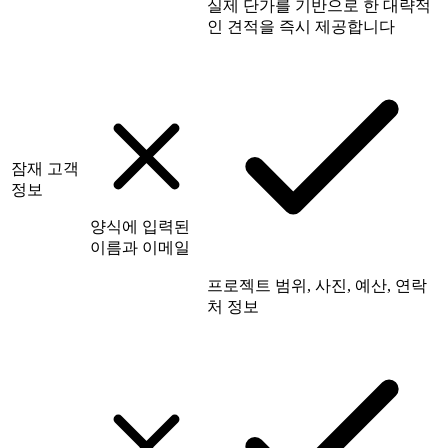
실제 단가를 기반으로 한 대략적
인 견적을 즉시 제공합니다
잠재 고객
정보
양식에 입력된
이름과 이메일
프로젝트 범위, 사진, 예산, 연락
처 정보