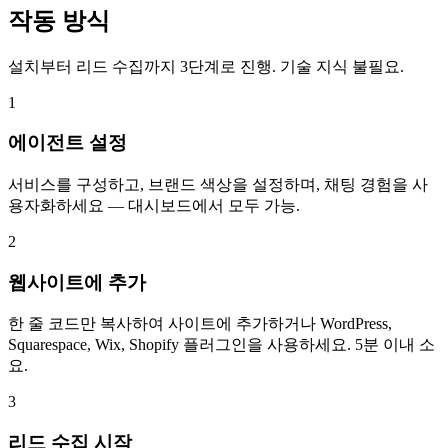
작동 방식
설치부터 리드 수집까지 3단계로 진행. 기술 지식 불필요.
1
에이전트 설정
서비스를 구성하고, 브랜드 색상을 설정하며, 채팅 경험을 사
용자화하세요 — 대시보드에서 모두 가능.
2
웹사이트에 추가
한 줄 코드만 복사하여 사이트에 추가하거나 WordPress,
Squarespace, Wix, Shopify 플러그인을 사용하세요. 5분 이내 소
요.
3
리드 수집 시작