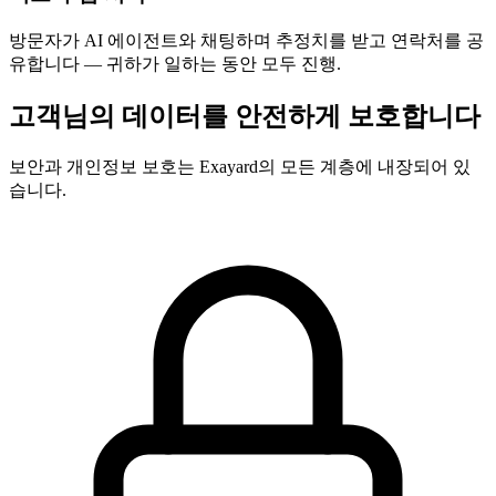
방문자가 AI 에이전트와 채팅하며 추정치를 받고 연락처를 공
유합니다 — 귀하가 일하는 동안 모두 진행.
고객님의 데이터를 안전하게 보호합니다
보안과 개인정보 보호는 Exayard의 모든 계층에 내장되어 있
습니다.