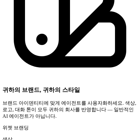
귀하의 브랜드, 귀하의 스타일
브랜드 아이덴티티에 맞게 에이전트를 사용자화하세요. 색상,
로고, 대화 톤이 모두 귀하의 회사를 반영합니다 — 일반적인
AI 에이전트가 아닙니다.
위젯 브랜딩
색상