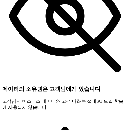
데이터의 소유권은 고객님에게 있습니다
고객님의 비즈니스 데이터와 고객 대화는 절대 AI 모델 학습
에 사용되지 않습니다.