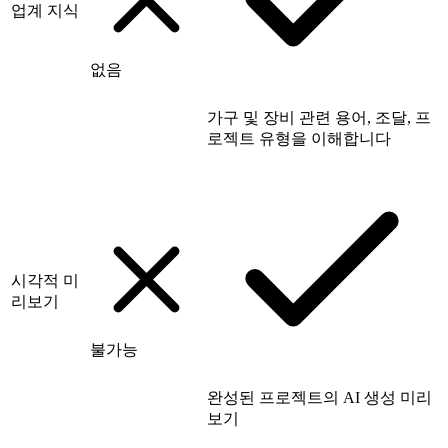
업계 지식
없음
가구 및 장비 관련 용어, 조달, 프
로젝트 유형을 이해합니다
시각적 미
리보기
불가능
완성된 프로젝트의 AI 생성 미리
보기