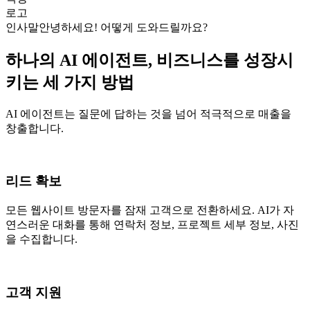
로고
인사말
안녕하세요! 어떻게 도와드릴까요?
하나의 AI 에이전트, 비즈니스를 성장시
키는 세 가지 방법
AI 에이전트는 질문에 답하는 것을 넘어 적극적으로 매출을
창출합니다.
리드 확보
모든 웹사이트 방문자를 잠재 고객으로 전환하세요. AI가 자
연스러운 대화를 통해 연락처 정보, 프로젝트 세부 정보, 사진
을 수집합니다.
고객 지원