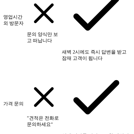
영업시간
외 방문자
문의 양식만 보
고 떠납니다
새벽 2시에도 즉시 답변을 받고
잠재 고객이 됩니다
가격 문의
"견적은 전화로
문의하세요"