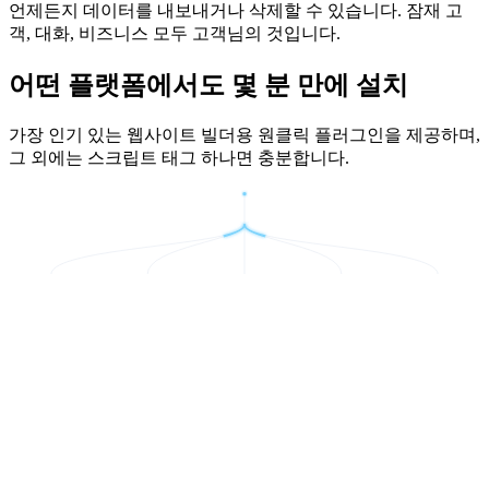
언제든지 데이터를 내보내거나 삭제할 수 있습니다. 잠재 고
객, 대화, 비즈니스 모두 고객님의 것입니다.
어떤 플랫폼에서도 몇 분 만에 설치
가장 인기 있는 웹사이트 빌더용 원클릭 플러그인을 제공하며,
그 외에는 스크립트 태그 하나면 충분합니다.