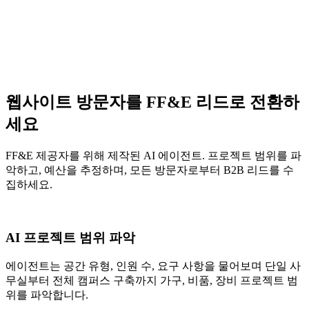
웹사이트 방문자를 FF&E 리드로 전환하
세요
FF&E 제공자를 위해 제작된 AI 에이전트. 프로젝트 범위를 파
악하고, 예산을 추정하며, 모든 방문자로부터 B2B 리드를 수
집하세요.
AI 프로젝트 범위 파악
에이전트는 공간 유형, 인원 수, 요구 사항을 물어보며 단일 사
무실부터 전체 캠퍼스 구축까지 가구, 비품, 장비 프로젝트 범
위를 파악합니다.