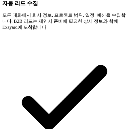
자동 리드 수집
모든 대화에서 회사 정보, 프로젝트 범위, 일정, 예산을 수집합
니다. B2B 리드는 제안서 준비에 필요한 상세 정보와 함께
Exayard에 도착합니다.