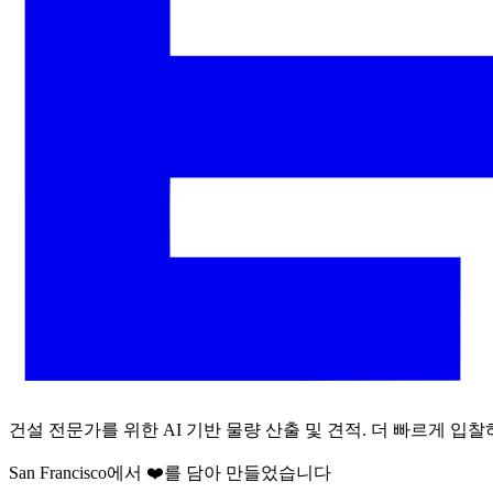
건설 전문가를 위한 AI 기반 물량 산출 및 견적. 더 빠르게 입찰
San Francisco에서 ❤️를 담아 만들었습니다