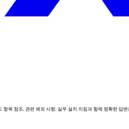
목 참조, 관련 예외 사항, 실무 설치 지침과 함께 명확한 답변을 