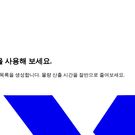
 사용해 보세요.
 자재 목록을 생성합니다. 물량 산출 시간을 절반으로 줄여보세요.