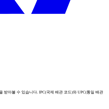
받아볼 수 있습니다. IPC(국제 배관 코드)와 UPC(통일 배관