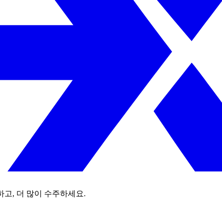
하고, 더 많이 수주하세요.