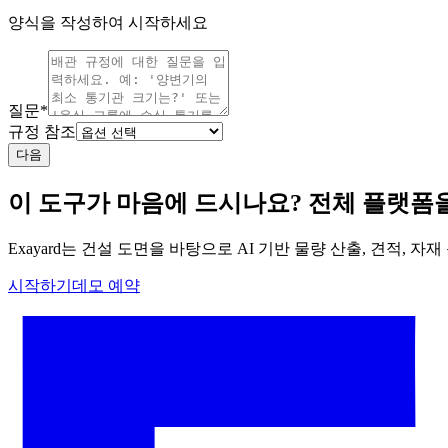
양식을 작성하여 시작하세요
질문
*
규정 참조
다음
이 도구가 마음에 드시나요? 전체 플랫폼을
Exayard는 건설 도면을 바탕으로 AI 기반 물량 산출, 견적,
시작하기
데모 예약