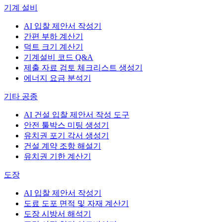
기계 설비
AI 입찰 제안서 작성기
간편 부하 계산기
덕트 크기 계산기
기계설비 코드 Q&A
제출 자료 검토 체크리스트 생성기
에너지 요금 분석기
기타 공종
AI 건설 입찰 제안서 작성 도구
안전 툴박스 미팅 생성기
유치권 포기 각서 생성기
건설 계약 조항 해설기
유치권 기한 계산기
도장
AI 입찰 제안서 작성기
도료 도포 면적 및 자재 계산기
도장 시방서 해석기