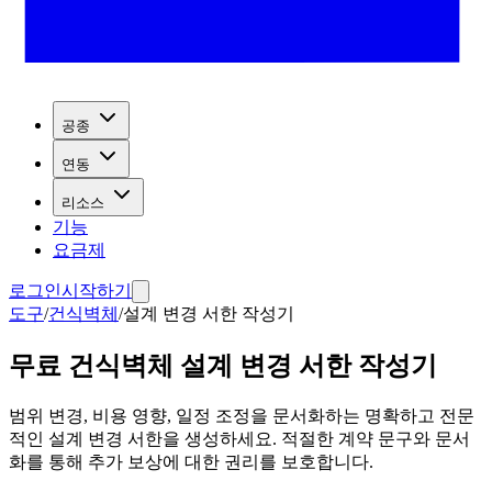
공종
연동
리소스
기능
요금제
로그인
시작하기
도구
/
건식벽체
/
설계 변경 서한 작성기
무료 건식벽체 설계 변경 서한 작성기
범위 변경, 비용 영향, 일정 조정을 문서화하는 명확하고 전문
적인 설계 변경 서한을 생성하세요. 적절한 계약 문구와 문서
화를 통해 추가 보상에 대한 권리를 보호합니다.