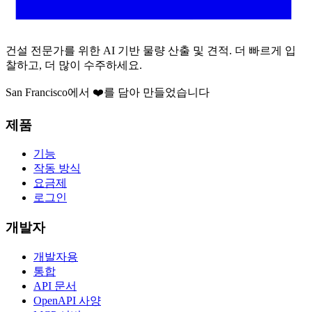
건설 전문가를 위한 AI 기반 물량 산출 및 견적. 더 빠르게 입
찰하고, 더 많이 수주하세요.
San Francisco에서 ❤️를 담아 만들었습니다
제품
기능
작동 방식
요금제
로그인
개발자
개발자용
통합
API 문서
OpenAPI 사양