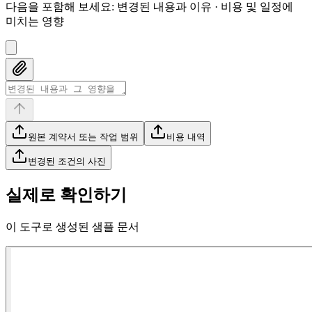
다음을 포함해 보세요
:
변경된 내용과 이유 · 비용 및 일정에
미치는 영향
원본 계약서 또는 작업 범위
비용 내역
변경된 조건의 사진
실제로 확인하기
이 도구로 생성된 샘플 문서