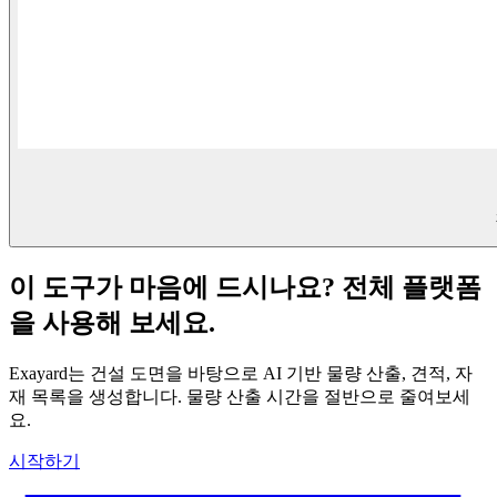
이 도구가 마음에 드시나요? 전체 플랫폼
을 사용해 보세요.
Exayard는 건설 도면을 바탕으로 AI 기반 물량 산출, 견적, 자
재 목록을 생성합니다. 물량 산출 시간을 절반으로 줄여보세
요.
시작하기