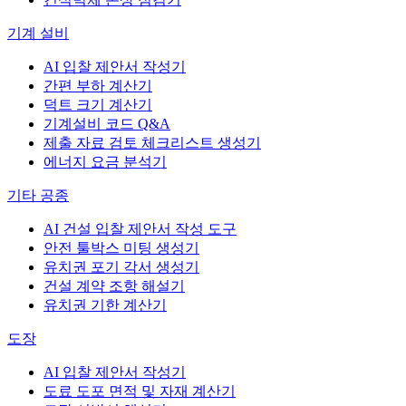
기계 설비
AI 입찰 제안서 작성기
간편 부하 계산기
덕트 크기 계산기
기계설비 코드 Q&A
제출 자료 검토 체크리스트 생성기
에너지 요금 분석기
기타 공종
AI 건설 입찰 제안서 작성 도구
안전 툴박스 미팅 생성기
유치권 포기 각서 생성기
건설 계약 조항 해설기
유치권 기한 계산기
도장
AI 입찰 제안서 작성기
도료 도포 면적 및 자재 계산기