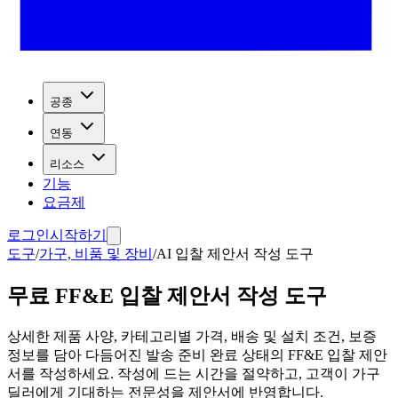
공종
연동
리소스
기능
요금제
로그인
시작하기
도구
/
가구, 비품 및 장비
/
AI 입찰 제안서 작성 도구
무료 FF&E 입찰 제안서 작성 도구
상세한 제품 사양, 카테고리별 가격, 배송 및 설치 조건, 보증
정보를 담아 다듬어진 발송 준비 완료 상태의 FF&E 입찰 제안
서를 작성하세요. 작성에 드는 시간을 절약하고, 고객이 가구
딜러에게 기대하는 전문성을 제안서에 반영합니다.