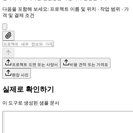
다음을 포함해 보세요
:
프로젝트 이름 및 위치 · 작업 범위 · 가
격 및 결제 조건
프로젝트 도면 또는 사양서
비용 견적 또는 가격표
현장 사진
실제로 확인하기
이 도구로 생성된 샘플 문서