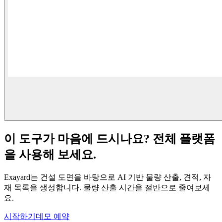
이 도구가 마음에 드시나요? 전체 플랫폼
을 사용해 보세요.
Exayard는 건설 도면을 바탕으로 AI 기반 물량 산출, 견적, 자
재 목록을 생성합니다. 물량 산출 시간을 절반으로 줄여보세
요.
시작하기
데모 예약