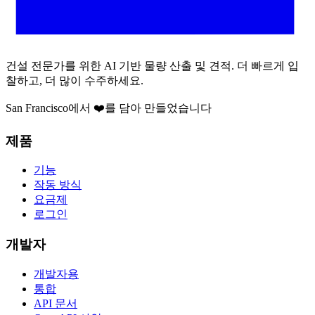
건설 전문가를 위한 AI 기반 물량 산출 및 견적. 더 빠르게 입
찰하고, 더 많이 수주하세요.
San Francisco에서 ❤️를 담아 만들었습니다
제품
기능
작동 방식
요금제
로그인
개발자
개발자용
통합
API 문서