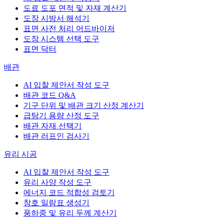
도료 도포 면적 및 자재 계산기
도장 시방서 해석기
표면 사전 처리 어드바이저
도장 시스템 선택 도구
표면 닥터
배관
AI 입찰 제안서 작성 도구
배관 코드 Q&A
기구 단위 및 배관 크기 산정 계산기
급탕기 용량 산정 도구
배관 자재 선택기
배관 러프인 검사기
유리 시공
AI 입찰 제안서 작성 도구
유리 사양 작성 도구
에너지 코드 적합성 검토기
창호 일람표 생성기
풍하중 및 유리 두께 계산기