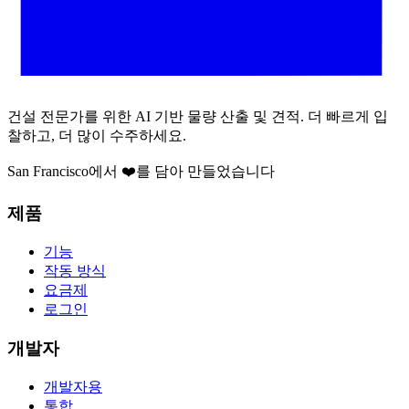
건설 전문가를 위한 AI 기반 물량 산출 및 견적. 더 빠르게 입
찰하고, 더 많이 수주하세요.
San Francisco에서 ❤️를 담아 만들었습니다
제품
기능
작동 방식
요금제
로그인
개발자
개발자용
통합