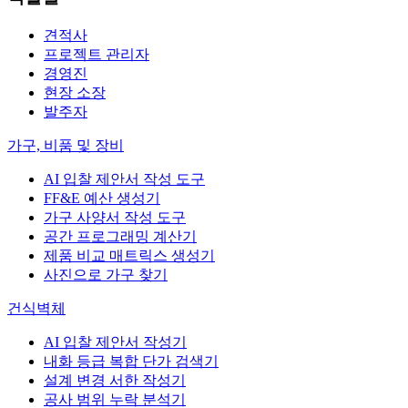
견적사
프로젝트 관리자
경영진
현장 소장
발주자
가구, 비품 및 장비
AI 입찰 제안서 작성 도구
FF&E 예산 생성기
가구 사양서 작성 도구
공간 프로그래밍 계산기
제품 비교 매트릭스 생성기
사진으로 가구 찾기
건식벽체
AI 입찰 제안서 작성기
내화 등급 복합 단가 검색기
설계 변경 서한 작성기
공사 범위 누락 분석기