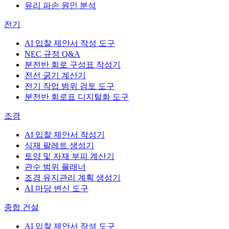
유리 파손 원인 분석
전기
AI 입찰 제안서 작성 도구
NEC 규정 Q&A
분전반 회로 구성표 작성기
전선 굵기 계산기
전기 작업 범위 검토 도구
분전반 회로표 디지털화 도구
조경
AI 입찰 제안서 작성기
식재 팔레트 생성기
토양 및 자재 부피 계산기
관수 범위 플래너
조경 유지관리 계획 생성기
AI 마당 변신 도구
종합 건설
AI 입찰 제안서 작성 도구