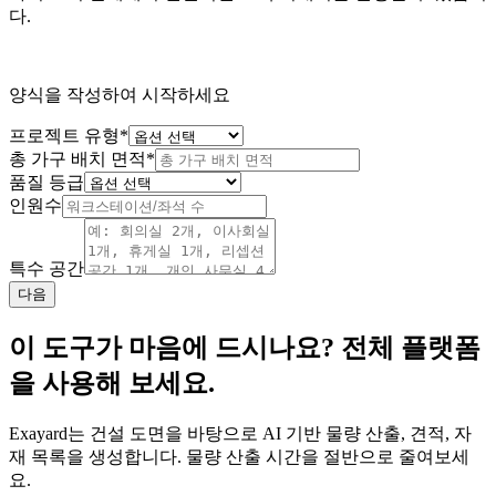
다.
양식을 작성하여 시작하세요
프로젝트 유형
*
총 가구 배치 면적
*
품질 등급
인원수
특수 공간
다음
이 도구가 마음에 드시나요? 전체 플랫폼
을 사용해 보세요.
Exayard는 건설 도면을 바탕으로 AI 기반 물량 산출, 견적, 자
재 목록을 생성합니다. 물량 산출 시간을 절반으로 줄여보세
요.