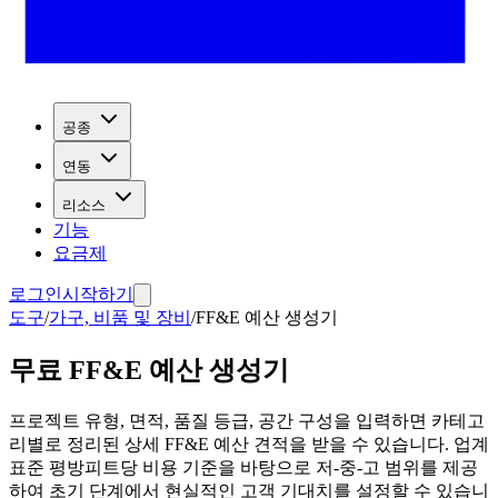
공종
연동
리소스
기능
요금제
로그인
시작하기
도구
/
가구, 비품 및 장비
/
FF&E 예산 생성기
무료 FF&E 예산 생성기
프로젝트 유형, 면적, 품질 등급, 공간 구성을 입력하면 카테고
리별로 정리된 상세 FF&E 예산 견적을 받을 수 있습니다. 업계
표준 평방피트당 비용 기준을 바탕으로 저-중-고 범위를 제공
하여 초기 단계에서 현실적인 고객 기대치를 설정할 수 있습니