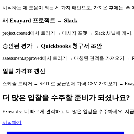
시작하는 데 도움이 되는 세 가지 패턴으로, 가져온 후에는 n8n
새 Exayard 프로젝트 → Slack
project.created에서 트리거 → 메시지 포맷 → Slack 채널
승인된 평가 → Quickbooks 청구서 초안
assessment.approved에서 트리거 → 매칭된 견적을 가져오기 → R
일일 가격표 갱신
스케줄 트리거 → SFTP로 공급업체 가격 CSV 가져오기 → Exay
더 많은 입찰을 수주할 준비가 되셨나요?
Exayard로 더 빠르게 견적하고 더 많은 일감을 수주하세요. 지
시작하기