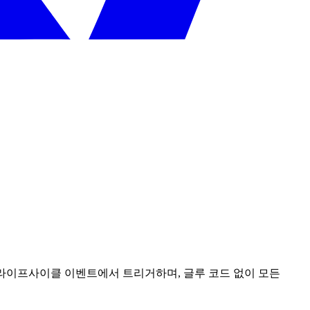
, 라이프사이클 이벤트에서 트리거하며, 글루 코드 없이 모든