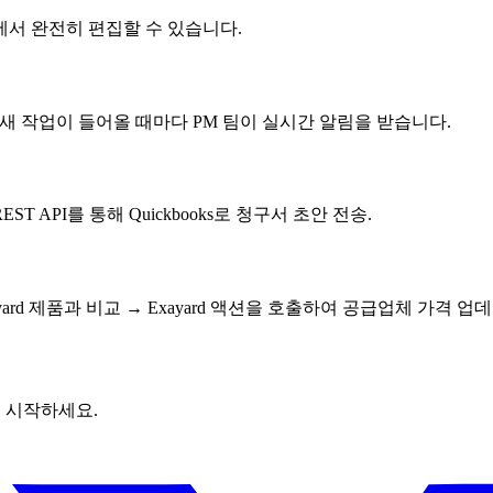
에서 완전히 편집할 수 있습니다.
에 게시. 새 작업이 들어올 때마다 PM 팀이 실시간 알림을 받습니다.
EST API를 통해 Quickbooks로 청구서 초안 전송.
ard 제품과 비교 → Exayard 액션을 호출하여 공급업체 가격 업
금 시작하세요.