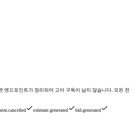
하면 엔드포인트가 정리되어 고아 구독이 남지 않습니다. 모든 전
ment.cancelled
estimate.generated
bid.generated