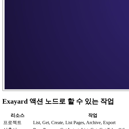
Exayard 액션 노드로 할 수 있는 작업
리소스
작업
프로젝트
List, Get, Create, List Pages, Archive, Export