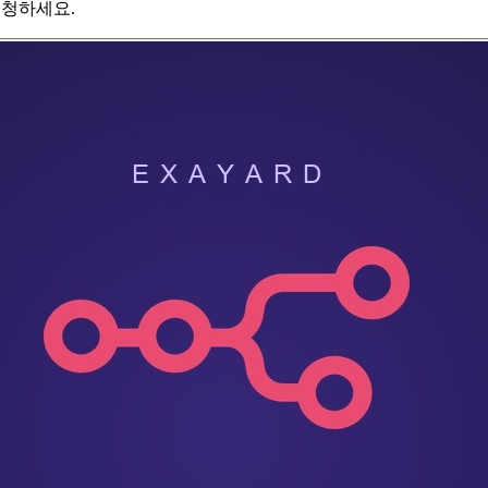
시청하세요.