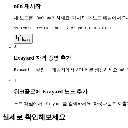
n8n 재시작
새 노드를 n8n에 추가하세요. 재시작 후 노드 패널에서 Exa
systemctl restart n8n  # or your equivalent
복사
3
Exayard 자격 증명 추가
Exayard → 설정 → 개발자에서 API 키를 생성하세요. n8n에서
4
워크플로에 Exayard 노드 추가
노드 패널에서 "Exayard"를 검색하세요. 아웃바운드 호출
실제로 확인해보세요