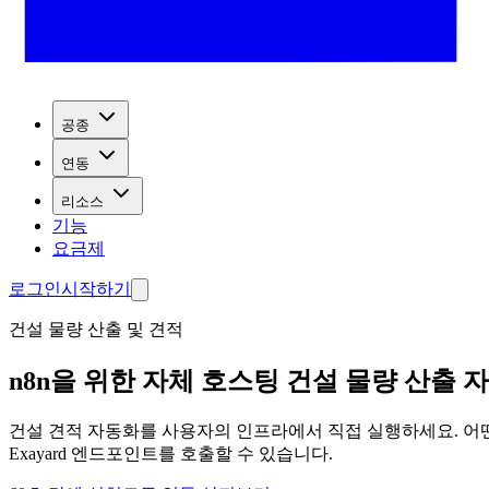
공종
연동
리소스
기능
요금제
로그인
시작하기
건설 물량 산출 및 견적
n8n을 위한 자체 호스팅 건설 물량 산출 
건설 견적 자동화를 사용자의 인프라에서 직접 실행하세요. 어떤 
Exayard 엔드포인트를 호출할 수 있습니다.