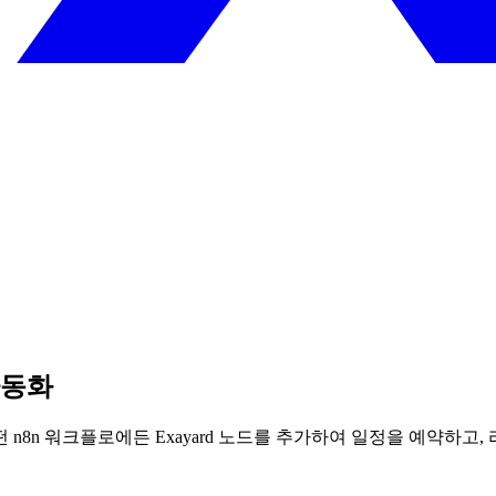
자동화
n8n 워크플로에든 Exayard 노드를 추가하여 일정을 예약하고