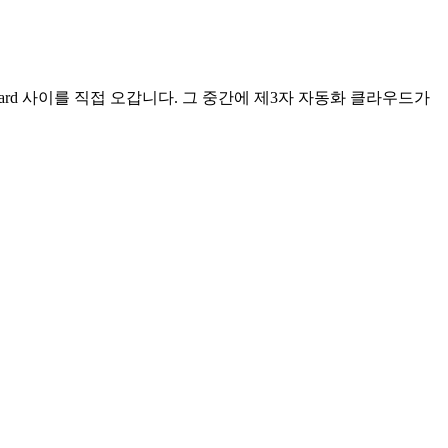
yard 사이를 직접 오갑니다. 그 중간에 제3자 자동화 클라우드가