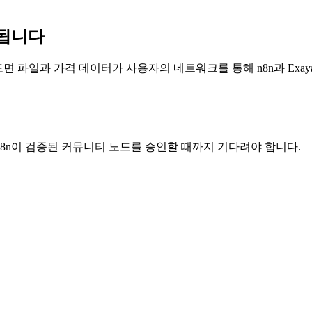
지됩니다
 도면 파일과 가격 데이터가 사용자의 네트워크를 통해 n8n과 Exa
 사용자는 n8n이 검증된 커뮤니티 노드를 승인할 때까지 기다려야 합니다.