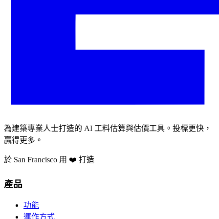
為建築專業人士打造的 AI 工料估算與估價工具。投標更快，
贏得更多。
於 San Francisco 用 ❤️ 打造
產品
功能
運作方式