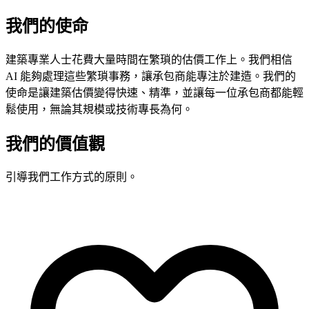
我們的使命
建築專業人士花費大量時間在繁瑣的估價工作上。我們相信
AI 能夠處理這些繁瑣事務，讓承包商能專注於建造。我們的
使命是讓建築估價變得快速、精準，並讓每一位承包商都能輕
鬆使用，無論其規模或技術專長為何。
我們的價值觀
引導我們工作方式的原則。