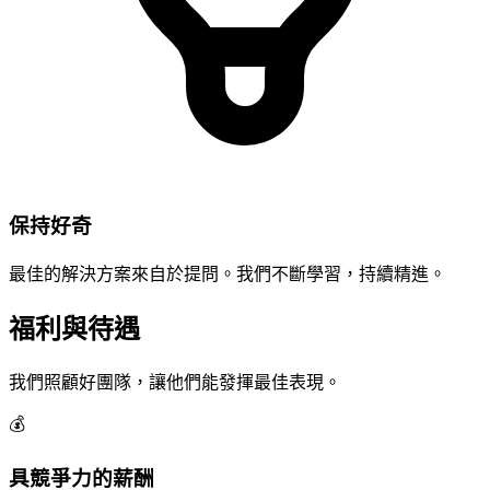
保持好奇
最佳的解決方案來自於提問。我們不斷學習，持續精進。
福利與待遇
我們照顧好團隊，讓他們能發揮最佳表現。
💰
具競爭力的薪酬