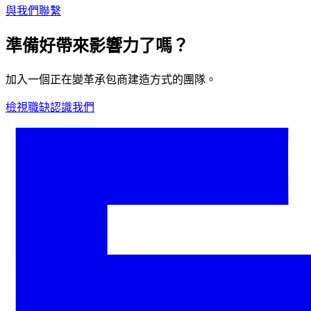
與我們聯繫
準備好帶來影響力了嗎？
加入一個正在變革承包商建造方式的團隊。
檢視職缺
認識我們