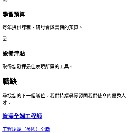
學習預算
每年提供課程、研討會與書籍的預算。
💻
設備津貼
取得您發揮最佳表現所需的工具。
職缺
尋找您的下一個職位。我們持續尋覓認同我們使命的優秀人
才。
資深全端工程師
工程
遠端（美國）
全職