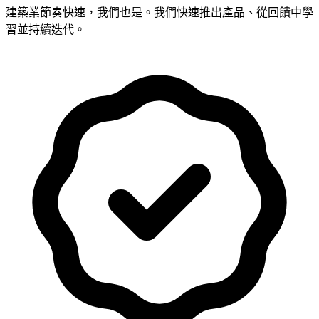
建築業節奏快速，我們也是。我們快速推出產品、從回饋中學
習並持續迭代。