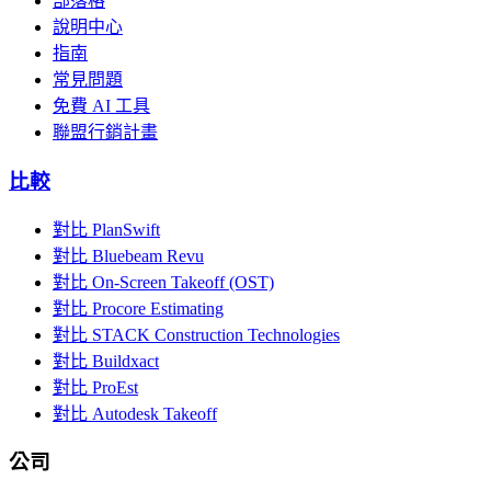
部落格
說明中心
指南
常見問題
免費 AI 工具
聯盟行銷計畫
比較
對比 PlanSwift
對比 Bluebeam Revu
對比 On-Screen Takeoff (OST)
對比 Procore Estimating
對比 STACK Construction Technologies
對比 Buildxact
對比 ProEst
對比 Autodesk Takeoff
公司