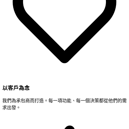
以客戶為念
我們為承包商而打造。每一項功能、每一個決策都從他們的需
求出發。