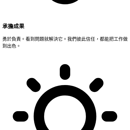
承擔成果
勇於負責。看到問題就解決它。我們彼此信任，都能把工作做
到出色。