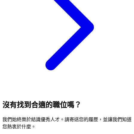
沒有找到合適的職位嗎？
我們始終樂於結識優秀人才。請寄送您的履歷，並讓我們知道
您熱衷於什麼。