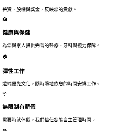
薪資、股權與獎金，反映您的貢獻。
🏥
健康與保健
為您與家人提供完善的醫療、牙科與視力保障。
🏠
彈性工作
遠端優先文化。隨時隨地依您的時間安排工作。
🌴
無限制有薪假
需要時就休假。我們信任您能自主管理時間。
📚