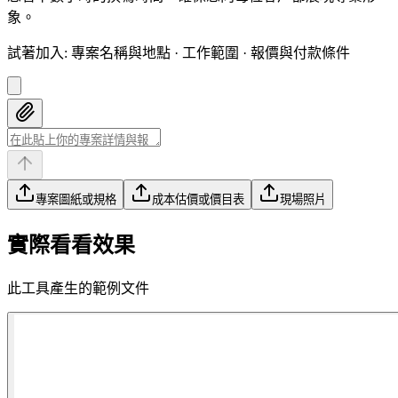
象。
試著加入
:
專案名稱與地點 · 工作範圍 · 報價與付款條件
專案圖紙或規格
成本估價或價目表
現場照片
實際看看效果
此工具產生的範例文件