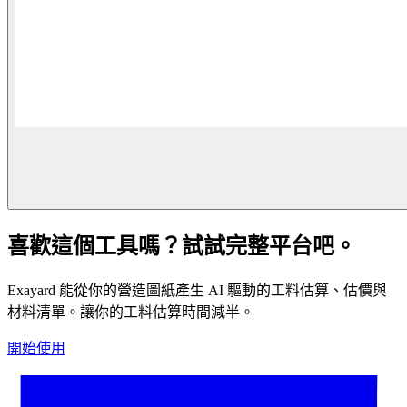
喜歡這個工具嗎？試試完整平台吧。
Exayard 能從你的營造圖紙產生 AI 驅動的工料估算、估價與
材料清單。讓你的工料估算時間減半。
開始使用