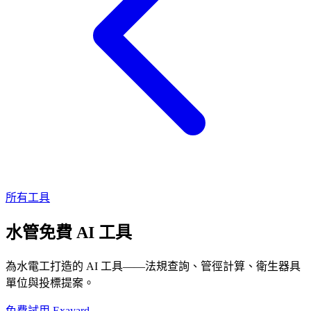
所有工具
水管免費 AI 工具
為水電工打造的 AI 工具——法規查詢、管徑計算、衛生器具
單位與投標提案。
免費試用 Exayard