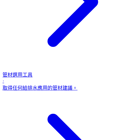
管材選用工具
·
取得任何給排水應用的管材建議。