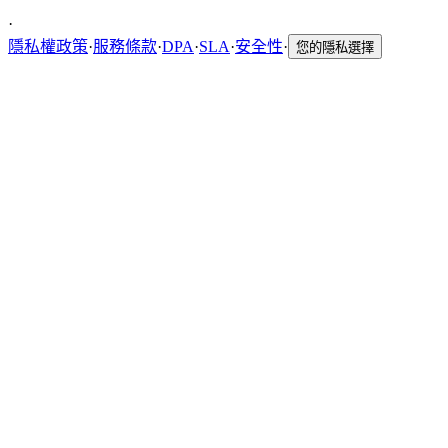
·
隱私權政策
·
服務條款
·
DPA
·
SLA
·
安全性
·
您的隱私選擇