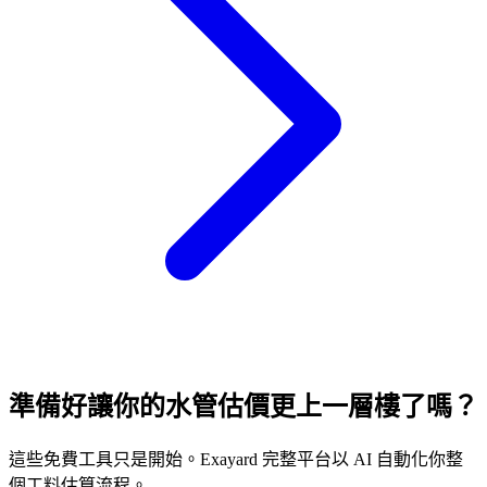
準備好讓你的水管估價更上一層樓了嗎？
這些免費工具只是開始。Exayard 完整平台以 AI 自動化你整
個工料估算流程。