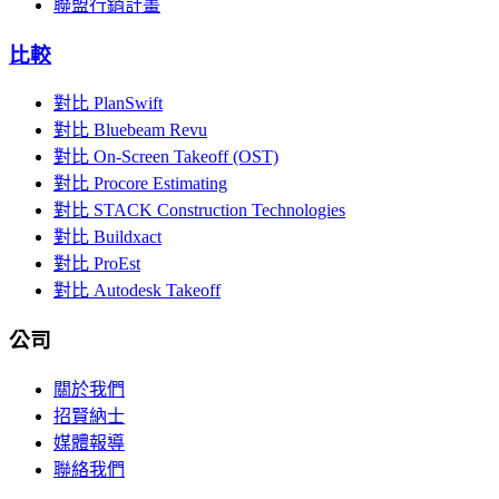
聯盟行銷計畫
比較
對比 PlanSwift
對比 Bluebeam Revu
對比 On-Screen Takeoff (OST)
對比 Procore Estimating
對比 STACK Construction Technologies
對比 Buildxact
對比 ProEst
對比 Autodesk Takeoff
公司
關於我們
招賢納士
媒體報導
聯絡我們