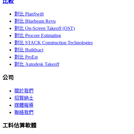
比較
對比 PlanSwift
對比 Bluebeam Revu
對比 On-Screen Takeoff (OST)
對比 Procore Estimating
對比 STACK Construction Technologies
對比 Buildxact
對比 ProEst
對比 Autodesk Takeoff
公司
關於我們
招賢納士
媒體報導
聯絡我們
工料估算軟體