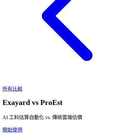
所有比較
Exayard
vs
ProEst
AI 工料估算自動化 vs. 傳統雲端估價
開始使用