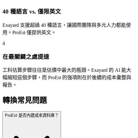
40 種語言 vs. 僅限英文
Exayard 支援超過 40 種語言，讓國際團隊與多元人力都能使
用。ProEst 僅提供英文。
4
在最關鍵之處提速
工料估算步驟往往是估價中最大的瓶頸。Exayard 的 AI 能大
幅縮短這個步驟，而 ProEst 的強項則在於後續的成本彙整與
報告。
轉換常見問題
ProEst 是否內建成本資料庫？