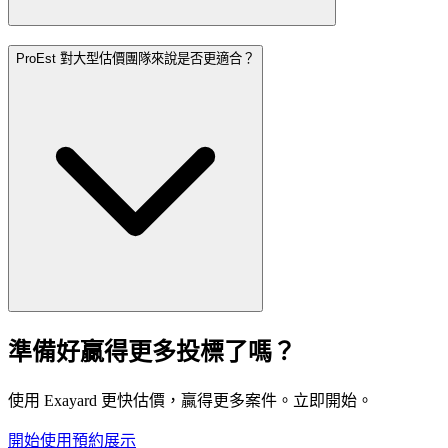
ProEst 對大型估價團隊來說是否更適合？
準備好贏得更多投標了嗎？
使用 Exayard 更快估價，贏得更多案件。立即開始。
開始使用
預約展示