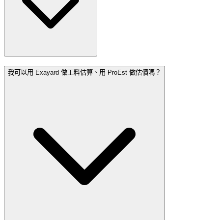
我可以用 Exayard 做工料估算、用 ProEst 做估價嗎？