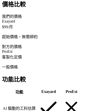
價格比較
我們的價格
Exayard
$99/月
起始價格，無需綁約
對方的價格
ProEst
客製化定價
一般價格
功能比較
Exayard
ProEst
功能
AI 驅動的工料估算