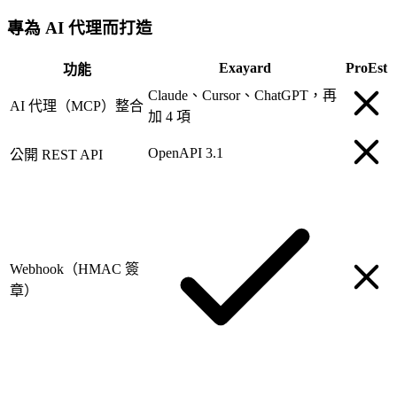
專為 AI 代理而打造
Exayard
ProEst
功能
Claude、Cursor、ChatGPT，再
AI 代理（MCP）整合
加 4 項
OpenAPI 3.1
公開 REST API
Webhook（HMAC 簽
章）