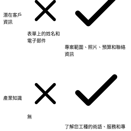
潛在客戶
資訊
表單上的姓名和
電子郵件
專案範圍、照片、預算和聯絡
資訊
產業知識
無
了解您工種的術語、服務和專