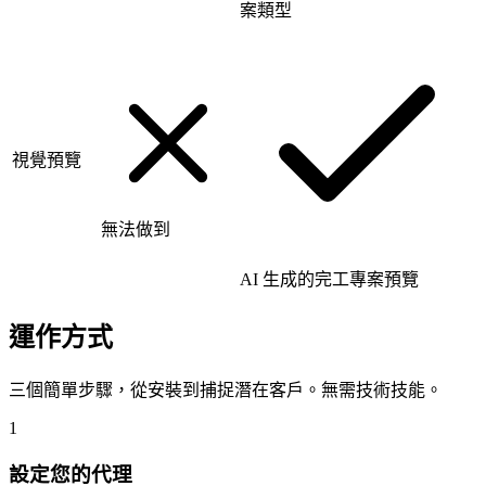
案類型
視覺預覽
無法做到
AI 生成的完工專案預覽
運作方式
三個簡單步驟，從安裝到捕捉潛在客戶。無需技術技能。
1
設定您的代理