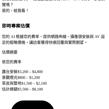
覽嗎？
是的，給我看！
即時專案估價
您的 AI 根據您的費率，提供網路佈線、攝像頭安裝與 AV 設
定的粗略價格，讓訪客獲得快速回覆與實際期望。
估價摘要
依您的費率
露台安裝
$3,200 – $4,800
景觀燈光
$800 – $1,200
草皮與整地
$1,500 – $2,100
估計總額
$5,500 – $8,100