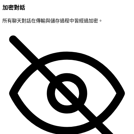
加密對話
所有聊天對話在傳輸與儲存過程中皆經過加密。