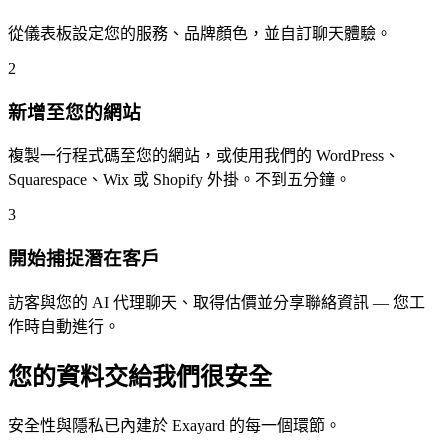
從儀表板設定您的服務、品牌顏色，並自訂聊天體驗。
2
新增至您的網站
複製一行程式碼至您的網站，或使用我們的 WordPress、
Squarespace、Wix 或 Shopify 外掛。不到五分鐘。
3
開始捕捉潛在客戶
訪客與您的 AI 代理聊天、取得估價並分享聯絡資訊 — 您工
作時自動進行。
您的資料交給我們很安全
安全性與隱私已內建於 Exayard 的每一個環節。