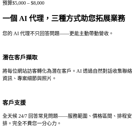
預算
$5,000 – $8,000
一個 AI 代理，三種方式助您拓展業務
您的 AI 代理不只回答問題——更能主動帶動營收。
潛在客戶擷取
將每位網站訪客轉化為潛在客戶。AI 透過自然對話收集聯絡
資訊、專案細節與照片。
客戶支援
全天候 24/7 回答常見問題——服務範圍、價格區間、排程安
排。完全不費您一分心力。