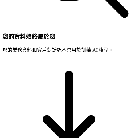
您的資料始終屬於您
您的業務資料和客戶對話絕不會用於訓練 AI 模型。