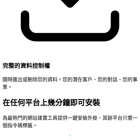
完整的資料控制權
隨時匯出或刪除您的資料。您的潛在客戶、您的對話、您的事
業。
在任何平台上幾分鐘即可安裝
為最熱門的網站建置工具提供一鍵安裝外掛，其餘平台只需一
個指令碼標籤。