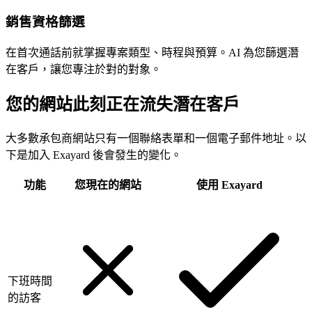
銷售資格篩選
在首次通話前就掌握專案類型、時程與預算。AI 為您篩選潛
在客戶，讓您專注於對的對象。
您的網站此刻正在流失潛在客戶
大多數承包商網站只有一個聯絡表單和一個電子郵件地址。以
下是加入 Exayard 後會發生的變化。
功能
您現在的網站
使用 Exayard
下班時間
的訪客