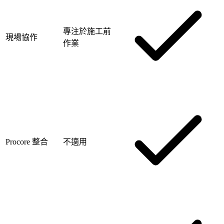
專注於施工前
現場協作
作業
Procore 整合
不適用