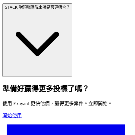
STACK 對現場團隊來說是否更適合？
準備好贏得更多投標了嗎？
使用 Exayard 更快估價，贏得更多案件。立即開始。
開始使用