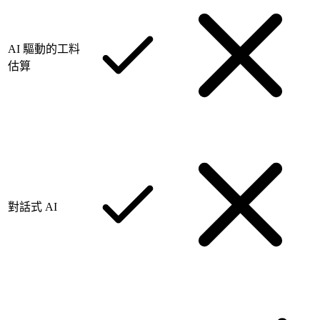
AI 驅動的工料
估算
對話式 AI