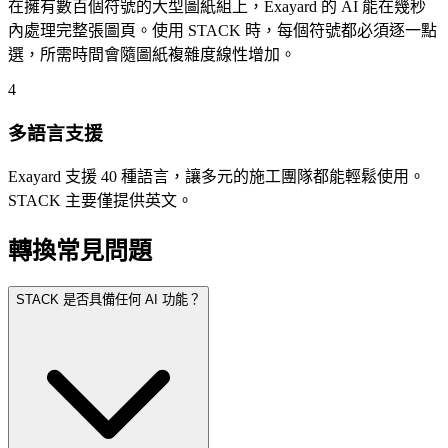
在擁有數百個符號的大型圖紙組上，Exayard 的 AI 能在幾秒
內處理完整張圖頁。使用 STACK 時，每個符號都必須逐一點
選，所需時間會隨圖紙複雜度線性增加。
4
多語言支援
Exayard 支援 40 種語言，讓多元的施工團隊都能輕鬆使用。
STACK 主要僅提供英文。
轉換常見問題
STACK 是否具備任何 AI 功能？