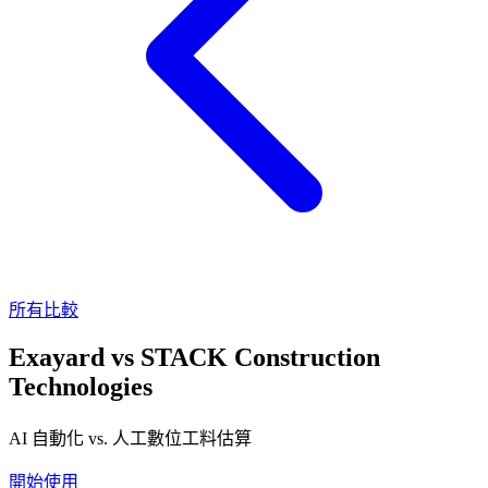
所有比較
Exayard
vs
STACK Construction
Technologies
AI 自動化 vs. 人工數位工料估算
開始使用