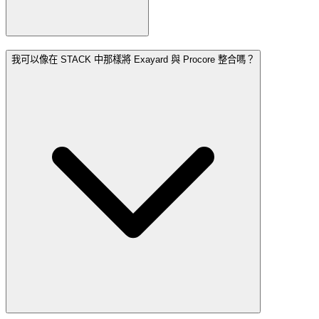
我可以像在 STACK 中那樣將 Exayard 與 Procore 整合嗎？