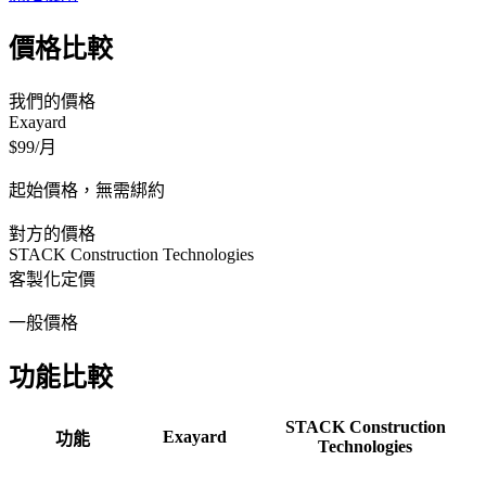
價格比較
我們的價格
Exayard
$99/月
起始價格，無需綁約
對方的價格
STACK Construction Technologies
客製化定價
一般價格
功能比較
STACK Construction
Exayard
功能
Technologies