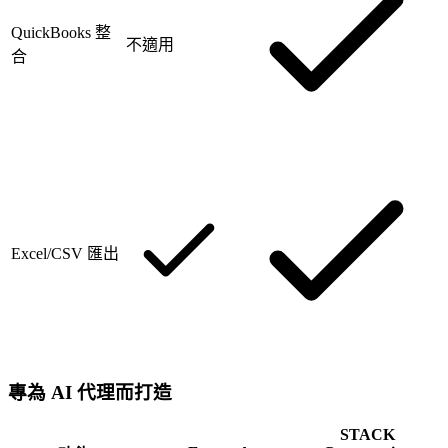
QuickBooks 整
不適用
合
Excel/CSV 匯出
專為 AI 代理而打造
STACK