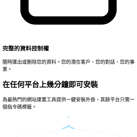
完整的資料控制權
隨時匯出或刪除您的資料。您的潛在客戶、您的對話、您的事
業。
在任何平台上幾分鐘即可安裝
為最熱門的網站建置工具提供一鍵安裝外掛，其餘平台只需一
個指令碼標籤。