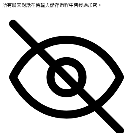
所有聊天對話在傳輸與儲存過程中皆經過加密。