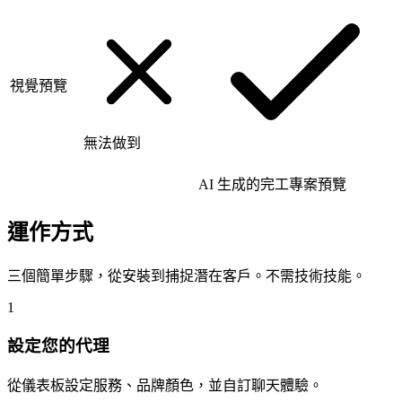
視覺預覽
無法做到
AI 生成的完工專案預覽
運作方式
三個簡單步驟，從安裝到捕捉潛在客戶。不需技術技能。
1
設定您的代理
從儀表板設定服務、品牌顏色，並自訂聊天體驗。