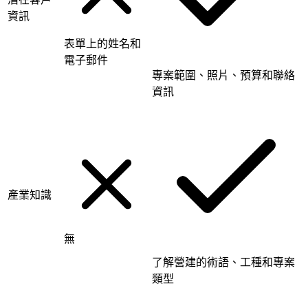
資訊
表單上的姓名和
電子郵件
專案範圍、照片、預算和聯絡
資訊
產業知識
無
了解營建的術語、工種和專案
類型