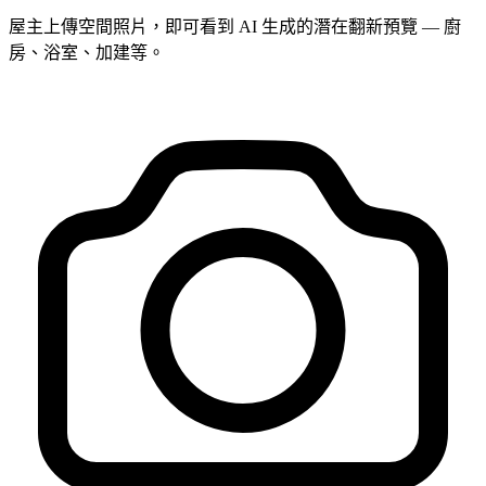
屋主上傳空間照片，即可看到 AI 生成的潛在翻新預覽 — 廚
房、浴室、加建等。