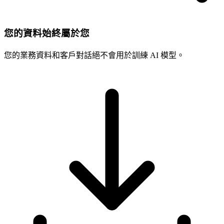
您的資料始終屬於您
您的業務資料和客戶對話絕不會用於訓練 AI 模型。