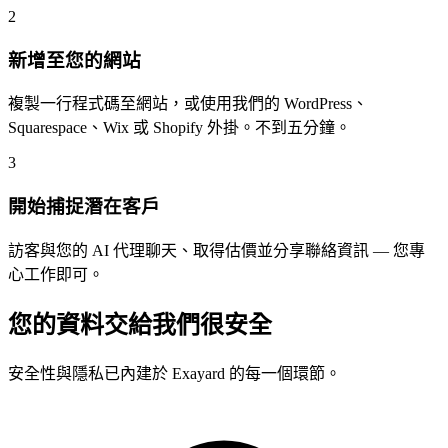
2
新增至您的網站
複製一行程式碼至網站，或使用我們的 WordPress、
Squarespace、Wix 或 Shopify 外掛。不到五分鐘。
3
開始捕捉潛在客戶
訪客與您的 AI 代理聊天、取得估價並分享聯絡資訊 — 您專
心工作即可。
您的資料交給我們很安全
安全性與隱私已內建於 Exayard 的每一個環節。