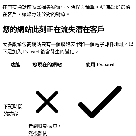
在首次通話前就掌握專案類型、時程與預算。AI 為您篩選潛
在客戶，讓您專注於對的對象。
您的網站此刻正在流失潛在客戶
大多數承包商網站只有一個聯絡表單和一個電子郵件地址。以
下是加入 Exayard 後會發生的變化。
功能
您現在的網站
使用 Exayard
下班時間
的訪客
看到聯絡表單，
然後離開