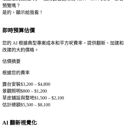
預覽嗎？
是的，顯示給我看！
即時預算估價
您的 AI 根據典型專案成本和平方呎費率，提供翻新、加建和
改建的大約價格。
估價摘要
根據您的費率
露台安裝
$3,200 – $4,800
景觀照明
$800 – $1,200
草皮鋪設與整地
$1,500 – $2,100
估計總額
$5,500 – $8,100
AI 翻新視覺化