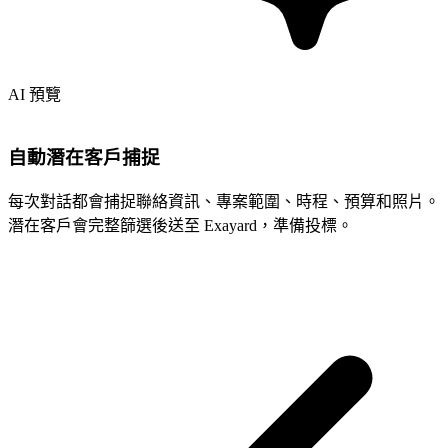
AI 預覽
自動潛在客戶捕捉
每次對話都會捕捉聯絡資訊、專案範圍、時程、預算和照片。
潛在客戶會完整篩選後送至 Exayard，準備投標。