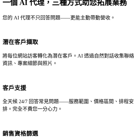
一個 AI 代理，三種方式助您拓展業務
您的 AI 代理不只回答問題——更能主動帶動營收。
潛在客戶擷取
將每位網站訪客轉化為潛在客戶。AI 透過自然對話收集聯絡
資訊、專案細節與照片。
客戶支援
全天候 24/7 回答常見問題——服務範圍、價格區間、排程安
排。完全不費您一分心力。
銷售資格篩選