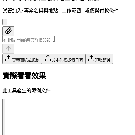
試著加入
:
專案名稱與地點 · 工作範圍 · 報價與付款條件
專案圖紙或規格
成本估價或價目表
現場照片
實際看看效果
此工具產生的範例文件