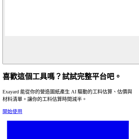
喜歡這個工具嗎？試試完整平台吧。
Exayard 能從你的營造圖紙產生 AI 驅動的工料估算、估價與
材料清單。讓你的工料估算時間減半。
開始使用