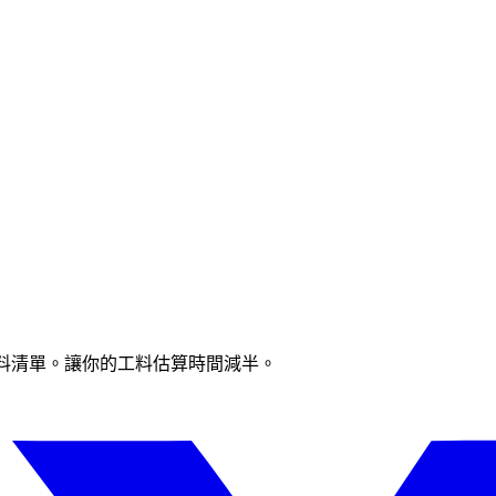
價與材料清單。讓你的工料估算時間減半。