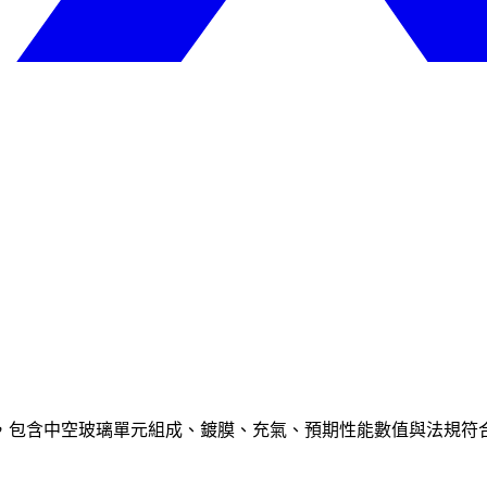
，包含中空玻璃單元組成、鍍膜、充氣、預期性能數值與法規符