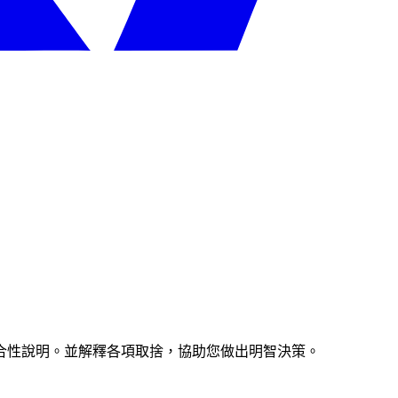
合性說明。並解釋各項取捨，協助您做出明智決策。