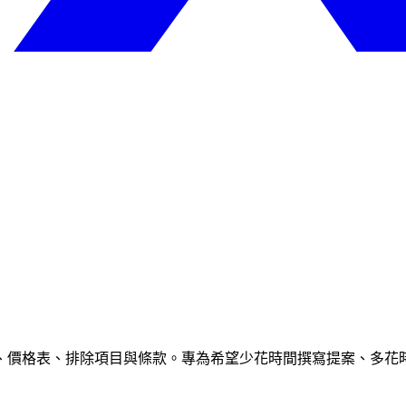
價格表、排除項目與條款。專為希望少花時間撰寫提案、多花時間