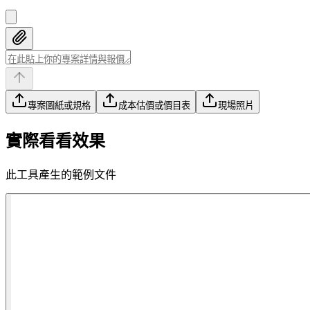
專案圖紙或規格
成本估價或價目表
現場照片
實際看看效果
此工具產生的範例文件