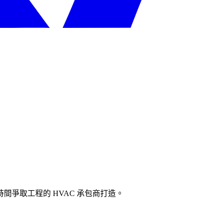
爭取工程的 HVAC 承包商打造。