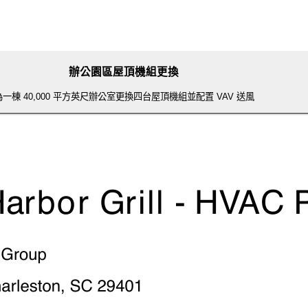
辦公園區屋頂機組更換
為一棟 40,000 平方英尺辦公室更換四台屋頂機組並配置 VAV 送風