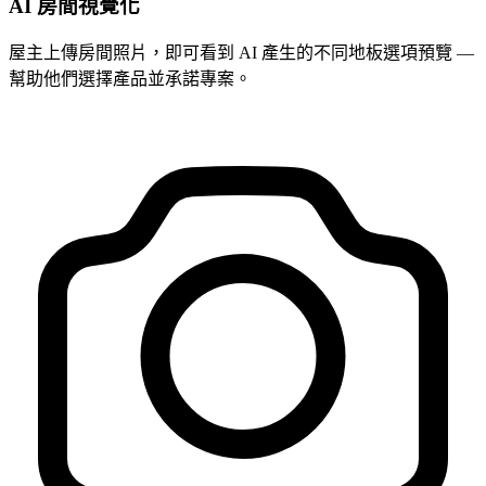
AI 房間視覺化
屋主上傳房間照片，即可看到 AI 產生的不同地板選項預覽 —
幫助他們選擇產品並承諾專案。