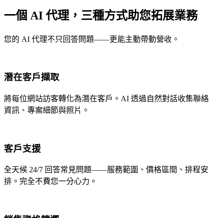
一個 AI 代理，三種方式助您拓展業務
您的 AI 代理不只回答問題——更能主動帶動營收。
潛在客戶擷取
將每位網站訪客轉化為潛在客戶。AI 透過自然對話收集聯絡
資訊、專案細節與照片。
客戶支援
全天候 24/7 回答常見問題——服務範圍、價格區間、排程安
排。完全不費您一分心力。