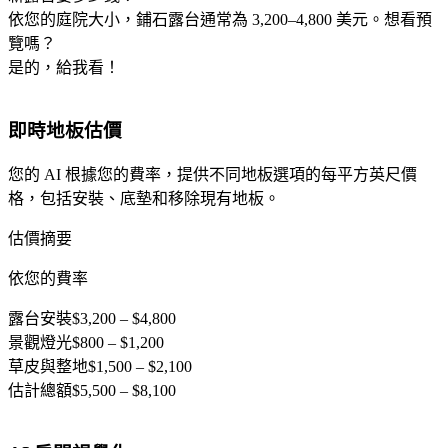
依您的庭院大小，鋪石露台通常為 3,200–4,800 美元。想看預
覽嗎？
是的，給我看！
即時地板估價
您的 AI 根據您的費率，提供不同地板選項的每平方英尺價
格，包括安裝、底墊和移除現有地板。
估價摘要
依您的費率
露台安裝
$3,200 – $4,800
景觀燈光
$800 – $1,200
草皮與整地
$1,500 – $2,100
估計總額
$5,500 – $8,100