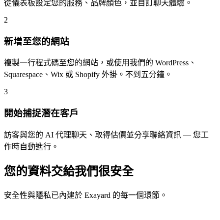
從儀表板設定您的服務、品牌顏色，並自訂聊天體驗。
2
新增至您的網站
複製一行程式碼至您的網站，或使用我們的 WordPress、
Squarespace、Wix 或 Shopify 外掛。不到五分鐘。
3
開始捕捉潛在客戶
訪客與您的 AI 代理聊天、取得估價並分享聯絡資訊 — 您工
作時自動進行。
您的資料交給我們很安全
安全性與隱私已內建於 Exayard 的每一個環節。