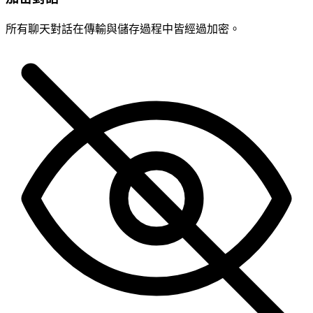
所有聊天對話在傳輸與儲存過程中皆經過加密。