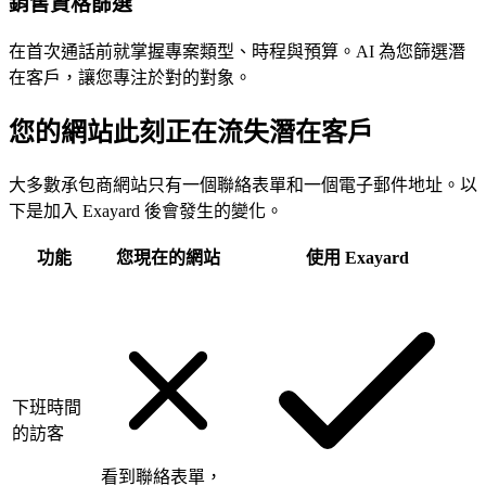
銷售資格篩選
在首次通話前就掌握專案類型、時程與預算。AI 為您篩選潛
在客戶，讓您專注於對的對象。
您的網站此刻正在流失潛在客戶
大多數承包商網站只有一個聯絡表單和一個電子郵件地址。以
下是加入 Exayard 後會發生的變化。
功能
您現在的網站
使用 Exayard
下班時間
的訪客
看到聯絡表單，