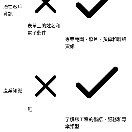
潛在客戶
資訊
表單上的姓名和
電子郵件
專案範圍、照片、預算和聯絡
資訊
產業知識
無
了解您工種的術語、服務和專
案類型