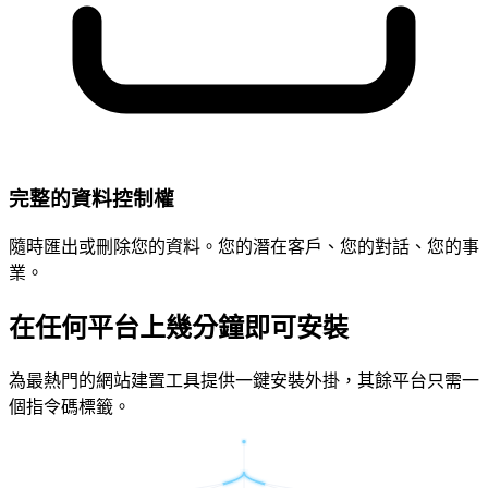
完整的資料控制權
隨時匯出或刪除您的資料。您的潛在客戶、您的對話、您的事
業。
在任何平台上幾分鐘即可安裝
為最熱門的網站建置工具提供一鍵安裝外掛，其餘平台只需一
個指令碼標籤。