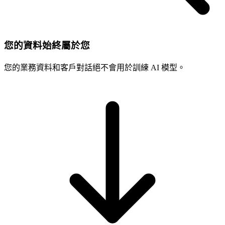
您的資料始終屬於您
您的業務資料和客戶對話絕不會用於訓練 AI 模型。