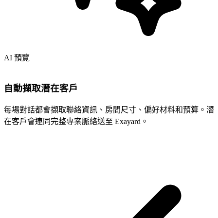
AI 預覽
自動擷取潛在客戶
每場對話都會擷取聯絡資訊、房間尺寸、偏好材料和預算。潛
在客戶會連同完整專案脈絡送至 Exayard。