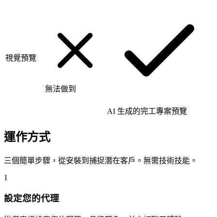
視覺預覽
無法做到
AI 生成的完工專案預覽
運作方式
三個簡單步驟，從安裝到捕捉潛在客戶。無需技術技能。
1
設定您的代理