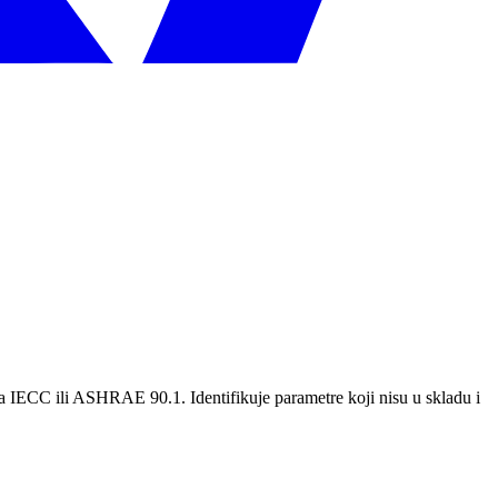
 IECC ili ASHRAE 90.1. Identifikuje parametre koji nisu u skladu i