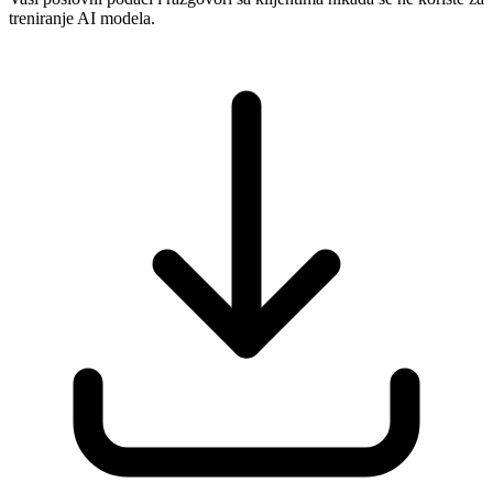
treniranje AI modela.