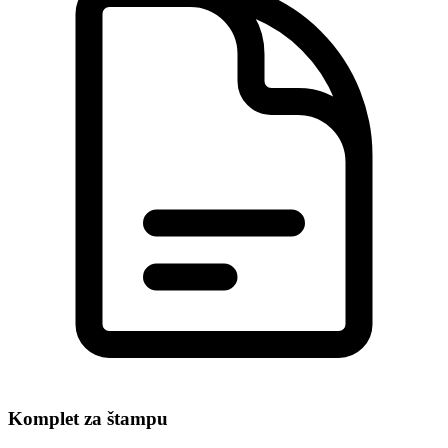
Komplet za štampu