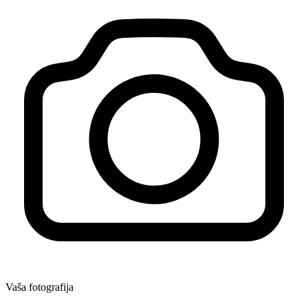
Vaša fotografija