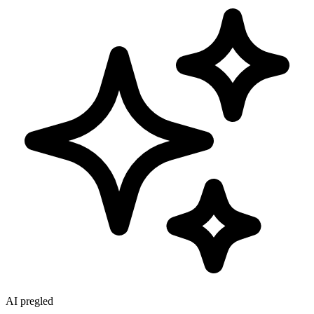
AI pregled