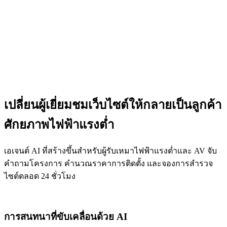
เปลี่ยนผู้เยี่ยมชมเว็บไซต์ให้กลายเป็นลูกค้า
ศักยภาพไฟฟ้าแรงต่ำ
เอเจนต์ AI ที่สร้างขึ้นสำหรับผู้รับเหมาไฟฟ้าแรงต่ำและ AV จับ
คำถามโครงการ คำนวณราคาการติดตั้ง และจองการสำรวจ
ไซต์ตลอด 24 ชั่วโมง
การสนทนาที่ขับเคลื่อนด้วย AI