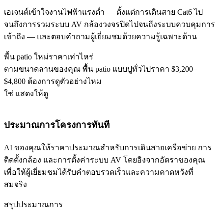
เอเจนต์เข้าใจงานไฟฟ้าแรงต่ำ — ตั้งแต่การเดินสาย Cat6 ไป
จนถึงการรวมระบบ AV กล้องวงจรปิดไปจนถึงระบบควบคุมการ
เข้าถึง — และตอบคำถามผู้เยี่ยมชมด้วยความรู้เฉพาะด้าน
พื้น patio ใหม่ราคาเท่าไหร่
ตามขนาดลานของคุณ พื้น patio แบบปูทั่วไปราคา $3,200–
$4,800 ต้องการดูตัวอย่างไหม
ใช่ แสดงให้ดู
ประมาณการโครงการทันที
AI ของคุณให้ราคาประมาณสำหรับการเดินสายเครือข่าย การ
ติดตั้งกล้อง และการตั้งค่าระบบ AV โดยอิงจากอัตราของคุณ
เพื่อให้ผู้เยี่ยมชมได้รับคำตอบรวดเร็วและความคาดหวังที่
สมจริง
สรุปประมาณการ