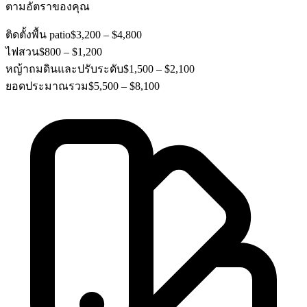
ตามอัตราของคุณ
ติดตั้งพื้น patio
$3,200 – $4,800
ไฟสวน
$800 – $1,200
หญ้าถมดินและปรับระดับ
$1,500 – $2,100
ยอดประมาณรวม
$5,500 – $8,100