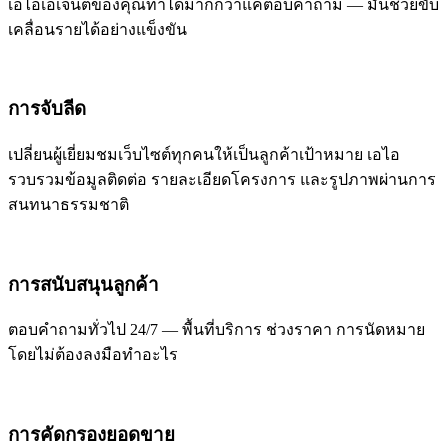
เอไอเอเจนต์ของคุณทำได้มากกว่าแค่ตอบคำถาม — มันช่วยขับ
เคลื่อนรายได้อย่างแข็งขัน
การจับลีด
เปลี่ยนผู้เยี่ยมชมเว็บไซต์ทุกคนให้เป็นลูกค้าเป้าหมาย เอไอ
รวบรวมข้อมูลติดต่อ รายละเอียดโครงการ และรูปภาพผ่านการ
สนทนาธรรมชาติ
การสนับสนุนลูกค้า
ตอบคำถามทั่วไป 24/7 — พื้นที่บริการ ช่วงราคา การนัดหมาย
โดยไม่ต้องลงมือทำอะไร
การคัดกรองยอดขาย