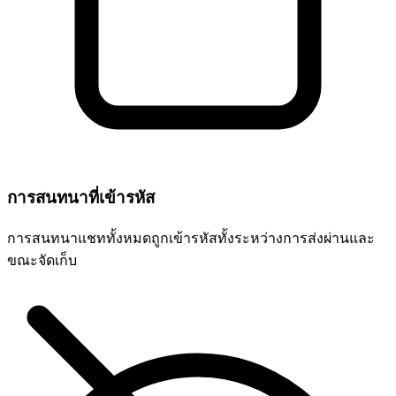
การสนทนาที่เข้ารหัส
การสนทนาแชททั้งหมดถูกเข้ารหัสทั้งระหว่างการส่งผ่านและ
ขณะจัดเก็บ