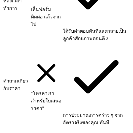
หลังเวลา
ทำการ
เห็นฟอร์ม
ติดต่อ แล้วจาก
ไป
ได้รับคำตอบทันทีและกลายเป็น
ลูกค้าศักยภาพตอนตี 2
คำถามเกี่ยว
กับราคา
"โทรหาเรา
สำหรับใบเสนอ
ราคา"
การประมาณการคร่าว ๆ จาก
อัตราจริงของคุณ ทันที