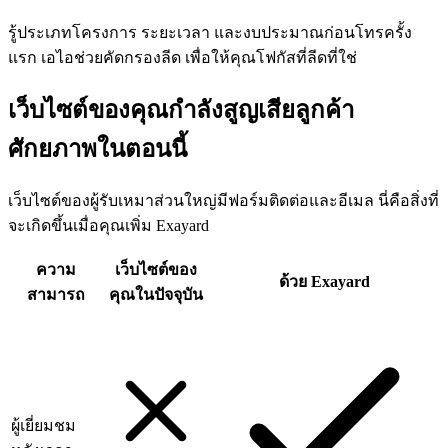
รู้ประเภทโครงการ ระยะเวลา และงบประมาณก่อนโทรครั้ง
แรก เอไอช่วยคัดกรองลีด เพื่อให้คุณโฟกัสที่ลีดที่ใช่
เว็บไซต์ของคุณกำลังสูญเสียลูกค้า
ศักยภาพในตอนนี้
เว็บไซต์ของผู้รับเหมาส่วนใหญ่มีฟอร์มติดต่อและอีเมล นี่คือสิ่งที่
จะเกิดขึ้นเมื่อคุณเพิ่ม Exayard
ความ
เว็บไซต์ของ
ด้วย Exayard
สามารถ
คุณในปัจจุบัน
ผู้เยี่ยมชม