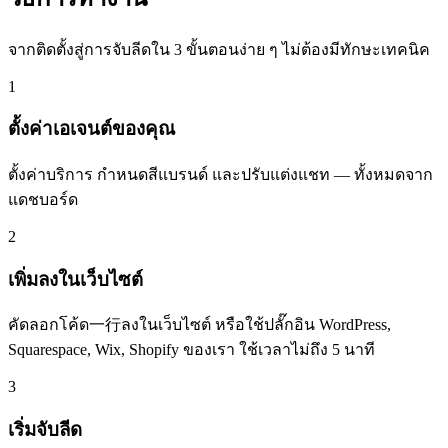
จากติดตั้งสู่การจับลีดใน 3 ขั้นตอนง่าย ๆ ไม่ต้องมีทักษะเทคนิค
1
ตั้งค่าเอเจนต์ของคุณ
ตั้งค่าบริการ กำหนดสีแบรนด์ และปรับแต่งแชท — ทั้งหมดจาก
แดชบอร์ด
2
เพิ่มลงในเว็บไซต์
คัดลอกโค้ด一行ลงในเว็บไซต์ หรือใช้ปลั๊กอิน WordPress,
Squarespace, Wix, Shopify ของเรา ใช้เวลาไม่ถึง 5 นาที
3
เริ่มจับลีด