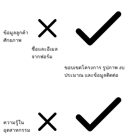
ข้อมูลลูกค้า
ศักยภาพ
ชื่อและอีเมล
จากฟอร์ม
ขอบเขตโครงการ รูปภาพ งบ
ประมาณ และข้อมูลติดต่อ
ความรู้ใน
อุตสาหกรรม