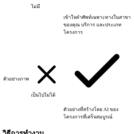
ไม่มี
เข้าใจคำศัพท์เฉพาะทางในสาขา
ของคุณ บริการ และประเภท
โครงการ
ตัวอย่างภาพ
เป็นไปไม่ได้
ตัวอย่างที่สร้างโดย AI ของ
โครงการที่เสร็จสมบูรณ์
วิธีการทำงาน