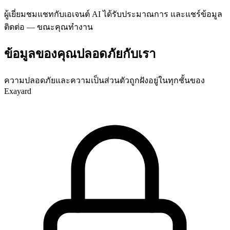
ผู้เยี่ยมชมแชทกับเอเจนต์ AI ได้รับประมาณการ และแชร์ข้อมูล
ติดต่อ — ขณะคุณทำงาน
ข้อมูลของคุณปลอดภัยกับเรา
ความปลอดภัยและความเป็นส่วนตัวถูกฝังอยู่ในทุกชั้นของ
Exayard