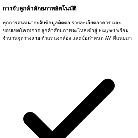
การจับลูกค้าศักยภาพอัตโนมัติ
ทุกการสนทนาจะจับข้อมูลติดต่อ รายละเอียดอาคาร และ
ขอบเขตโครงการ ลูกค้าศักยภาพจะไหลเข้าสู่ Exayard พร้อม
จำนวนจุดวางสาย ตำแหน่งกล้อง และข้อกำหนด AV ที่แนบมา