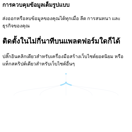
การควบคุมข้อมูลเต็มรูปแบบ
ส่งออกหรือลบข้อมูลของคุณได้ทุกเมื่อ ลีด การสนทนา และ
ธุรกิจของคุณ
ติดตั้งในไม่กี่นาทีบนแพลตฟอร์มใดก็ได้
ปลั๊กอินคลิกเดียวสำหรับเครื่องมือสร้างเว็บไซต์ยอดนิยม หรือ
แท็กสคริปต์เดียวสำหรับเว็บไซต์อื่นๆ