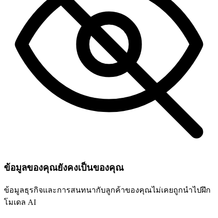
ข้อมูลของคุณยังคงเป็นของคุณ
ข้อมูลธุรกิจและการสนทนากับลูกค้าของคุณไม่เคยถูกนำไปฝึก
โมเดล AI