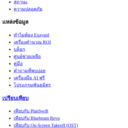
สถานะ
ความปลอดภัย
แหล่งข้อมูล
ทำไมต้อง Exayard
เครื่องคำนวณ ROI
บล็อก
ศูนย์ช่วยเหลือ
คู่มือ
คำถามที่พบบ่อย
เครื่องมือ AI ฟรี
โปรแกรมพันธมิตร
เปรียบเทียบ
เทียบกับ PlanSwift
เทียบกับ Bluebeam Revu
เทียบกับ On-Screen Takeoff (OST)