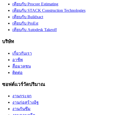
เทียบกับ Procore Estimating
เทียบกับ STACK Construction Technologies
เทียบกับ Buildxact
เทียบกับ ProEst
เทียบกับ Autodesk Takeoff
บริษัท
เกี่ยวกับเรา
อาชีพ
สื่อมวลชน
ติดต่อ
ซอฟต์แวร์วัดปริมาณ
งานกระจก
งานก่อสร้างอิฐ
งานกันซึม