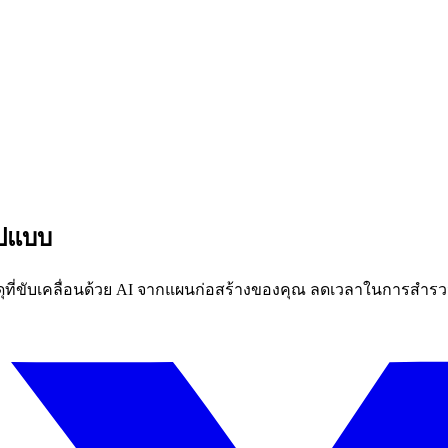
ูปแบบ
่ขับเคลื่อนด้วย AI จากแผนก่อสร้างของคุณ ลดเวลาในการสำรวจ