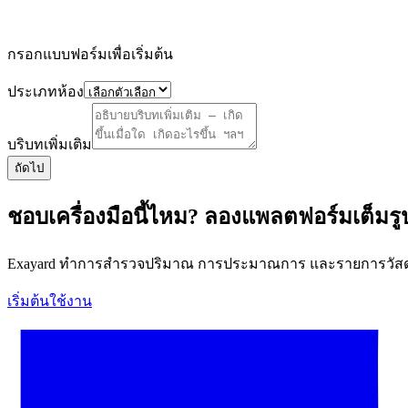
กรอกแบบฟอร์มเพื่อเริ่มต้น
ประเภทห้อง
บริบทเพิ่มเติม
ถัดไป
ชอบเครื่องมือนี้ไหม? ลองแพลตฟอร์มเต็มร
Exayard ทำการสำรวจปริมาณ การประมาณการ และรายการวัสดุที
เริ่มต้นใช้งาน