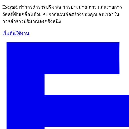
Exayard ทำการสำรวจปริมาณ การประมาณการ และรายการ
วัสดุที่ขับเคลื่อนด้วย AI จากแผนก่อสร้างของคุณ ลดเวลาใน
การสำรวจปริมาณลงครึ่งหนึ่ง
เริ่มต้นใช้งาน