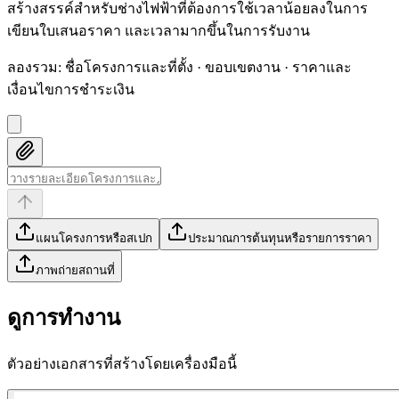
สร้างสรรค์สำหรับช่างไฟฟ้าที่ต้องการใช้เวลาน้อยลงในการ
เขียนใบเสนอราคา และเวลามากขึ้นในการรับงาน
ลองรวม
:
ชื่อโครงการและที่ตั้ง · ขอบเขตงาน · ราคาและ
เงื่อนไขการชำระเงิน
แผนโครงการหรือสเปก
ประมาณการต้นทุนหรือรายการราคา
ภาพถ่ายสถานที่
ดูการทำงาน
ตัวอย่างเอกสารที่สร้างโดยเครื่องมือนี้