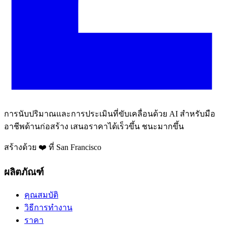
การนับปริมาณและการประเมินที่ขับเคลื่อนด้วย AI สำหรับมือ
อาชีพด้านก่อสร้าง เสนอราคาได้เร็วขึ้น ชนะมากขึ้น
สร้างด้วย ❤️ ที่ San Francisco
ผลิตภัณฑ์
คุณสมบัติ
วิธีการทำงาน
ราคา