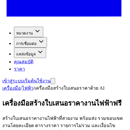
หมวดงาน
การเชื่อมต่อ
แหล่งข้อมูล
คุณสมบัติ
ราคา
เข้าสู่ระบบ
เริ่มต้นใช้งาน
เครื่องมือ
/
ไฟฟ้า
/
เครื่องมือสร้างใบเสนอราคาด้วย AI
เครื่องมือสร้างใบเสนอราคางานไฟฟ้าฟรี
สร้างใบเสนอราคางานไฟฟ้าที่สวยงาม พร้อมส่ง รวมขอบเขต
งานโดยละเอียด ตารางราคา รายการไม่รวม และเงื่อนไข