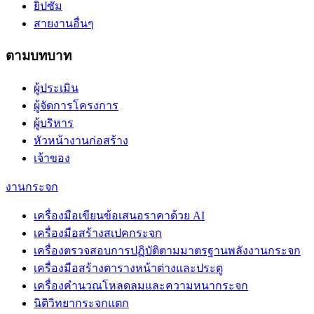
ยิปซัม
สายงานอื่นๆ
ตามบทบาท
ผู้ประเมิน
ผู้จัดการโครงการ
ผู้บริหาร
หัวหน้างานก่อสร้าง
เจ้าของ
งานกระจก
เครื่องมือเขียนข้อเสนอราคาด้วย AI
เครื่องมือสร้างสเปคกระจก
เครื่องตรวจสอบการปฏิบัติตามมาตรฐานพลังงานกระจก
เครื่องมือสร้างตารางหน้าต่างและประตู
เครื่องคำนวณโหลดลมและความหนากระจก
นิติวิทยากระจกแตก