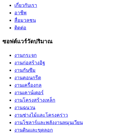
เกี่ยวกับเรา
อาชีพ
สื่อมวลชน
ติดต่อ
ซอฟต์แวร์วัดปริมาณ
งานกระจก
งานก่อสร้างอิฐ
งานกันซึม
งานคอนกรีต
งานเครื่องกล
งานเคาน์เตอร์
งานโครงสร้างเหล็ก
งานฉนวน
งานช่างไม้และโครงคร่าว
งานโซลาร์และพลังงานหมุนเวียน
งานดินและขุดลอก