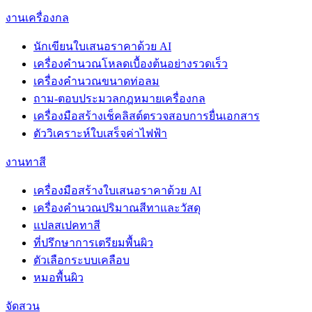
งานเครื่องกล
นักเขียนใบเสนอราคาด้วย AI
เครื่องคำนวณโหลดเบื้องต้นอย่างรวดเร็ว
เครื่องคำนวณขนาดท่อลม
ถาม-ตอบประมวลกฎหมายเครื่องกล
เครื่องมือสร้างเช็คลิสต์ตรวจสอบการยื่นเอกสาร
ตัววิเคราะห์ใบเสร็จค่าไฟฟ้า
งานทาสี
เครื่องมือสร้างใบเสนอราคาด้วย AI
เครื่องคำนวณปริมาณสีทาและวัสดุ
แปลสเปคทาสี
ที่ปรึกษาการเตรียมพื้นผิว
ตัวเลือกระบบเคลือบ
หมอพื้นผิว
จัดสวน