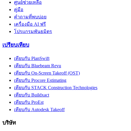
ศูนย์ช่วยเหลือ
คู่มือ
คำถามที่พบบ่อย
เครื่องมือ AI ฟรี
โปรแกรมพันธมิตร
เปรียบเทียบ
เทียบกับ PlanSwift
เทียบกับ Bluebeam Revu
เทียบกับ On-Screen Takeoff (OST)
เทียบกับ Procore Estimating
เทียบกับ STACK Construction Technologies
เทียบกับ Buildxact
เทียบกับ ProEst
เทียบกับ Autodesk Takeoff
บริษัท