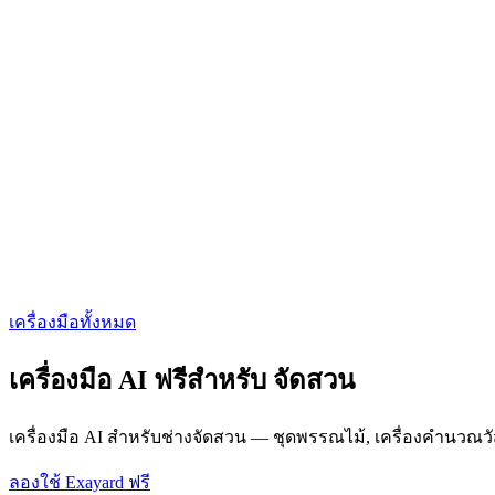
เครื่องมือทั้งหมด
เครื่องมือ AI ฟรีสำหรับ จัดสวน
เครื่องมือ AI สำหรับช่างจัดสวน — ชุดพรรณไม้, เครื่องคำนว
ลองใช้ Exayard ฟรี