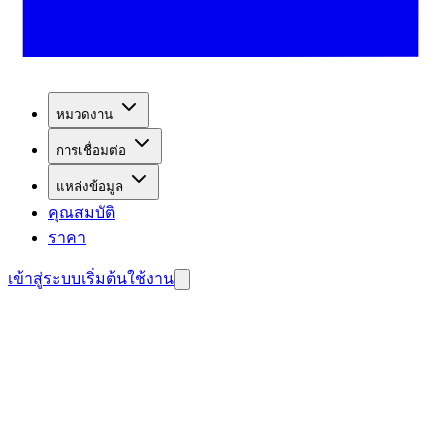
หมวดงาน
การเชื่อมต่อ
แหล่งข้อมูล
คุณสมบัติ
ราคา
เข้าสู่ระบบ
เริ่มต้นใช้งาน