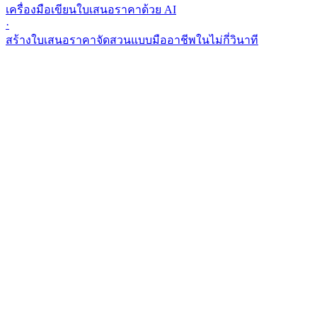
เครื่องมือเขียนใบเสนอราคาด้วย AI
·
สร้างใบเสนอราคาจัดสวนแบบมืออาชีพในไม่กี่วินาที