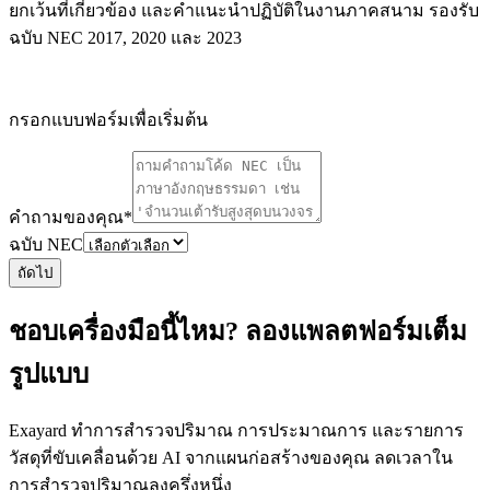
ยกเว้นที่เกี่ยวข้อง และคำแนะนำปฏิบัติในงานภาคสนาม รองรับ
ฉบับ NEC 2017, 2020 และ 2023
กรอกแบบฟอร์มเพื่อเริ่มต้น
คำถามของคุณ
*
ฉบับ NEC
ถัดไป
ชอบเครื่องมือนี้ไหม? ลองแพลตฟอร์มเต็ม
รูปแบบ
Exayard ทำการสำรวจปริมาณ การประมาณการ และรายการ
วัสดุที่ขับเคลื่อนด้วย AI จากแผนก่อสร้างของคุณ ลดเวลาใน
การสำรวจปริมาณลงครึ่งหนึ่ง