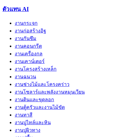
ตัวแทน AI
งานกระจก
งานก่อสร้างอิฐ
งานกันซึม
งานคอนกรีต
งานเครื่องกล
งานเคาน์เตอร์
งานโครงสร้างเหล็ก
งานฉนวน
งานช่างไม้และโครงคร่าว
งานโซลาร์และพลังงานหมุนเวียน
งานดินและขุดลอก
งานตู้ครัวและงานไม้ขัด
งานทาสี
งานปูไทล์และหิน
งานปูผิวทาง