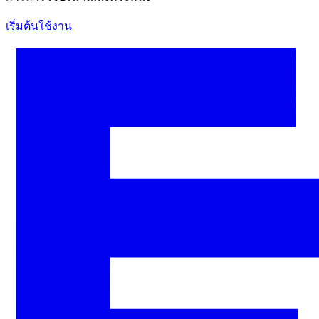
เริ่มต้นใช้งาน