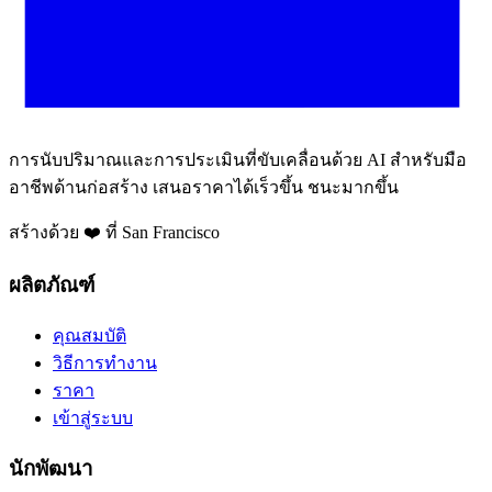
การนับปริมาณและการประเมินที่ขับเคลื่อนด้วย AI สำหรับมือ
อาชีพด้านก่อสร้าง เสนอราคาได้เร็วขึ้น ชนะมากขึ้น
สร้างด้วย ❤️ ที่ San Francisco
ผลิตภัณฑ์
คุณสมบัติ
วิธีการทำงาน
ราคา
เข้าสู่ระบบ
นักพัฒนา