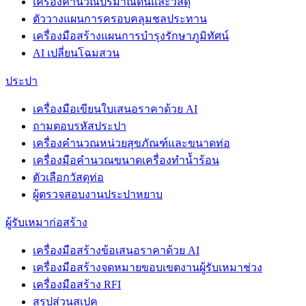
เครื่องคำนวณปริมาณดินและวัสดุ
ตัววางแผนการครอบคลุมชลประทาน
เครื่องมือสร้างแผนการบำรุงรักษาภูมิทัศน์
AI เปลี่ยนโฉมสวน
ประปา
เครื่องมือเขียนใบเสนอราคาด้วย AI
ถามตอบรหัสประปา
เครื่องคำนวณหน่วยสุขภัณฑ์และขนาดท่อ
เครื่องมือคำนวณขนาดเครื่องทำน้ำร้อน
ตัวเลือกวัสดุท่อ
ผู้ตรวจสอบงานประปาหยาบ
ผู้รับเหมาก่อสร้าง
เครื่องมือสร้างข้อเสนอราคาด้วย AI
เครื่องมือสร้างจดหมายขอบเขตงานผู้รับเหมาช่วง
เครื่องมือสร้าง RFI
สรุปส่วนสเปค