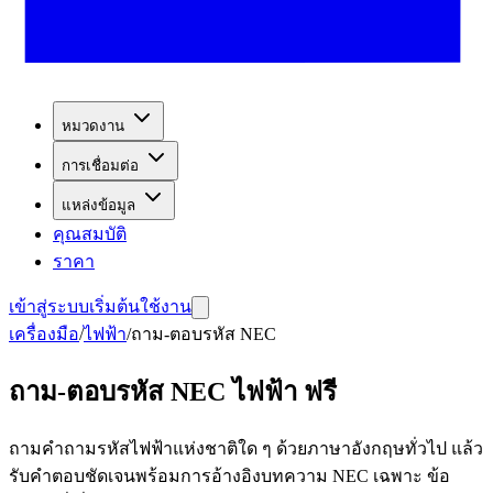
หมวดงาน
การเชื่อมต่อ
แหล่งข้อมูล
คุณสมบัติ
ราคา
เข้าสู่ระบบ
เริ่มต้นใช้งาน
เครื่องมือ
/
ไฟฟ้า
/
ถาม-ตอบรหัส NEC
ถาม-ตอบรหัส NEC ไฟฟ้า ฟรี
ถามคำถามรหัสไฟฟ้าแห่งชาติใด ๆ ด้วยภาษาอังกฤษทั่วไป แล้ว
รับคำตอบชัดเจนพร้อมการอ้างอิงบทความ NEC เฉพาะ ข้อ