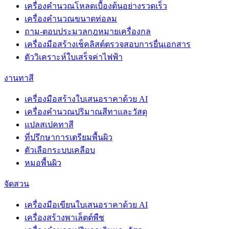
เครื่องคำนวณโหลดเบื้องต้นอย่างรวดเร็ว
เครื่องคำนวณขนาดท่อลม
ถาม-ตอบประมวลกฎหมายเครื่องกล
เครื่องมือสร้างเช็คลิสต์ตรวจสอบการยื่นเอกสาร
ตัววิเคราะห์ใบเสร็จค่าไฟฟ้า
งานทาสี
เครื่องมือสร้างใบเสนอราคาด้วย AI
เครื่องคำนวณปริมาณสีทาและวัสดุ
แปลสเปคทาสี
ที่ปรึกษาการเตรียมพื้นผิว
ตัวเลือกระบบเคลือบ
หมอพื้นผิว
จัดสวน
เครื่องมือเขียนใบเสนอราคาด้วย AI
เครื่องสร้างพาเล็ตต์พืช