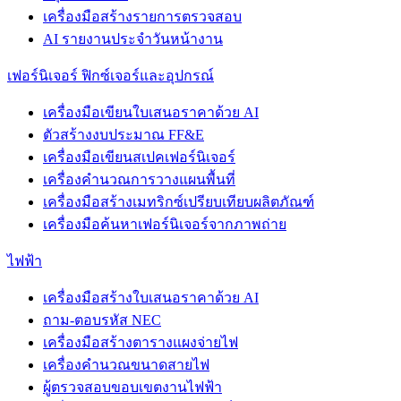
เครื่องมือสร้างรายการตรวจสอบ
AI รายงานประจำวันหน้างาน
เฟอร์นิเจอร์ ฟิกซ์เจอร์และอุปกรณ์
เครื่องมือเขียนใบเสนอราคาด้วย AI
ตัวสร้างงบประมาณ FF&E
เครื่องมือเขียนสเปคเฟอร์นิเจอร์
เครื่องคำนวณการวางแผนพื้นที่
เครื่องมือสร้างเมทริกซ์เปรียบเทียบผลิตภัณฑ์
เครื่องมือค้นหาเฟอร์นิเจอร์จากภาพถ่าย
ไฟฟ้า
เครื่องมือสร้างใบเสนอราคาด้วย AI
ถาม-ตอบรหัส NEC
เครื่องมือสร้างตารางแผงจ่ายไฟ
เครื่องคำนวณขนาดสายไฟ
ผู้ตรวจสอบขอบเขตงานไฟฟ้า