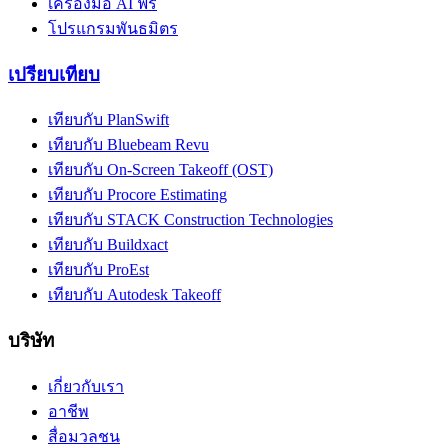
เครื่องมือ AI ฟรี
โปรแกรมพันธมิตร
เปรียบเทียบ
เทียบกับ PlanSwift
เทียบกับ Bluebeam Revu
เทียบกับ On-Screen Takeoff (OST)
เทียบกับ Procore Estimating
เทียบกับ STACK Construction Technologies
เทียบกับ Buildxact
เทียบกับ ProEst
เทียบกับ Autodesk Takeoff
บริษัท
เกี่ยวกับเรา
อาชีพ
สื่อมวลชน