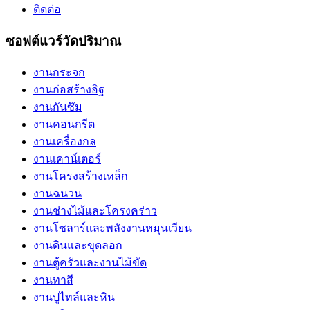
ติดต่อ
ซอฟต์แวร์วัดปริมาณ
งานกระจก
งานก่อสร้างอิฐ
งานกันซึม
งานคอนกรีต
งานเครื่องกล
งานเคาน์เตอร์
งานโครงสร้างเหล็ก
งานฉนวน
งานช่างไม้และโครงคร่าว
งานโซลาร์และพลังงานหมุนเวียน
งานดินและขุดลอก
งานตู้ครัวและงานไม้ขัด
งานทาสี
งานปูไทล์และหิน