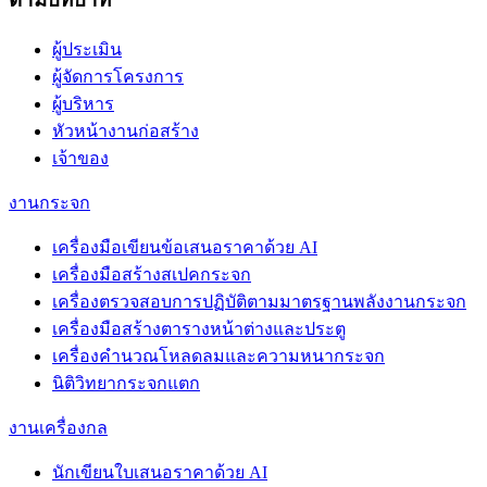
ผู้ประเมิน
ผู้จัดการโครงการ
ผู้บริหาร
หัวหน้างานก่อสร้าง
เจ้าของ
งานกระจก
เครื่องมือเขียนข้อเสนอราคาด้วย AI
เครื่องมือสร้างสเปคกระจก
เครื่องตรวจสอบการปฏิบัติตามมาตรฐานพลังงานกระจก
เครื่องมือสร้างตารางหน้าต่างและประตู
เครื่องคำนวณโหลดลมและความหนากระจก
นิติวิทยากระจกแตก
งานเครื่องกล
นักเขียนใบเสนอราคาด้วย AI