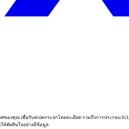
องคุณ เพื่อรับสเปคกระจกโดยละเอียด รวมถึงการประกอบ IGU ชั้
ให้ตัดสินใจอย่างมีข้อมูล