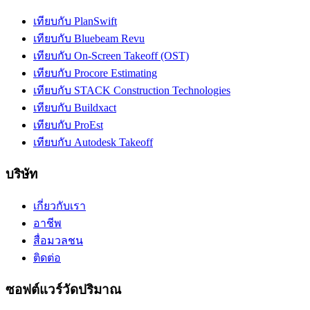
เทียบกับ PlanSwift
เทียบกับ Bluebeam Revu
เทียบกับ On-Screen Takeoff (OST)
เทียบกับ Procore Estimating
เทียบกับ STACK Construction Technologies
เทียบกับ Buildxact
เทียบกับ ProEst
เทียบกับ Autodesk Takeoff
บริษัท
เกี่ยวกับเรา
อาชีพ
สื่อมวลชน
ติดต่อ
ซอฟต์แวร์วัดปริมาณ