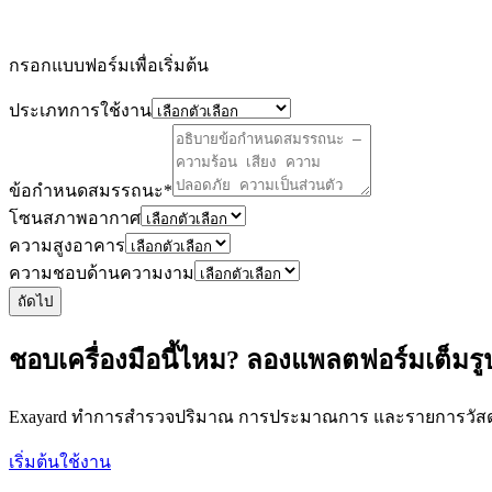
กรอกแบบฟอร์มเพื่อเริ่มต้น
ประเภทการใช้งาน
ข้อกำหนดสมรรถนะ
*
โซนสภาพอากาศ
ความสูงอาคาร
ความชอบด้านความงาม
ถัดไป
ชอบเครื่องมือนี้ไหม? ลองแพลตฟอร์มเต็มร
Exayard ทำการสำรวจปริมาณ การประมาณการ และรายการวัสดุที
เริ่มต้นใช้งาน