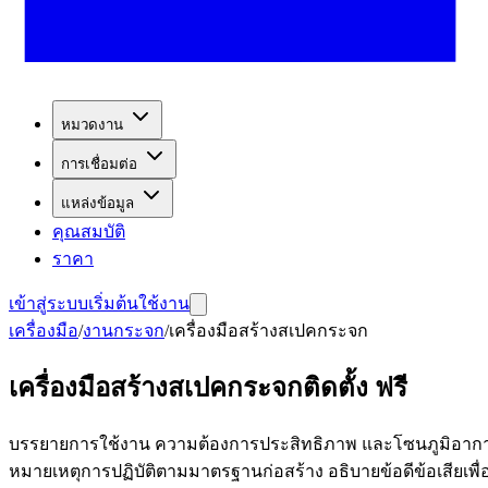
หมวดงาน
การเชื่อมต่อ
แหล่งข้อมูล
คุณสมบัติ
ราคา
เข้าสู่ระบบ
เริ่มต้นใช้งาน
เครื่องมือ
/
งานกระจก
/
เครื่องมือสร้างสเปคกระจก
เครื่องมือสร้างสเปคกระจกติดตั้ง ฟรี
บรรยายการใช้งาน ความต้องการประสิทธิภาพ และโซนภูมิอากาศข
หมายเหตุการปฏิบัติตามมาตรฐานก่อสร้าง อธิบายข้อดีข้อเสียเพื่อ