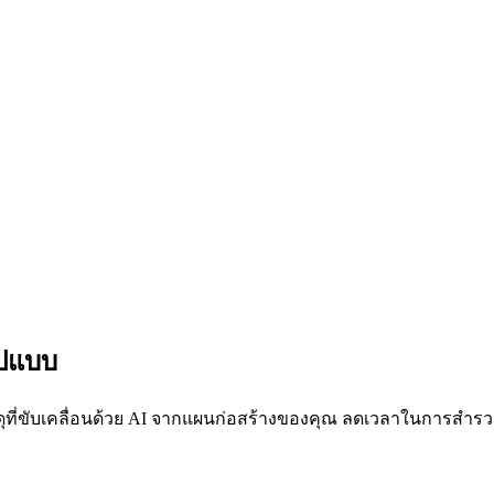
ูปแบบ
่ขับเคลื่อนด้วย AI จากแผนก่อสร้างของคุณ ลดเวลาในการสำรวจ