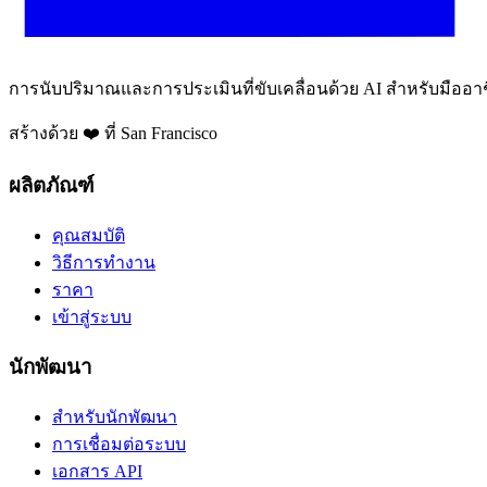
การนับปริมาณและการประเมินที่ขับเคลื่อนด้วย AI สำหรับมืออาช
สร้างด้วย ❤️ ที่ San Francisco
ผลิตภัณฑ์
คุณสมบัติ
วิธีการทำงาน
ราคา
เข้าสู่ระบบ
นักพัฒนา
สำหรับนักพัฒนา
การเชื่อมต่อระบบ
เอกสาร API