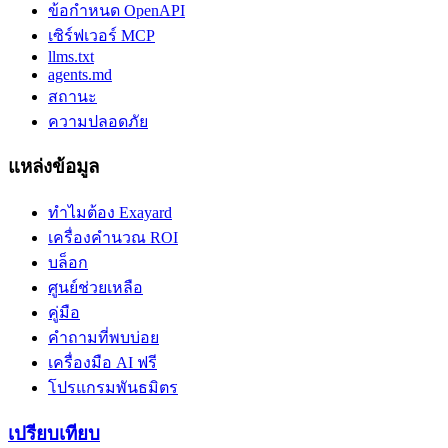
ข้อกำหนด OpenAPI
เซิร์ฟเวอร์ MCP
llms.txt
agents.md
สถานะ
ความปลอดภัย
แหล่งข้อมูล
ทำไมต้อง Exayard
เครื่องคำนวณ ROI
บล็อก
ศูนย์ช่วยเหลือ
คู่มือ
คำถามที่พบบ่อย
เครื่องมือ AI ฟรี
โปรแกรมพันธมิตร
เปรียบเทียบ