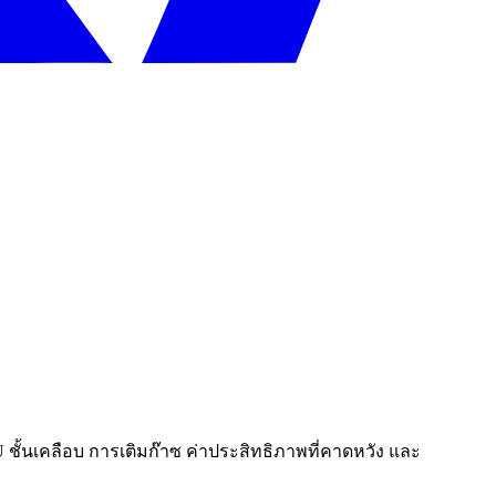
นเคลือบ การเติมก๊าซ ค่าประสิทธิภาพที่คาดหวัง และ