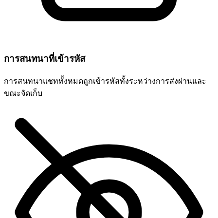
การสนทนาที่เข้ารหัส
การสนทนาแชททั้งหมดถูกเข้ารหัสทั้งระหว่างการส่งผ่านและ
ขณะจัดเก็บ