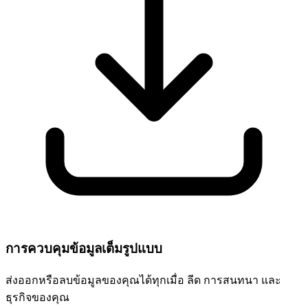
การควบคุมข้อมูลเต็มรูปแบบ
ส่งออกหรือลบข้อมูลของคุณได้ทุกเมื่อ ลีด การสนทนา และ
ธุรกิจของคุณ