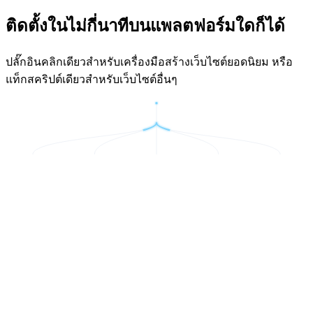
ติดตั้งในไม่กี่นาทีบนแพลตฟอร์มใดก็ได้
ปลั๊กอินคลิกเดียวสำหรับเครื่องมือสร้างเว็บไซต์ยอดนิยม หรือ
แท็กสคริปต์เดียวสำหรับเว็บไซต์อื่นๆ