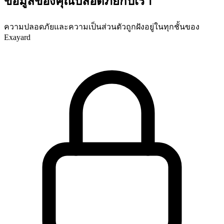
ข้อมูลของคุณปลอดภัยกับเรา
ความปลอดภัยและความเป็นส่วนตัวถูกฝังอยู่ในทุกชั้นของ
Exayard