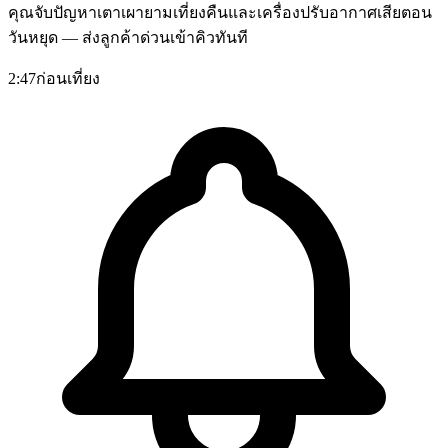
คุณจับปัญหาเตาเผายามเที่ยงคืนและเครื่องปรับอากาศเสียตอน
วันหยุด — ส่งลูกค้าด่วนเข้าคิวทันที
2:47
ก่อนเที่ยง