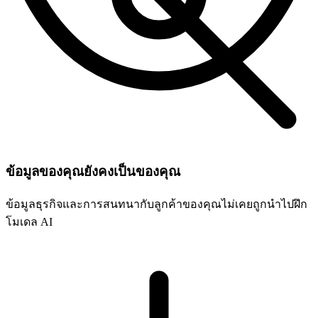
ข้อมูลของคุณยังคงเป็นของคุณ
ข้อมูลธุรกิจและการสนทนากับลูกค้าของคุณไม่เคยถูกนำไปฝึก
โมเดล AI