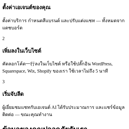
ตั้งค่าเอเจนต์ของคุณ
ตั้งค่าบริการ กำหนดสีแบรนด์ และปรับแต่งแชท — ทั้งหมดจาก
แดชบอร์ด
2
เพิ่มลงในเว็บไซต์
คัดลอกโค้ด一行ลงในเว็บไซต์ หรือใช้ปลั๊กอิน WordPress,
Squarespace, Wix, Shopify ของเรา ใช้เวลาไม่ถึง 5 นาที
3
เริ่มจับลีด
ผู้เยี่ยมชมแชทกับเอเจนต์ AI ได้รับประมาณการ และแชร์ข้อมูล
ติดต่อ — ขณะคุณทำงาน