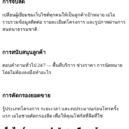
การจับลีด
เปลี่ยนผู้เยี่ยมชมเว็บไซต์ทุกคนให้เป็นลูกค้าเป้าหมาย เอไอ
รวบรวมข้อมูลติดต่อ รายละเอียดโครงการ และรูปภาพผ่านการ
สนทนาธรรมชาติ
การสนับสนุนลูกค้า
ตอบคำถามทั่วไป 24/7 — พื้นที่บริการ ช่วงราคา การนัดหมาย
โดยไม่ต้องลงมือทำอะไร
การคัดกรองยอดขาย
รู้ประเภทโครงการ ระยะเวลา และงบประมาณก่อนโทรครั้ง
แรก เอไอช่วยคัดกรองลีด เพื่อให้คุณโฟกัสที่ลีดที่ใช่