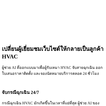
เปลี่ยนผู้เยี่ยมชมเว็บไซต์ให้กลายเป็นลูกค้า
HVAC
ผู้ช่วย AI ที่ออกแบบมาเพื่อผู้รับเหมา HVAC จับสายฉุกเฉิน ออก
ใบเสนอราคาติดตั้ง และจองนัดหมายบริการตลอด 24 ชั่วโมง
จับกรณีฉุกเฉิน 24/7
กรณีฉุกเฉิน HVAC มักเกิดขึ้นในเวลาที่แย่ที่สุด ผู้ช่วย AI ของ