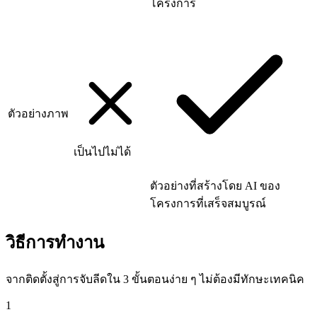
โครงการ
ตัวอย่างภาพ
เป็นไปไม่ได้
ตัวอย่างที่สร้างโดย AI ของ
โครงการที่เสร็จสมบูรณ์
วิธีการทำงาน
จากติดตั้งสู่การจับลีดใน 3 ขั้นตอนง่าย ๆ ไม่ต้องมีทักษะเทคนิค
1