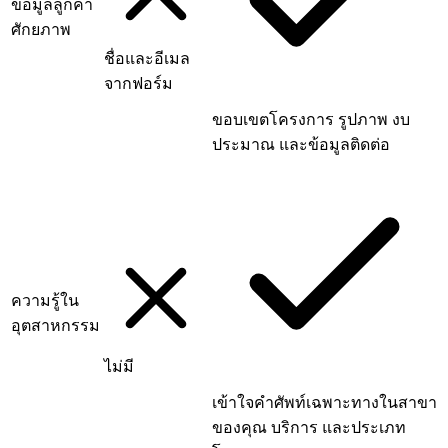
ข้อมูลลูกค้า
ศักยภาพ
ชื่อและอีเมล
จากฟอร์ม
ขอบเขตโครงการ รูปภาพ งบ
ประมาณ และข้อมูลติดต่อ
ความรู้ใน
อุตสาหกรรม
ไม่มี
เข้าใจคำศัพท์เฉพาะทางในสาขา
ของคุณ บริการ และประเภท