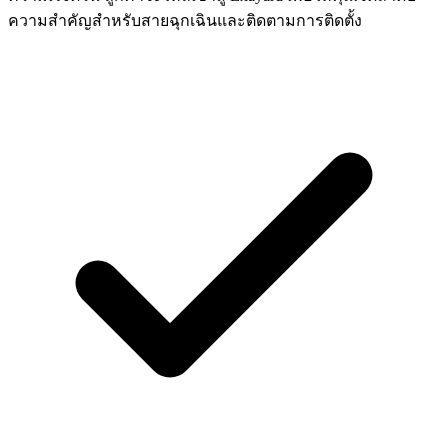
ความสำคัญสำหรับสายฉุกเฉินและติดตามการติดตั้ง