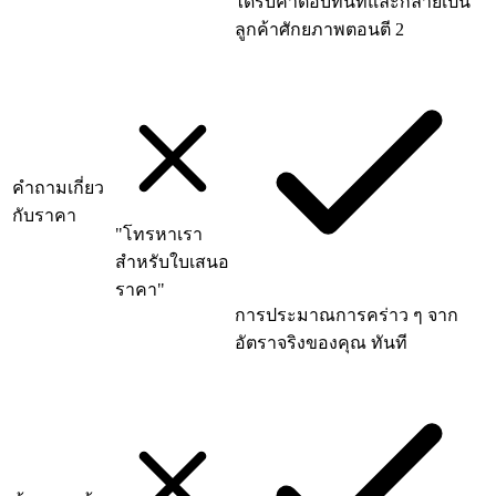
ได้รับคำตอบทันทีและกลายเป็น
ลูกค้าศักยภาพตอนตี 2
คำถามเกี่ยว
กับราคา
"โทรหาเรา
สำหรับใบเสนอ
ราคา"
การประมาณการคร่าว ๆ จาก
อัตราจริงของคุณ ทันที