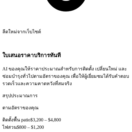
ลีดใหม่จากเว็บไซต์
ใบเสนอราคาบริการทันที
AI ของคุณให้ราคาประมาณสำหรับการติดตั้ง เปลี่ยนใหม่ และ
ซ่อมบำรุงทั่วไปตามอัตราของคุณ เพื่อให้ผู้เยี่ยมชมได้รับคำตอบ
รวดเร็วและความคาดหวังที่สมจริง
สรุปประมาณการ
ตามอัตราของคุณ
ติดตั้งพื้น patio
$3,200 – $4,800
ไฟสวน
$800 – $1,200