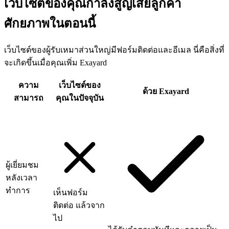
เว็บไซต์ของคุณกำลังสูญเสียลูกค้า
ศักยภาพในตอนนี้
เว็บไซต์ของผู้รับเหมาส่วนใหญ่มีฟอร์มติดต่อและอีเมล นี่คือสิ่งที่
จะเกิดขึ้นเมื่อคุณเพิ่ม Exayard
ความ
เว็บไซต์ของ
ด้วย Exayard
สามารถ
คุณในปัจจุบัน
ผู้เยี่ยมชม
หลังเวลา
ทำการ
เห็นฟอร์ม
ติดต่อ แล้วจาก
ไป