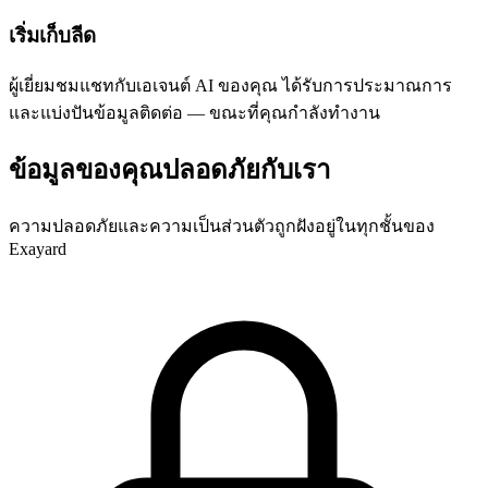
เริ่มเก็บลีด
ผู้เยี่ยมชมแชทกับเอเจนต์ AI ของคุณ ได้รับการประมาณการ
และแบ่งปันข้อมูลติดต่อ — ขณะที่คุณกำลังทำงาน
ข้อมูลของคุณปลอดภัยกับเรา
ความปลอดภัยและความเป็นส่วนตัวถูกฝังอยู่ในทุกชั้นของ
Exayard