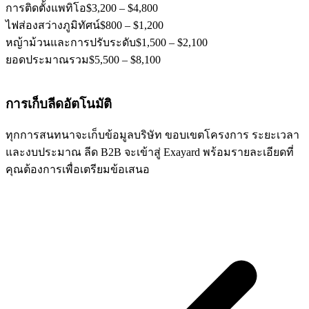
การติดตั้งแพทิโอ
$3,200 – $4,800
ไฟส่องสว่างภูมิทัศน์
$800 – $1,200
หญ้าม้วนและการปรับระดับ
$1,500 – $2,100
ยอดประมาณรวม
$5,500 – $8,100
การเก็บลีดอัตโนมัติ
ทุกการสนทนาจะเก็บข้อมูลบริษัท ขอบเขตโครงการ ระยะเวลา
และงบประมาณ ลีด B2B จะเข้าสู่ Exayard พร้อมรายละเอียดที่
คุณต้องการเพื่อเตรียมข้อเสนอ