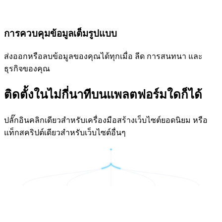
การควบคุมข้อมูลเต็มรูปแบบ
ส่งออกหรือลบข้อมูลของคุณได้ทุกเมื่อ ลีด การสนทนา และ
ธุรกิจของคุณ
ติดตั้งในไม่กี่นาทีบนแพลตฟอร์มใดก็ได้
ปลั๊กอินคลิกเดียวสำหรับเครื่องมือสร้างเว็บไซต์ยอดนิยม หรือ
แท็กสคริปต์เดียวสำหรับเว็บไซต์อื่นๆ