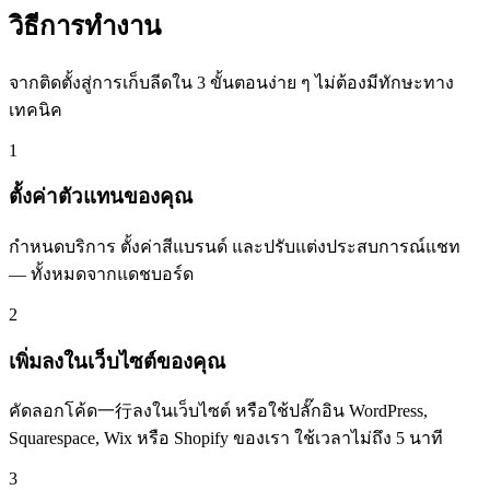
วิธีการทำงาน
จากติดตั้งสู่การเก็บลีดใน 3 ขั้นตอนง่าย ๆ ไม่ต้องมีทักษะทาง
เทคนิค
1
ตั้งค่าตัวแทนของคุณ
กำหนดบริการ ตั้งค่าสีแบรนด์ และปรับแต่งประสบการณ์แชท
— ทั้งหมดจากแดชบอร์ด
2
เพิ่มลงในเว็บไซต์ของคุณ
คัดลอกโค้ด一行ลงในเว็บไซต์ หรือใช้ปลั๊กอิน WordPress,
Squarespace, Wix หรือ Shopify ของเรา ใช้เวลาไม่ถึง 5 นาที
3