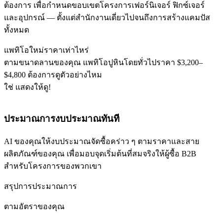
ต้องการ เพื่อกำหนดขอบเขตโครงการเฟอร์นิเจอร์ ฟิกซ์เจอร์
และอุปกรณ์ — ตั้งแต่สำนักงานเดี่ยวไปจนถึงการสร้างแคมปัส
ทั้งหมด
แพทิโอใหม่ราคาเท่าไหร่
ตามขนาดลานของคุณ แพทิโอปูหินโดยทั่วไปราคา $3,200–
$4,800 ต้องการดูตัวอย่างไหม
ใช่ แสดงให้ดู!
ประมาณการงบประมาณทันที
AI ของคุณให้งบประมาณจัดซื้อคร่าว ๆ ตามราคาและสาย
ผลิตภัณฑ์ของคุณ เพื่อมอบจุดเริ่มต้นที่สมจริงให้ผู้ซื้อ B2B
สำหรับโครงการของพวกเขา
สรุปการประมาณการ
ตามอัตราของคุณ