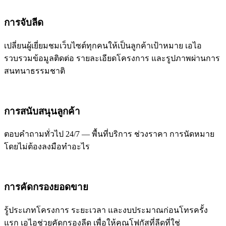
การจับลีด
เปลี่ยนผู้เยี่ยมชมเว็บไซต์ทุกคนให้เป็นลูกค้าเป้าหมาย เอไอ
รวบรวมข้อมูลติดต่อ รายละเอียดโครงการ และรูปภาพผ่านการ
สนทนาธรรมชาติ
การสนับสนุนลูกค้า
ตอบคำถามทั่วไป 24/7 — พื้นที่บริการ ช่วงราคา การนัดหมาย
โดยไม่ต้องลงมือทำอะไร
การคัดกรองยอดขาย
รู้ประเภทโครงการ ระยะเวลา และงบประมาณก่อนโทรครั้ง
แรก เอไอช่วยคัดกรองลีด เพื่อให้คุณโฟกัสที่ลีดที่ใช่