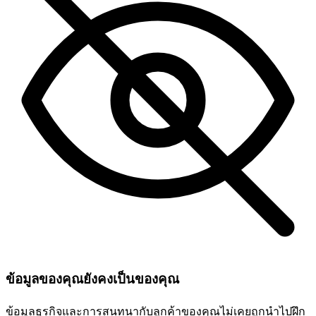
ข้อมูลของคุณยังคงเป็นของคุณ
ข้อมูลธุรกิจและการสนทนากับลูกค้าของคุณไม่เคยถูกนำไปฝึก