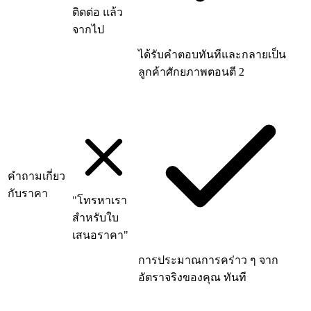
ติดต่อ แล้ว
จากไป
ได้รับคำตอบทันทีและกลายเป็น
ลูกค้าศักยภาพตอนตี 2
คำถามเกี่ยว
กับราคา
"โทรหาเรา
สำหรับใบ
เสนอราคา"
การประมาณการคร่าว ๆ จาก
อัตราจริงของคุณ ทันที