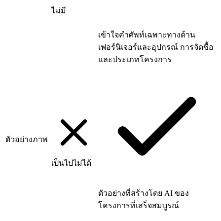
ไม่มี
เข้าใจคำศัพท์เฉพาะทางด้าน
เฟอร์นิเจอร์และอุปกรณ์ การจัดซื้อ
และประเภทโครงการ
ตัวอย่างภาพ
เป็นไปไม่ได้
ตัวอย่างที่สร้างโดย AI ของ
โครงการที่เสร็จสมบูรณ์