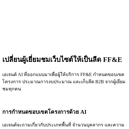
เปลี่ยนผู้เยี่ยมชมเว็บไซต์ให้เป็นลีด FF&E
เอเจนต์ AI ที่ออกแบบมาเพื่อผู้ให้บริการ FF&E กำหนดขอบเขต
โครงการ ประมาณการงบประมาณ และเก็บลีด B2B จากผู้เยี่ยม
ชมทุกคน
การกำหนดขอบเขตโครงการด้วย AI
เอเจนต์จะถามเกี่ยวกับประเภทพื้นที่ จำนวนบุคลากร และความ