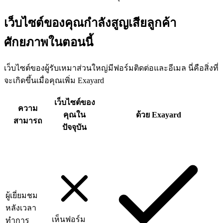
เว็บไซต์ของคุณกำลังสูญเสียลูกค้า
ศักยภาพในตอนนี้
เว็บไซต์ของผู้รับเหมาส่วนใหญ่มีฟอร์มติดต่อและอีเมล นี่คือสิ่งที่
จะเกิดขึ้นเมื่อคุณเพิ่ม Exayard
เว็บไซต์ของ
ความ
คุณใน
ด้วย Exayard
สามารถ
ปัจจุบัน
ผู้เยี่ยมชม
หลังเวลา
เห็นฟอร์ม
ทำการ