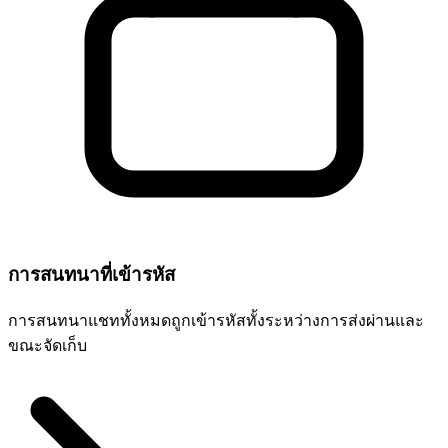
การสนทนาที่เข้ารหัส
การสนทนาแชททั้งหมดถูกเข้ารหัสทั้งระหว่างการส่งผ่านและ
ขณะจัดเก็บ