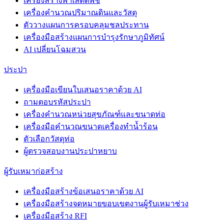
เครื่องสร้างพาเล็ตต์พืช
เครื่องคำนวณปริมาณดินและวัสดุ
ตัววางแผนการครอบคลุมชลประทาน
เครื่องมือสร้างแผนการบำรุงรักษาภูมิทัศน์
AI เปลี่ยนโฉมสวน
ประปา
เครื่องมือเขียนใบเสนอราคาด้วย AI
ถามตอบรหัสประปา
เครื่องคำนวณหน่วยสุขภัณฑ์และขนาดท่อ
เครื่องมือคำนวณขนาดเครื่องทำน้ำร้อน
ตัวเลือกวัสดุท่อ
ผู้ตรวจสอบงานประปาหยาบ
ผู้รับเหมาก่อสร้าง
เครื่องมือสร้างข้อเสนอราคาด้วย AI
เครื่องมือสร้างจดหมายขอบเขตงานผู้รับเหมาช่วง
เครื่องมือสร้าง RFI