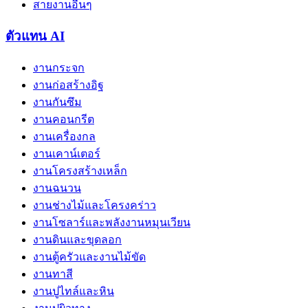
สายงานอื่นๆ
ตัวแทน AI
งานกระจก
งานก่อสร้างอิฐ
งานกันซึม
งานคอนกรีต
งานเครื่องกล
งานเคาน์เตอร์
งานโครงสร้างเหล็ก
งานฉนวน
งานช่างไม้และโครงคร่าว
งานโซลาร์และพลังงานหมุนเวียน
งานดินและขุดลอก
งานตู้ครัวและงานไม้ขัด
งานทาสี
งานปูไทล์และหิน