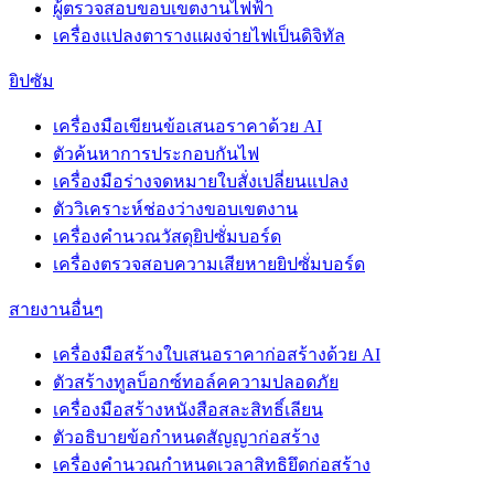
ผู้ตรวจสอบขอบเขตงานไฟฟ้า
เครื่องแปลงตารางแผงจ่ายไฟเป็นดิจิทัล
ยิปซัม
เครื่องมือเขียนข้อเสนอราคาด้วย AI
ตัวค้นหาการประกอบกันไฟ
เครื่องมือร่างจดหมายใบสั่งเปลี่ยนแปลง
ตัววิเคราะห์ช่องว่างขอบเขตงาน
เครื่องคำนวณวัสดุยิปซั่มบอร์ด
เครื่องตรวจสอบความเสียหายยิปซั่มบอร์ด
สายงานอื่นๆ
เครื่องมือสร้างใบเสนอราคาก่อสร้างด้วย AI
ตัวสร้างทูลบ็อกซ์ทอล์คความปลอดภัย
เครื่องมือสร้างหนังสือสละสิทธิ์เลียน
ตัวอธิบายข้อกำหนดสัญญาก่อสร้าง
เครื่องคำนวณกำหนดเวลาสิทธิยึดก่อสร้าง