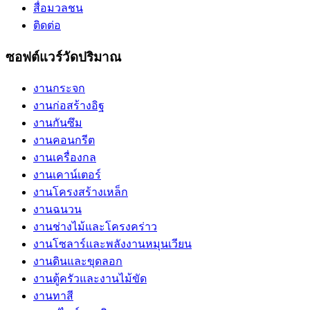
สื่อมวลชน
ติดต่อ
ซอฟต์แวร์วัดปริมาณ
งานกระจก
งานก่อสร้างอิฐ
งานกันซึม
งานคอนกรีต
งานเครื่องกล
งานเคาน์เตอร์
งานโครงสร้างเหล็ก
งานฉนวน
งานช่างไม้และโครงคร่าว
งานโซลาร์และพลังงานหมุนเวียน
งานดินและขุดลอก
งานตู้ครัวและงานไม้ขัด
งานทาสี