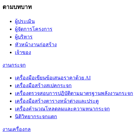
ตามบทบาท
ผู้ประเมิน
ผู้จัดการโครงการ
ผู้บริหาร
หัวหน้างานก่อสร้าง
เจ้าของ
งานกระจก
เครื่องมือเขียนข้อเสนอราคาด้วย AI
เครื่องมือสร้างสเปคกระจก
เครื่องตรวจสอบการปฏิบัติตามมาตรฐานพลังงานกระจก
เครื่องมือสร้างตารางหน้าต่างและประตู
เครื่องคำนวณโหลดลมและความหนากระจก
นิติวิทยากระจกแตก
งานเครื่องกล