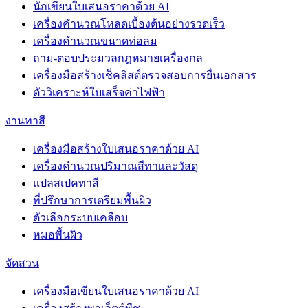
นักเขียนใบเสนอราคาด้วย AI
เครื่องคำนวณโหลดเบื้องต้นอย่างรวดเร็ว
เครื่องคำนวณขนาดท่อลม
ถาม-ตอบประมวลกฎหมายเครื่องกล
เครื่องมือสร้างเช็คลิสต์ตรวจสอบการยื่นเอกสาร
ตัววิเคราะห์ใบเสร็จค่าไฟฟ้า
งานทาสี
เครื่องมือสร้างใบเสนอราคาด้วย AI
เครื่องคำนวณปริมาณสีทาและวัสดุ
แปลสเปคทาสี
ที่ปรึกษาการเตรียมพื้นผิว
ตัวเลือกระบบเคลือบ
หมอพื้นผิว
จัดสวน
เครื่องมือเขียนใบเสนอราคาด้วย AI