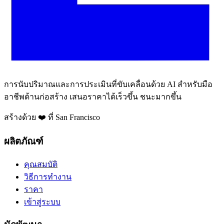
การนับปริมาณและการประเมินที่ขับเคลื่อนด้วย AI สำหรับมือ
อาชีพด้านก่อสร้าง เสนอราคาได้เร็วขึ้น ชนะมากขึ้น
สร้างด้วย ❤️ ที่ San Francisco
ผลิตภัณฑ์
คุณสมบัติ
วิธีการทำงาน
ราคา
เข้าสู่ระบบ