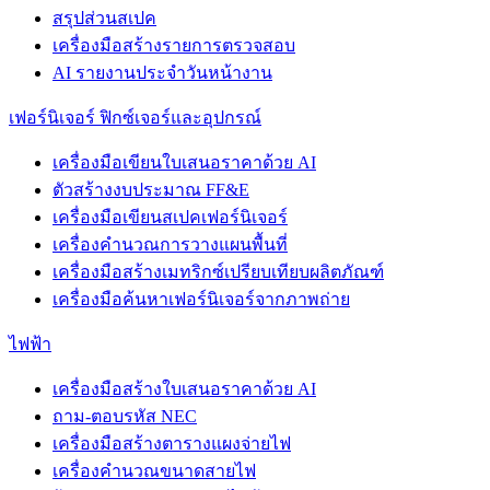
สรุปส่วนสเปค
เครื่องมือสร้างรายการตรวจสอบ
AI รายงานประจำวันหน้างาน
เฟอร์นิเจอร์ ฟิกซ์เจอร์และอุปกรณ์
เครื่องมือเขียนใบเสนอราคาด้วย AI
ตัวสร้างงบประมาณ FF&E
เครื่องมือเขียนสเปคเฟอร์นิเจอร์
เครื่องคำนวณการวางแผนพื้นที่
เครื่องมือสร้างเมทริกซ์เปรียบเทียบผลิตภัณฑ์
เครื่องมือค้นหาเฟอร์นิเจอร์จากภาพถ่าย
ไฟฟ้า
เครื่องมือสร้างใบเสนอราคาด้วย AI
ถาม-ตอบรหัส NEC
เครื่องมือสร้างตารางแผงจ่ายไฟ
เครื่องคำนวณขนาดสายไฟ