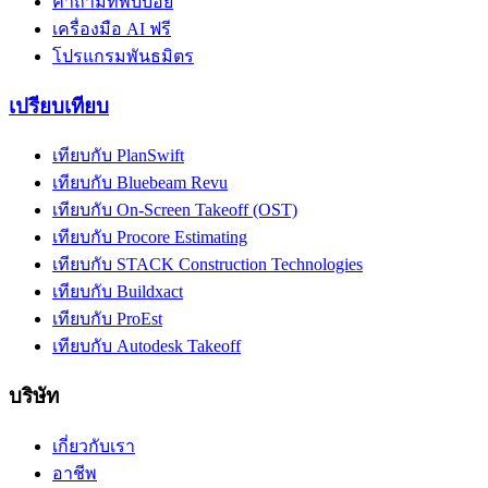
คำถามที่พบบ่อย
เครื่องมือ AI ฟรี
โปรแกรมพันธมิตร
เปรียบเทียบ
เทียบกับ PlanSwift
เทียบกับ Bluebeam Revu
เทียบกับ On-Screen Takeoff (OST)
เทียบกับ Procore Estimating
เทียบกับ STACK Construction Technologies
เทียบกับ Buildxact
เทียบกับ ProEst
เทียบกับ Autodesk Takeoff
บริษัท
เกี่ยวกับเรา
อาชีพ