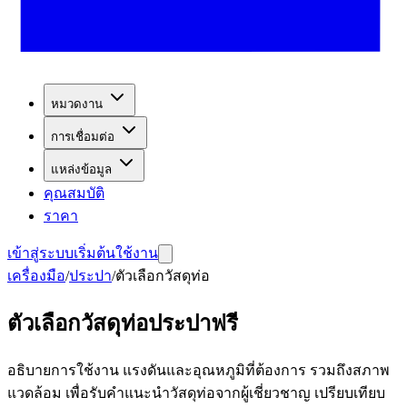
หมวดงาน
การเชื่อมต่อ
แหล่งข้อมูล
คุณสมบัติ
ราคา
เข้าสู่ระบบ
เริ่มต้นใช้งาน
เครื่องมือ
/
ประปา
/
ตัวเลือกวัสดุท่อ
ตัวเลือกวัสดุท่อประปาฟรี
อธิบายการใช้งาน แรงดันและอุณหภูมิที่ต้องการ รวมถึงสภาพ
แวดล้อม เพื่อรับคำแนะนำวัสดุท่อจากผู้เชี่ยวชาญ เปรียบเทียบ