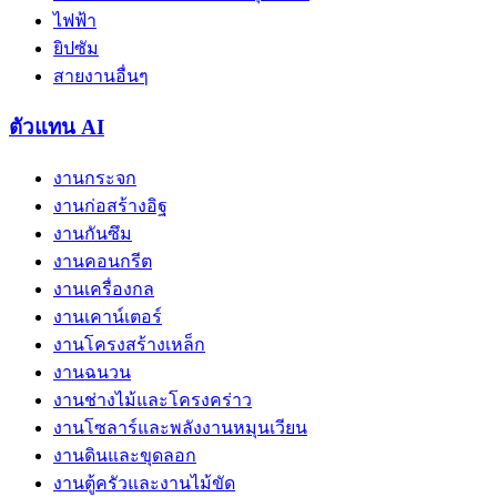
ไฟฟ้า
ยิปซัม
สายงานอื่นๆ
ตัวแทน AI
งานกระจก
งานก่อสร้างอิฐ
งานกันซึม
งานคอนกรีต
งานเครื่องกล
งานเคาน์เตอร์
งานโครงสร้างเหล็ก
งานฉนวน
งานช่างไม้และโครงคร่าว
งานโซลาร์และพลังงานหมุนเวียน
งานดินและขุดลอก
งานตู้ครัวและงานไม้ขัด