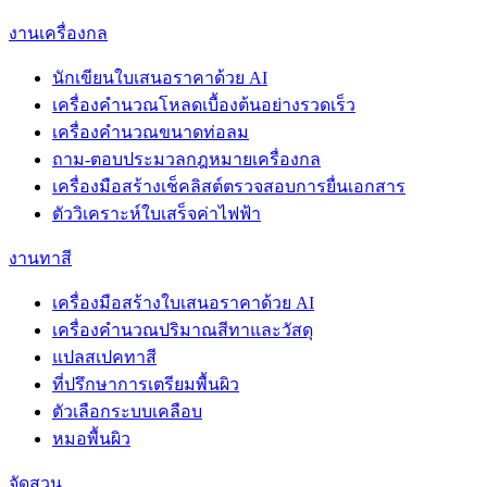
งานเครื่องกล
นักเขียนใบเสนอราคาด้วย AI
เครื่องคำนวณโหลดเบื้องต้นอย่างรวดเร็ว
เครื่องคำนวณขนาดท่อลม
ถาม-ตอบประมวลกฎหมายเครื่องกล
เครื่องมือสร้างเช็คลิสต์ตรวจสอบการยื่นเอกสาร
ตัววิเคราะห์ใบเสร็จค่าไฟฟ้า
งานทาสี
เครื่องมือสร้างใบเสนอราคาด้วย AI
เครื่องคำนวณปริมาณสีทาและวัสดุ
แปลสเปคทาสี
ที่ปรึกษาการเตรียมพื้นผิว
ตัวเลือกระบบเคลือบ
หมอพื้นผิว
จัดสวน