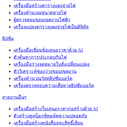
เครื่องมือสร้างตารางแผงจ่ายไฟ
เครื่องคำนวณขนาดสายไฟ
ผู้ตรวจสอบขอบเขตงานไฟฟ้า
เครื่องแปลงตารางแผงจ่ายไฟเป็นดิจิทัล
ยิปซัม
เครื่องมือเขียนข้อเสนอราคาด้วย AI
ตัวค้นหาการประกอบกันไฟ
เครื่องมือร่างจดหมายใบสั่งเปลี่ยนแปลง
ตัววิเคราะห์ช่องว่างขอบเขตงาน
เครื่องคำนวณวัสดุยิปซั่มบอร์ด
เครื่องตรวจสอบความเสียหายยิปซั่มบอร์ด
สายงานอื่นๆ
เครื่องมือสร้างใบเสนอราคาก่อสร้างด้วย AI
ตัวสร้างทูลบ็อกซ์ทอล์คความปลอดภัย
เครื่องมือสร้างหนังสือสละสิทธิ์เลียน