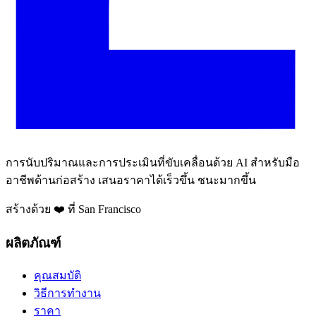
การนับปริมาณและการประเมินที่ขับเคลื่อนด้วย AI สำหรับมือ
อาชีพด้านก่อสร้าง เสนอราคาได้เร็วขึ้น ชนะมากขึ้น
สร้างด้วย ❤️ ที่ San Francisco
ผลิตภัณฑ์
คุณสมบัติ
วิธีการทำงาน
ราคา