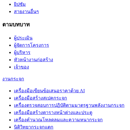
ยิปซัม
สายงานอื่นๆ
ตามบทบาท
ผู้ประเมิน
ผู้จัดการโครงการ
ผู้บริหาร
หัวหน้างานก่อสร้าง
เจ้าของ
งานกระจก
เครื่องมือเขียนข้อเสนอราคาด้วย AI
เครื่องมือสร้างสเปคกระจก
เครื่องตรวจสอบการปฏิบัติตามมาตรฐานพลังงานกระจก
เครื่องมือสร้างตารางหน้าต่างและประตู
เครื่องคำนวณโหลดลมและความหนากระจก
นิติวิทยากระจกแตก