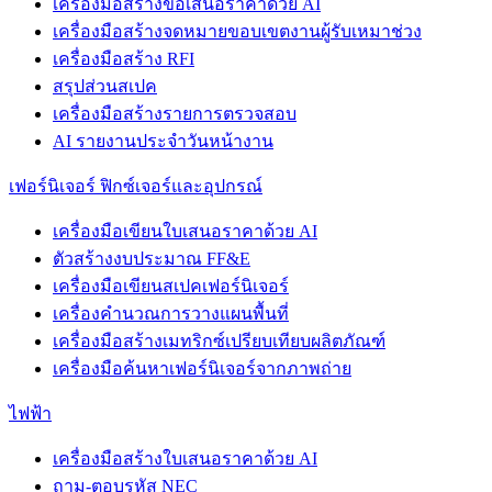
เครื่องมือสร้างข้อเสนอราคาด้วย AI
เครื่องมือสร้างจดหมายขอบเขตงานผู้รับเหมาช่วง
เครื่องมือสร้าง RFI
สรุปส่วนสเปค
เครื่องมือสร้างรายการตรวจสอบ
AI รายงานประจำวันหน้างาน
เฟอร์นิเจอร์ ฟิกซ์เจอร์และอุปกรณ์
เครื่องมือเขียนใบเสนอราคาด้วย AI
ตัวสร้างงบประมาณ FF&E
เครื่องมือเขียนสเปคเฟอร์นิเจอร์
เครื่องคำนวณการวางแผนพื้นที่
เครื่องมือสร้างเมทริกซ์เปรียบเทียบผลิตภัณฑ์
เครื่องมือค้นหาเฟอร์นิเจอร์จากภาพถ่าย
ไฟฟ้า
เครื่องมือสร้างใบเสนอราคาด้วย AI
ถาม-ตอบรหัส NEC