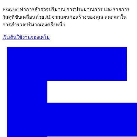
Exayard ทำการสำรวจปริมาณ การประมาณการ และรายการ
วัสดุที่ขับเคลื่อนด้วย AI จากแผนก่อสร้างของคุณ ลดเวลาใน
การสำรวจปริมาณลงครึ่งหนึ่ง
เริ่มต้นใช้งาน
จองเดโม