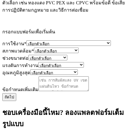
ตัวเลือก เช่น ทองแดง PVC PEX และ CPVC พร้อมข้อดี ข้อเสีย
การปฏิบัติตามกฎหมาย และวิธีการต่อเชื่อม
กรอกแบบฟอร์มเพื่อเริ่มต้น
การใช้งาน
*
สภาพแวดล้อม
*
ช่วงขนาดท่อ
แรงดันการทำงาน
อุณหภูมิสูงสุด
ข้อกำหนดเพิ่มเติม
ถัดไป
ชอบเครื่องมือนี้ไหม? ลองแพลตฟอร์มเต็ม
รูปแบบ