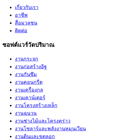
เกี่ยวกับเรา
อาชีพ
สื่อมวลชน
ติดต่อ
ซอฟต์แวร์วัดปริมาณ
งานกระจก
งานก่อสร้างอิฐ
งานกันซึม
งานคอนกรีต
งานเครื่องกล
งานเคาน์เตอร์
งานโครงสร้างเหล็ก
งานฉนวน
งานช่างไม้และโครงคร่าว
งานโซลาร์และพลังงานหมุนเวียน
งานดินและขุดลอก