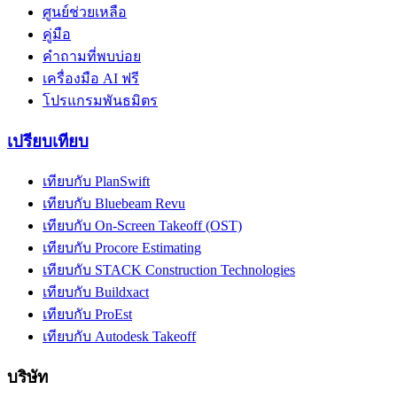
ศูนย์ช่วยเหลือ
คู่มือ
คำถามที่พบบ่อย
เครื่องมือ AI ฟรี
โปรแกรมพันธมิตร
เปรียบเทียบ
เทียบกับ PlanSwift
เทียบกับ Bluebeam Revu
เทียบกับ On-Screen Takeoff (OST)
เทียบกับ Procore Estimating
เทียบกับ STACK Construction Technologies
เทียบกับ Buildxact
เทียบกับ ProEst
เทียบกับ Autodesk Takeoff
บริษัท