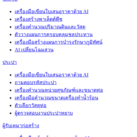
เครื่องมือเขียนใบเสนอราคาด้วย AI
เครื่องสร้างพาเล็ตต์พืช
เครื่องคำนวณปริมาณดินและวัสดุ
ตัววางแผนการครอบคลุมชลประทาน
เครื่องมือสร้างแผนการบำรุงรักษาภูมิทัศน์
AI เปลี่ยนโฉมสวน
ประปา
เครื่องมือเขียนใบเสนอราคาด้วย AI
ถามตอบรหัสประปา
เครื่องคำนวณหน่วยสุขภัณฑ์และขนาดท่อ
เครื่องมือคำนวณขนาดเครื่องทำน้ำร้อน
ตัวเลือกวัสดุท่อ
ผู้ตรวจสอบงานประปาหยาบ
ผู้รับเหมาก่อสร้าง