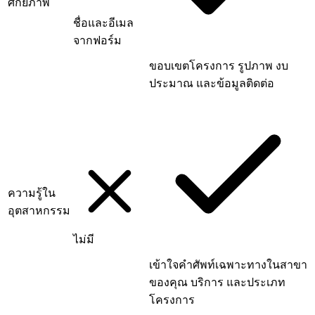
ศักยภาพ
ชื่อและอีเมล
จากฟอร์ม
ขอบเขตโครงการ รูปภาพ งบ
ประมาณ และข้อมูลติดต่อ
ความรู้ใน
อุตสาหกรรม
ไม่มี
เข้าใจคำศัพท์เฉพาะทางในสาขา
ของคุณ บริการ และประเภท
โครงการ