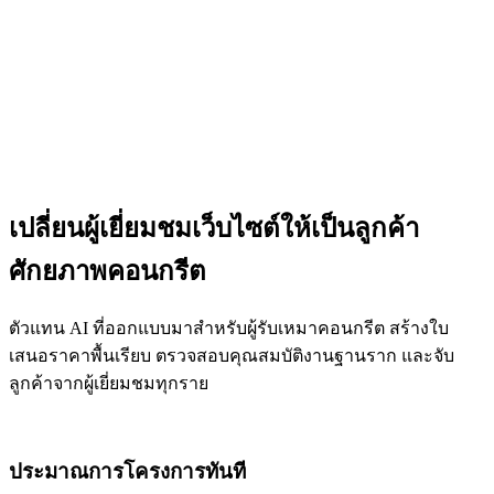
เปลี่ยนผู้เยี่ยมชมเว็บไซต์ให้เป็นลูกค้า
ศักยภาพคอนกรีต
ตัวแทน AI ที่ออกแบบมาสำหรับผู้รับเหมาคอนกรีต สร้างใบ
เสนอราคาพื้นเรียบ ตรวจสอบคุณสมบัติงานฐานราก และจับ
ลูกค้าจากผู้เยี่ยมชมทุกราย
ประมาณการโครงการทันที