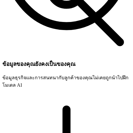
ข้อมูลของคุณยังคงเป็นของคุณ
ข้อมูลธุรกิจและการสนทนากับลูกค้าของคุณไม่เคยถูกนำไปฝึก
โมเดล AI