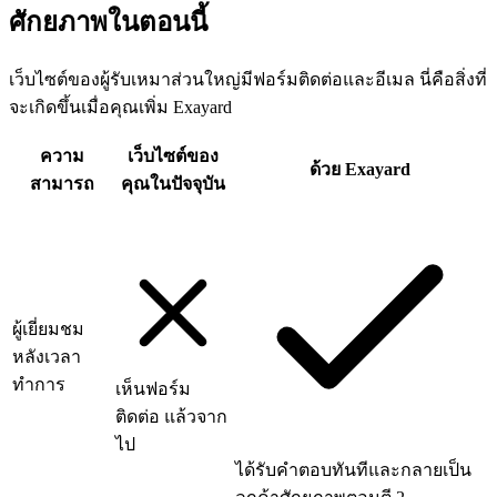
ศักยภาพในตอนนี้
เว็บไซต์ของผู้รับเหมาส่วนใหญ่มีฟอร์มติดต่อและอีเมล นี่คือสิ่งที่
จะเกิดขึ้นเมื่อคุณเพิ่ม Exayard
ความ
เว็บไซต์ของ
ด้วย Exayard
สามารถ
คุณในปัจจุบัน
ผู้เยี่ยมชม
หลังเวลา
ทำการ
เห็นฟอร์ม
ติดต่อ แล้วจาก
ไป
ได้รับคำตอบทันทีและกลายเป็น