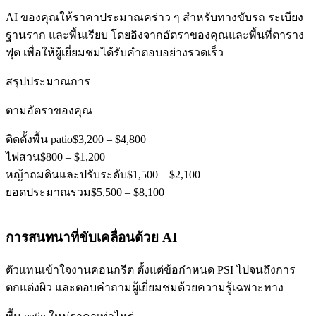
AI ของคุณให้ราคาประมาณคร่าว ๆ สำหรับทางขับรถ ระเบียง
ฐานราก และพื้นเรียบ โดยอิงจากอัตราของคุณและพื้นที่ตาราง
ฟุต เพื่อให้ผู้เยี่ยมชมได้รับคำตอบอย่างรวดเร็ว
สรุปประมาณการ
ตามอัตราของคุณ
ติดตั้งพื้น patio
$3,200 – $4,800
ไฟสวน
$800 – $1,200
หญ้าถมดินและปรับระดับ
$1,500 – $2,100
ยอดประมาณรวม
$5,500 – $8,100
การสนทนาที่ขับเคลื่อนด้วย AI
ตัวแทนเข้าใจงานคอนกรีต ตั้งแต่ข้อกำหนด PSI ไปจนถึงการ
ตกแต่งผิว และตอบคำถามผู้เยี่ยมชมด้วยความรู้เฉพาะทาง