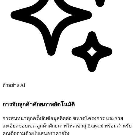
ตัวอย่าง AI
การจับลูกค้าศักยภาพอัตโนมัติ
การสนทนาทุกครั้งจับข้อมูลติดต่อ ขนาดโครงการ และราย
ละเอียดขอบเขต ลูกค้าศักยภาพไหลเข้าสู่ Exayard พร้อมสำหรับ
คุณติดตามด้วยใบเสนอราคาจริง