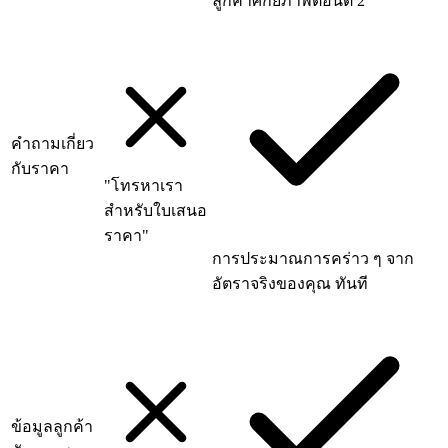
ลูกค้าศักยภาพตอนตี 2
คำถามเกี่ยว
กับราคา
"โทรหาเรา
สำหรับใบเสนอ
ราคา"
การประมาณการคร่าว ๆ จาก
อัตราจริงของคุณ ทันที
ข้อมูลลูกค้า