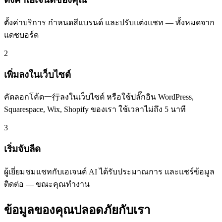
ตั้งค่าบริการ กำหนดสีแบรนด์ และปรับแต่งแชท — ทั้งหมดจาก
แดชบอร์ด
2
เพิ่มลงในเว็บไซต์
คัดลอกโค้ด一行ลงในเว็บไซต์ หรือใช้ปลั๊กอิน WordPress,
Squarespace, Wix, Shopify ของเรา ใช้เวลาไม่ถึง 5 นาที
3
เริ่มจับลีด
ผู้เยี่ยมชมแชทกับเอเจนต์ AI ได้รับประมาณการ และแชร์ข้อมูล
ติดต่อ — ขณะคุณทำงาน
ข้อมูลของคุณปลอดภัยกับเรา