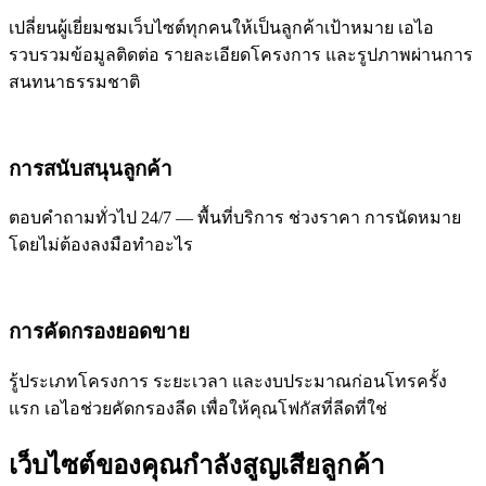
เปลี่ยนผู้เยี่ยมชมเว็บไซต์ทุกคนให้เป็นลูกค้าเป้าหมาย เอไอ
รวบรวมข้อมูลติดต่อ รายละเอียดโครงการ และรูปภาพผ่านการ
สนทนาธรรมชาติ
การสนับสนุนลูกค้า
ตอบคำถามทั่วไป 24/7 — พื้นที่บริการ ช่วงราคา การนัดหมาย
โดยไม่ต้องลงมือทำอะไร
การคัดกรองยอดขาย
รู้ประเภทโครงการ ระยะเวลา และงบประมาณก่อนโทรครั้ง
แรก เอไอช่วยคัดกรองลีด เพื่อให้คุณโฟกัสที่ลีดที่ใช่
เว็บไซต์ของคุณกำลังสูญเสียลูกค้า