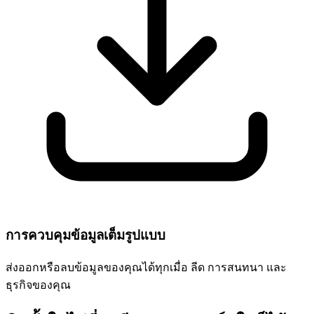
การควบคุมข้อมูลเต็มรูปแบบ
ส่งออกหรือลบข้อมูลของคุณได้ทุกเมื่อ ลีด การสนทนา และ
ธุรกิจของคุณ