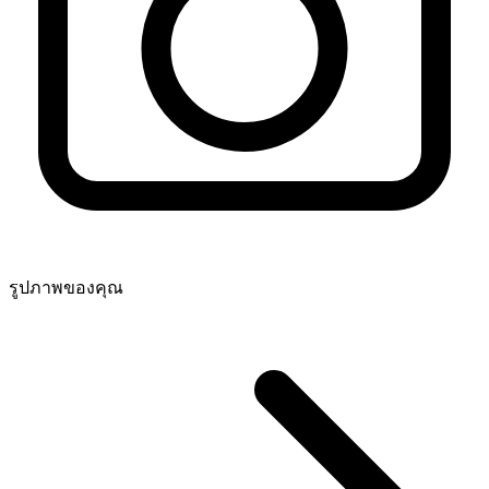
รูปภาพของคุณ