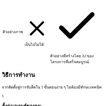
ตัวอย่างภาพ
เป็นไปไม่ได้
ตัวอย่างที่สร้างโดย AI ของ
โครงการที่เสร็จสมบูรณ์
วิธีการทำงาน
จากติดตั้งสู่การจับลีดใน 3 ขั้นตอนง่าย ๆ ไม่ต้องมีทักษะเทคนิค
1
ตั้งค่าเอเจนต์ของคุณ